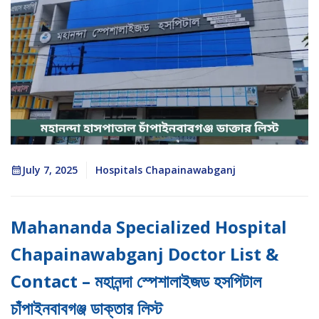
July 7, 2025
Hospitals Chapainawabganj
Mahananda Specialized Hospital
Chapainawabganj Doctor List &
Contact – মহানন্দা স্পেশালাইজড হসপিটাল
চাঁপাইনবাবগঞ্জ ডাক্তার লিস্ট