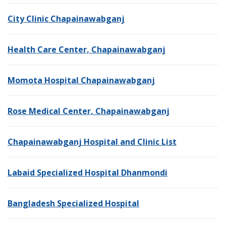
City Clinic Chapainawabganj
Health Care Center, Chapainawabganj
Momota Hospital Chapainawabganj
Rose Medical Center, Chapainawabganj
Chapainawabganj Hospital and Clinic List
Labaid Specialized Hospital Dhanmondi
Bangladesh Specialized Hospital