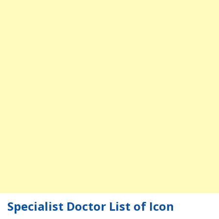
Specialist Doctor List of Icon