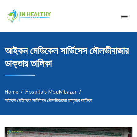
Skip
In Healthy Life, Healthy Life, Health Life, Doctor List,
to
In Healthy Life
Doctor Listing
content
আইকন মেডিকেল সার্ভিসেস মৌলভীবাজার
ডাক্তার তালিকা
Home
Hospitals Moulvibazar
আইকন মেডিকেল সার্ভিসেস মৌলভীবাজার ডাক্তার তালিকা