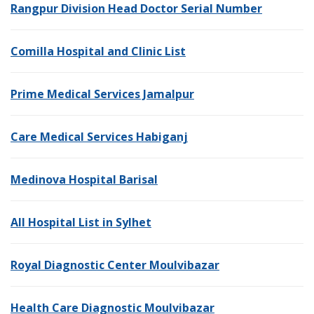
Rangpur Division Head Doctor Serial Number
Comilla Hospital and Clinic List
Prime Medical Services Jamalpur
Care Medical Services Habiganj
Medinova Hospital Barisal
All Hospital List in Sylhet
Royal Diagnostic Center Moulvibazar
Health Care Diagnostic Moulvibazar