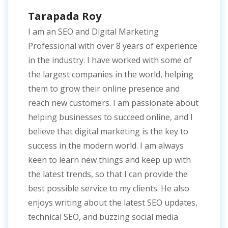
Tarapada Roy
I am an SEO and Digital Marketing
Professional with over 8 years of experience
in the industry. I have worked with some of
the largest companies in the world, helping
them to grow their online presence and
reach new customers. I am passionate about
helping businesses to succeed online, and I
believe that digital marketing is the key to
success in the modern world. I am always
keen to learn new things and keep up with
the latest trends, so that I can provide the
best possible service to my clients. He also
enjoys writing about the latest SEO updates,
technical SEO, and buzzing social media