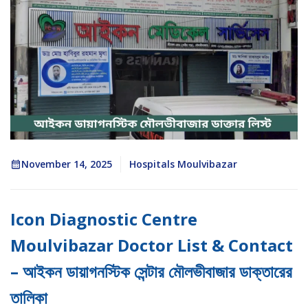
November 14, 2025
Hospitals Moulvibazar
Icon Diagnostic Centre
Moulvibazar Doctor List & Contact
– আইকন ডায়াগনস্টিক সেন্টার মৌলভীবাজার ডাক্তারের
তালিকা