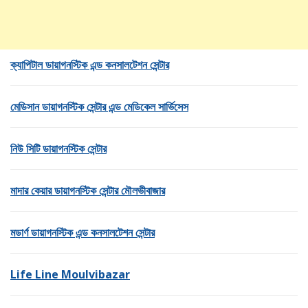
ক্যাপিটাল ডায়াগনস্টিক এন্ড কনসালটেশন সেন্টার
মেডিসান ডায়াগনস্টিক সেন্টার এন্ড মেডিকেল সার্ভিসেস
নিউ সিটি ডায়াগনস্টিক সেন্টার
মাদার কেয়ার ডায়াগনস্টিক সেন্টার মৌলভীবাজার
মডার্ণ ডায়াগনস্টিক এন্ড কনসালটেশন সেন্টার
Life Line Moulvibazar