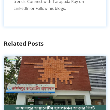
trends. Connect with Tarapada Roy on
LinkedIn or Follow his blogs.
Related Posts