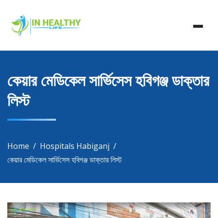
Skip
In Healthy Life, Healthy Life, Health Life, Doctor List,
to
In Healthy Life
Doctor Listing
content
কেয়ার মেডিকেল সার্ভিসেস হবিগঞ্জ ডাক্তার
লিস্ট
Home
Hospitals Habiganj
কেয়ার মেডিকেল সার্ভিসেস হবিগঞ্জ ডাক্তার লিস্ট