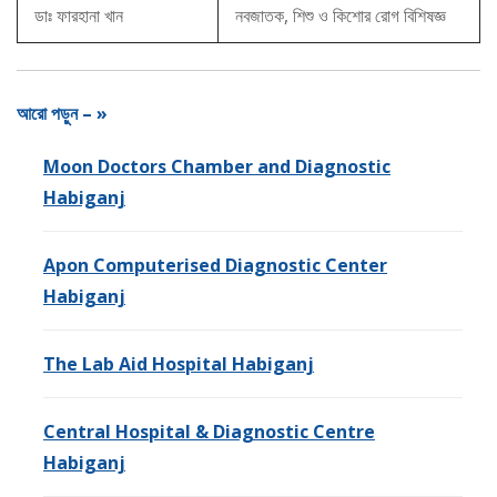
ডাঃ ফারহানা খান
নবজাতক, শিশু ও কিশোর রোগ বিশিষজ্ঞ
আরো পড়ুন – »
Moon Doctors Chamber and Diagnostic
Habiganj
Apon Computerised Diagnostic Center
Habiganj
The Lab Aid Hospital Habiganj
Central Hospital & Diagnostic Centre
Habiganj