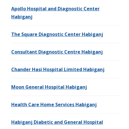
Apollo Hospital and Diagnostic Center
Habigan
j
The Square Diagnostic Center Habiganj
Consultant Diagnostic Centre Habiganj
Chander Hasi Hospital Limited Habiganj
Moon General Hospital Habiganj
Health Care Home Services Habiganj
Habiganj Diabetic and General Hospital