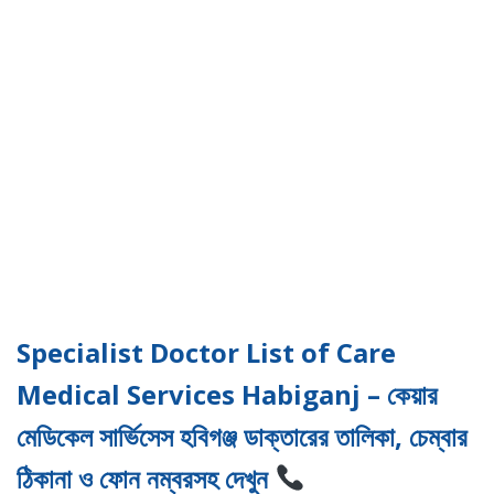
Specialist Doctor List of Care
Medical Services Habiganj – কেয়ার
মেডিকেল সার্ভিসেস হবিগঞ্জ ডাক্তারের তালিকা, চেম্বার
ঠিকানা ও ফোন নম্বরসহ দেখুন