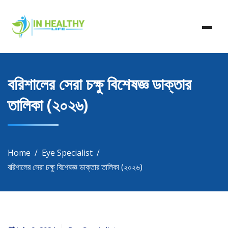
Skip
In Healthy Life, Healthy Life, Health Life, Doctor List,
to
In Healthy Life
Doctor Listing
content
বরিশালের সেরা চক্ষু বিশেষজ্ঞ ডাক্তার
তালিকা (২০২৬)
Home
Eye Specialist
বরিশালের সেরা চক্ষু বিশেষজ্ঞ ডাক্তার তালিকা (২০২৬)