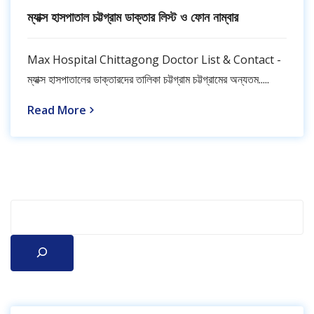
ম্যাক্স হাসপাতাল চট্টগ্রাম ডাক্তার লিস্ট ও ফোন নাম্বার
Max Hospital Chittagong Doctor List & Contact -
ম্যাক্স হাসপাতালের ডাক্তারদের তালিকা চট্টগ্রাম চট্টগ্রামের অন্যতম.....
Read More