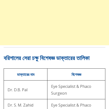
বরিশালের সেরা চক্ষু বিশেষজ্ঞ ডাক্তারের তালিকা
ডাক্তারের নাম
বিশেষজ্ঞ
Eye Specialist & Phaco
Dr. D.B. Pal
Surgeon
Dr. S. M. Zahid
Eye Specialist & Phaco