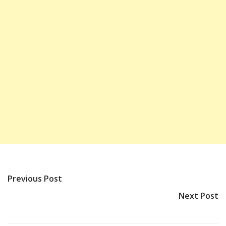
Previous Post
Next Post