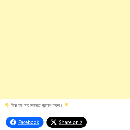
নিচে আপনার মতামত প্রকাশ করুন।
Facebook
Share on X