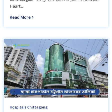
Heart.....
Read More
Hospitals Chittagong