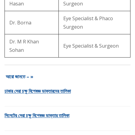
Hasan
Surgeon
Eye Specialist & Phaco
Dr. Borna
Surgeon
Dr. M R Khan
Eye Specialist & Surgeon
Sohan
আরো জানতে – »
ঢাকার সেরা চক্ষু বিশেষজ্ঞ ডাক্তারদের তালিকা
সিলেটের সেরা চক্ষু বিশেষজ্ঞ ডাক্তার তালিকা