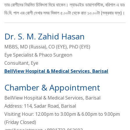
তার রোগীদের নিয়মিত চিকিৎসা দিয়ে থাকেন। ল্যাবএইড ডায়াগনস্টিক, বরিশাল এ ডাঃ
ডি.বি. পাল এর রোগী দেখার সময় বিকাল ৫.০০টা থেকে রাত ১০.০০টা (শুক্রবার বন্ধ)।
Dr. S. M. Zahid Hasan
MBBS, MD (Russia), CO (EYE), PhD (EYE)
Eye Specialist & Phaco Surgeon
Consultant, Eye
BellView Hospital & Medical Services, Barisal
Chamber & Appointment
BellView Hospital & Medical Services, Barisal
Address: 114, Sadar Road, Barisal
Visiting Hour: 12.00pm to 3.00pm & 6.00pm to 9.00pm
(Friday Closed)