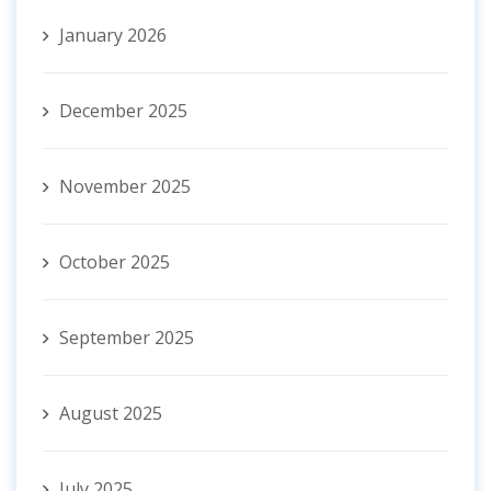
January 2026
December 2025
November 2025
October 2025
September 2025
August 2025
July 2025