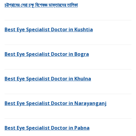
চট্টগ্রামের সেরা চক্ষু বিশেষজ্ঞ ডাক্তারদের তালিকা
Best Eye Specialist Doctor in Kushtia
Best Eye Specialist Doctor in Bogra
Best Eye Specialist Doctor in Khulna
Best Eye Specialist Doctor in Narayanganj
Best Eye Specialist Doctor in Pabna