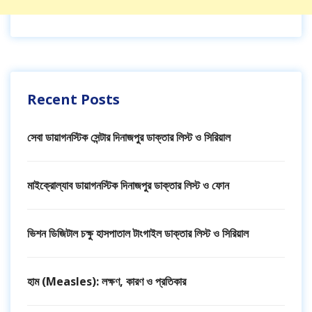
Recent Posts
সেবা ডায়াগনস্টিক সেন্টার দিনাজপুর ডাক্তার লিস্ট ও সিরিয়াল
মাইক্রোল্যাব ডায়াগনস্টিক দিনাজপুর ডাক্তার লিস্ট ও ফোন
ভিশন ডিজিটাল চক্ষু হাসপাতাল টাংগাইল ডাক্তার লিস্ট ও সিরিয়াল
হাম (Measles): লক্ষণ, কারণ ও প্রতিকার