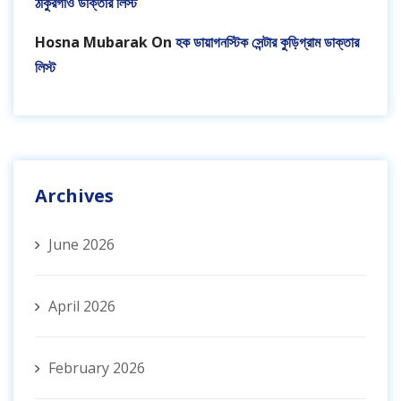
ঠাকুরগাঁও ডাক্তার লিস্ট
Hosna Mubarak
On
হক ডায়াগনস্টিক সেন্টার কুড়িগ্রাম ডাক্তার
লিস্ট
Archives
June 2026
April 2026
February 2026