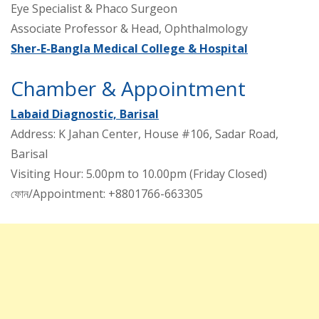
Eye Specialist & Phaco Surgeon
Associate Professor & Head, Ophthalmology
Sher-E-Bangla Medical College & Hospital
Chamber & Appointment
Labaid Diagnostic, Barisal
Address: K Jahan Center, House #106, Sadar Road,
Barisal
Visiting Hour: 5.00pm to 10.00pm (Friday Closed)
ফোন/Appointment: +8801766-663305