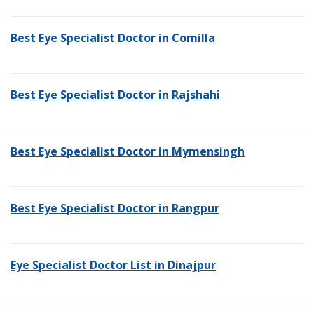
Best Eye Specialist Doctor in Comilla
Best Eye Specialist Doctor in Rajshahi
Best Eye Specialist Doctor in Mymensingh
Best Eye Specialist Doctor in Rangpur
Eye Specialist Doctor List in Dinajpur