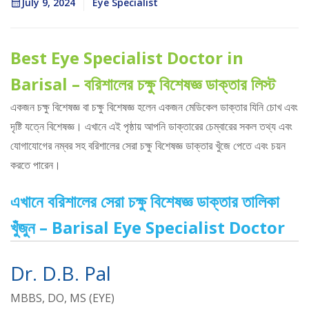
July 9, 2024
Eye Specialist
Best Eye Specialist Doctor in
Barisal – বরিশালের চক্ষু বিশেষজ্ঞ ডাক্তার লিস্ট
একজন চক্ষু বিশেষজ্ঞ বা চক্ষু বিশেষজ্ঞ হলেন একজন মেডিকেল ডাক্তার যিনি চোখ এবং
দৃষ্টি যত্নে বিশেষজ্ঞ। এখানে এই পৃষ্ঠায় আপনি ডাক্তারের চেম্বারের সকল তথ্য এবং
যোগাযোগের নম্বর সহ বরিশালের সেরা চক্ষু বিশেষজ্ঞ ডাক্তার খুঁজে পেতে এবং চয়ন
করতে পারেন।
এখানে বরিশালের সেরা চক্ষু বিশেষজ্ঞ ডাক্তার তালিকা
খুঁজুন – Barisal Eye Specialist Doctor
Dr. D.B. Pal
MBBS, DO, MS (EYE)