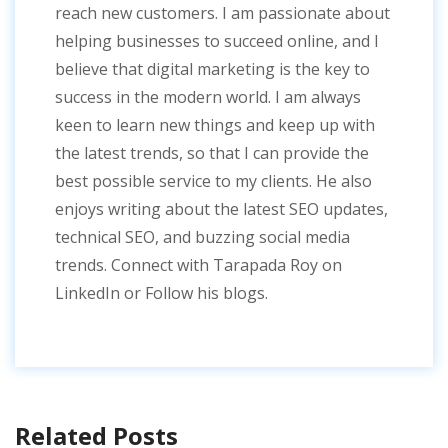
reach new customers. I am passionate about
helping businesses to succeed online, and I
believe that digital marketing is the key to
success in the modern world. I am always
keen to learn new things and keep up with
the latest trends, so that I can provide the
best possible service to my clients. He also
enjoys writing about the latest SEO updates,
technical SEO, and buzzing social media
trends. Connect with Tarapada Roy on
LinkedIn or Follow his blogs.
Related Posts