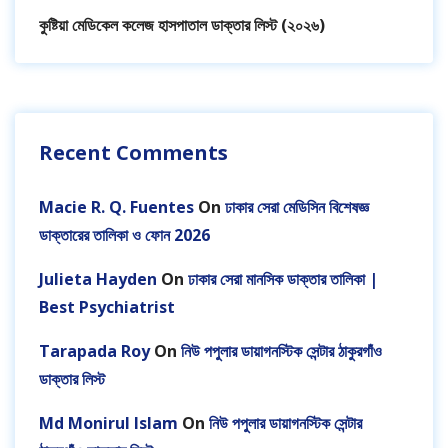
কুষ্টিয়া মেডিকেল কলেজ হাসপাতাল ডাক্তার লিস্ট (২০২৬)
Recent Comments
Macie R. Q. Fuentes
On
ঢাকার সেরা মেডিসিন বিশেষজ্ঞ
ডাক্তারের তালিকা ও ফোন 2026
Julieta Hayden
On
ঢাকার সেরা মানসিক ডাক্তার তালিকা |
Best Psychiatrist
Tarapada Roy
On
নিউ পপুলার ডায়াগনস্টিক সেন্টার ঠাকুরগাঁও
ডাক্তার লিস্ট
Md Monirul Islam
On
নিউ পপুলার ডায়াগনস্টিক সেন্টার