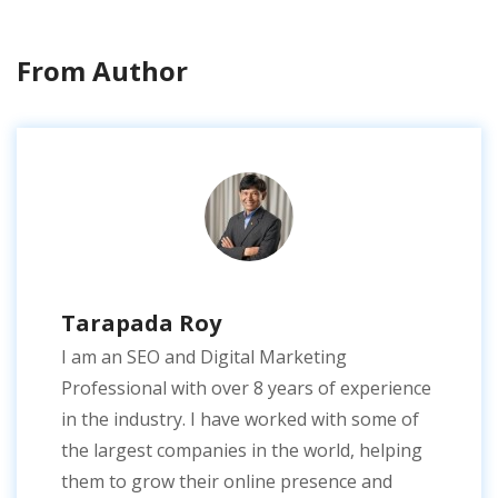
From Author
Tarapada Roy
I am an SEO and Digital Marketing
Professional with over 8 years of experience
in the industry. I have worked with some of
the largest companies in the world, helping
them to grow their online presence and