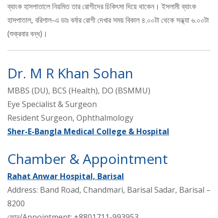
ব্যাংক হাসপাতালে নিয়মিত তার রোগীদের চিকিৎসা দিয়ে থাকেন। ইসলামী ব্যাংক
হাসপাতাল, বরিশাল-এ ডাঃ বর্নার রোগী দেখার সময় বিকাল ৪.০০টা থেকে সন্ধ্যা ৬.০০টা
(শুক্রবার বন্ধ)।
Dr. M R Khan Sohan
MBBS (DU), BCS (Health), DO (BSMMU)
Eye Specialist & Surgeon
Resident Surgeon, Ophthalmology
Sher-E-Bangla Medical College & Hospital
Chamber & Appointment
Rahat Anwar Hospital, Barisal
Address: Band Road, Chandmari, Barisal Sadar, Barisal –
8200
ফোন/Appointment: +8801711-993953