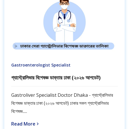
Gastroenterologist Specialist
গ্যাস্ট্রোলিভার বিশেষজ্ঞ ডাক্তার ঢাকা (২০২৬ আপডেট)
Gastroliver Specialist Doctor Dhaka - গ্যাস্ট্রোলিভার
বিশেষজ্ঞ ডাক্তার ঢাকা (২০২৬ আপডেট) ঢাকার সকল গ্যাস্ট্রোলিভার
বিশেষজ্ঞ.....
Read More