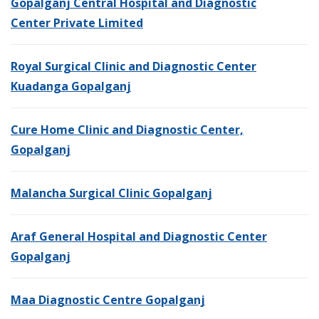
Gopalganj Central Hospital and Diagnostic
Center Private Limited
Royal Surgical Clinic and Diagnostic Center
Kuadanga Gopalganj
Cure Home Clinic and Diagnostic Center,
Gopalganj
Malancha Surgical Clinic Gopalganj
Araf General Hospital and Diagnostic Center
Gopalganj
Maa Diagnostic Centre Gopalganj