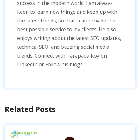
success in the modern world. I am always
keen to learn new things and keep up with
the latest trends, so that I can provide the
best possible service to my clients. He also
enjoys writing about the latest SEO updates,
technical SEO, and buzzing social media
trends. Connect with Tarapada Roy on
LinkedIn or Follow his blogs.
Related Posts