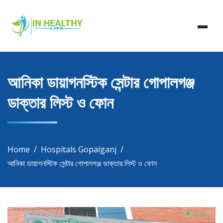
Skip
In Healthy Life, Healthy Life, Health Life, Doctor List,
to
In Healthy Life
Doctor Listing
content
আনিকা ডায়াগনস্টিক সেন্টার গোপালগঞ্জ
ডাক্তার লিস্ট ও ফোন
Home
Hospitals Gopalganj
আনিকা ডায়াগনস্টিক সেন্টার গোপালগঞ্জ ডাক্তার লিস্ট ও ফোন