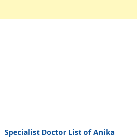
Specialist Doctor List of Anika