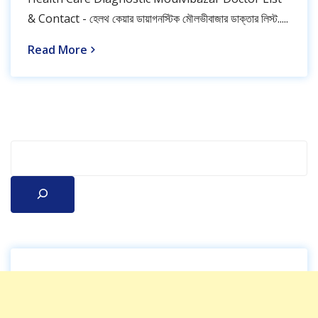
& Contact - হেলথ কেয়ার ডায়াগনস্টিক মৌলভীবাজার ডাক্তার লিস্ট.....
Read More