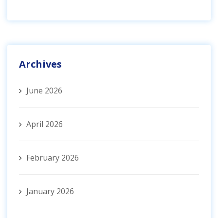
Archives
June 2026
April 2026
February 2026
January 2026