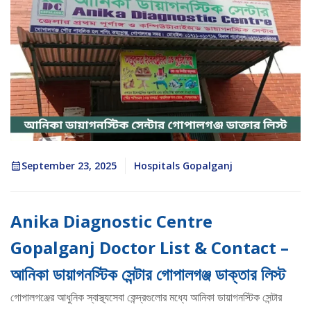
September 23, 2025
Hospitals Gopalganj
Anika Diagnostic Centre
Gopalganj Doctor List & Contact –
আনিকা ডায়াগনস্টিক সেন্টার গোপালগঞ্জ ডাক্তার লিস্ট
গোপালগঞ্জের আধুনিক স্বাস্থ্যসেবা কেন্দ্রগুলোর মধ্যে আনিকা ডায়াগনস্টিক সেন্টার