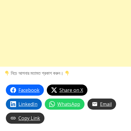
নিচে আপনার মতামত প্রকাশ করুন।
Facebook
Share on X
LinkedIn
WhatsApp
Email
Copy Link