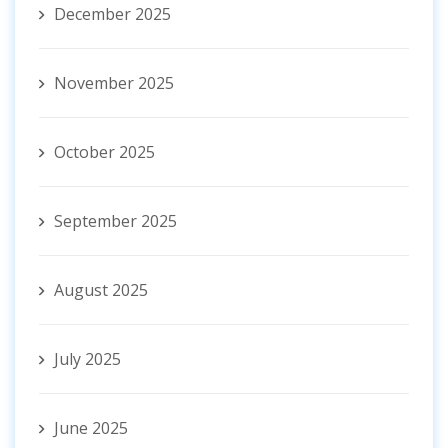
December 2025
November 2025
October 2025
September 2025
August 2025
July 2025
June 2025