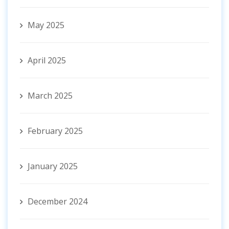
May 2025
April 2025
March 2025
February 2025
January 2025
December 2024