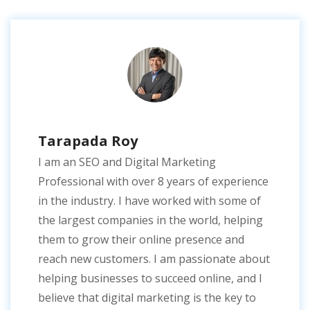
Tarapada Roy
I am an SEO and Digital Marketing
Professional with over 8 years of experience
in the industry. I have worked with some of
the largest companies in the world, helping
them to grow their online presence and
reach new customers. I am passionate about
helping businesses to succeed online, and I
believe that digital marketing is the key to