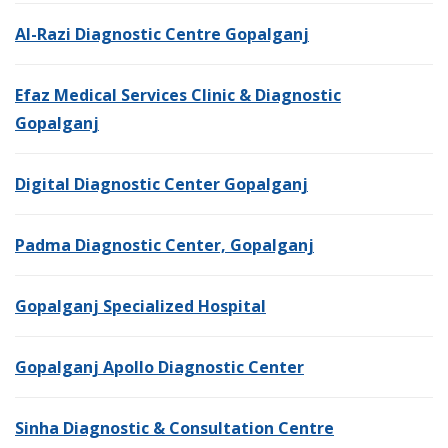
Al-Razi Diagnostic Centre Gopalganj
Efaz Medical Services Clinic & Diagnostic
Gopalganj
Digital Diagnostic Center Gopalganj
Padma Diagnostic Center, Gopalganj
Gopalganj Specialized Hospital
Gopalganj Apollo Diagnostic Center
Sinha Diagnostic & Consultation Centre