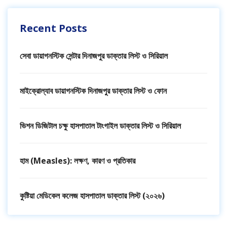
Recent Posts
সেবা ডায়াগনস্টিক সেন্টার দিনাজপুর ডাক্তার লিস্ট ও সিরিয়াল
মাইক্রোল্যাব ডায়াগনস্টিক দিনাজপুর ডাক্তার লিস্ট ও ফোন
ভিশন ডিজিটাল চক্ষু হাসপাতাল টাংগাইল ডাক্তার লিস্ট ও সিরিয়াল
হাম (Measles): লক্ষণ, কারণ ও প্রতিকার
কুষ্টিয়া মেডিকেল কলেজ হাসপাতাল ডাক্তার লিস্ট (২০২৬)