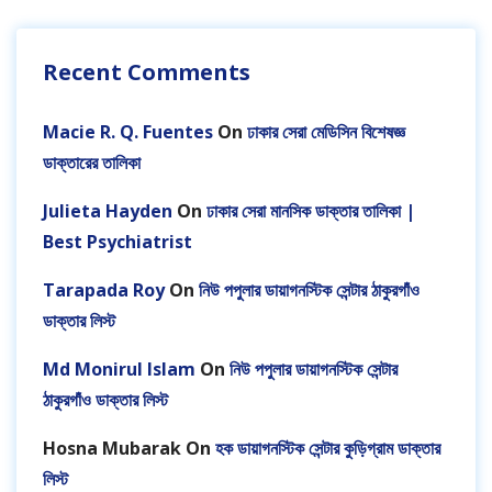
Recent Comments
Macie R. Q. Fuentes
On
ঢাকার সেরা মেডিসিন বিশেষজ্ঞ
ডাক্তারের তালিকা
Julieta Hayden
On
ঢাকার সেরা মানসিক ডাক্তার তালিকা |
Best Psychiatrist
Tarapada Roy
On
নিউ পপুলার ডায়াগনস্টিক সেন্টার ঠাকুরগাঁও
ডাক্তার লিস্ট
Md Monirul Islam
On
নিউ পপুলার ডায়াগনস্টিক সেন্টার
ঠাকুরগাঁও ডাক্তার লিস্ট
Hosna Mubarak
On
হক ডায়াগনস্টিক সেন্টার কুড়িগ্রাম ডাক্তার
লিস্ট