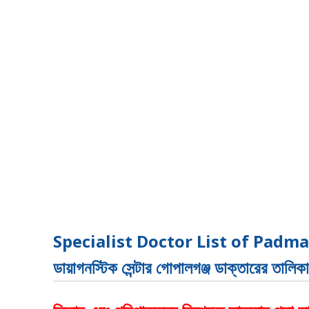
Specialist Doctor List of Padma 
ডায়াগনস্টিক সেন্টার গোপালগঞ্জ ডাক্তারের তালি