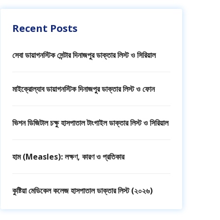
Recent Posts
সেবা ডায়াগনস্টিক সেন্টার দিনাজপুর ডাক্তার লিস্ট ও সিরিয়াল
মাইক্রোল্যাব ডায়াগনস্টিক দিনাজপুর ডাক্তার লিস্ট ও ফোন
ভিশন ডিজিটাল চক্ষু হাসপাতাল টাংগাইল ডাক্তার লিস্ট ও সিরিয়াল
হাম (Measles): লক্ষণ, কারণ ও প্রতিকার
কুষ্টিয়া মেডিকেল কলেজ হাসপাতাল ডাক্তার লিস্ট (২০২৬)