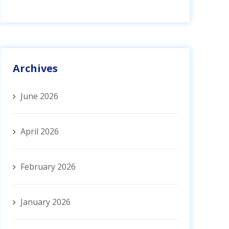
Archives
June 2026
April 2026
February 2026
January 2026