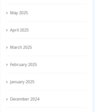
May 2025
April 2025
March 2025
February 2025
January 2025
December 2024