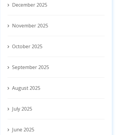
December 2025
November 2025
October 2025
September 2025
August 2025
July 2025
June 2025