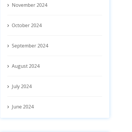
November 2024
October 2024
September 2024
August 2024
July 2024
June 2024