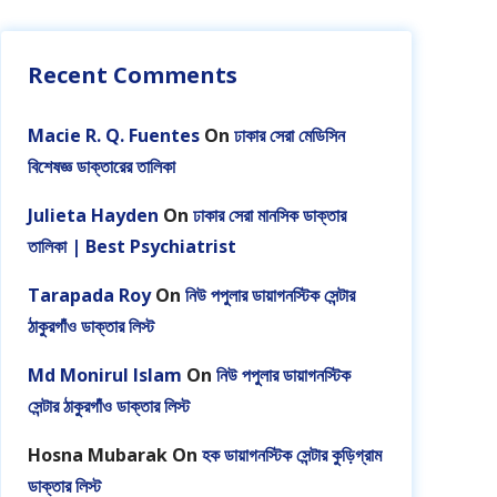
Recent Comments
Macie R. Q. Fuentes
On
ঢাকার সেরা মেডিসিন
বিশেষজ্ঞ ডাক্তারের তালিকা
Julieta Hayden
On
ঢাকার সেরা মানসিক ডাক্তার
তালিকা | Best Psychiatrist
Tarapada Roy
On
নিউ পপুলার ডায়াগনস্টিক সেন্টার
ঠাকুরগাঁও ডাক্তার লিস্ট
Md Monirul Islam
On
নিউ পপুলার ডায়াগনস্টিক
সেন্টার ঠাকুরগাঁও ডাক্তার লিস্ট
Hosna Mubarak
On
হক ডায়াগনস্টিক সেন্টার কুড়িগ্রাম
ডাক্তার লিস্ট