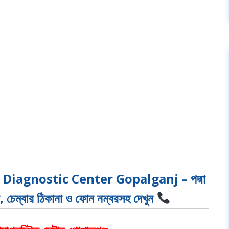
Diagnostic Center Gopalganj – পদ্মা
কা, চেম্বার ঠিকানা ও ফোন নম্বরসহ দেখুন