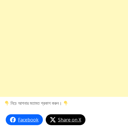
নিচে আপনার মতামত প্রকাশ করুন।
Facebook
Share on X