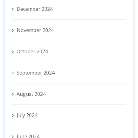
December 2024
November 2024
October 2024
September 2024
August 2024
July 2024
June 2024