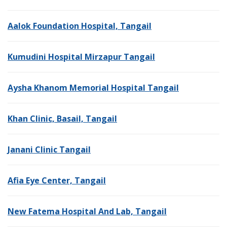
Aalok Foundation Hospital, Tangail
Kumudini Hospital Mirzapur Tangail
Aysha Khanom Memorial Hospital Tangail
Khan Clinic, Basail, Tangail
Janani Clinic Tangail
Afia Eye Center, Tangail
New Fatema Hospital And Lab, Tangail