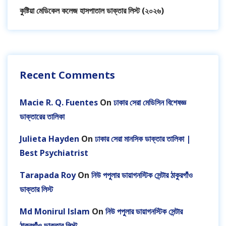
কুষ্টিয়া মেডিকেল কলেজ হাসপাতাল ডাক্তার লিস্ট (২০২৬)
Recent Comments
Macie R. Q. Fuentes
On
ঢাকার সেরা মেডিসিন বিশেষজ্ঞ
ডাক্তারের তালিকা
Julieta Hayden
On
ঢাকার সেরা মানসিক ডাক্তার তালিকা |
Best Psychiatrist
Tarapada Roy
On
নিউ পপুলার ডায়াগনস্টিক সেন্টার ঠাকুরগাঁও
ডাক্তার লিস্ট
Md Monirul Islam
On
নিউ পপুলার ডায়াগনস্টিক সেন্টার
ঠাকুরগাঁও ডাক্তার লিস্ট