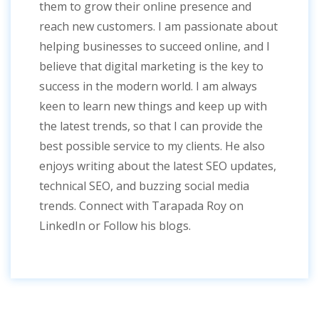
them to grow their online presence and
reach new customers. I am passionate about
helping businesses to succeed online, and I
believe that digital marketing is the key to
success in the modern world. I am always
keen to learn new things and keep up with
the latest trends, so that I can provide the
best possible service to my clients. He also
enjoys writing about the latest SEO updates,
technical SEO, and buzzing social media
trends. Connect with Tarapada Roy on
LinkedIn or Follow his blogs.