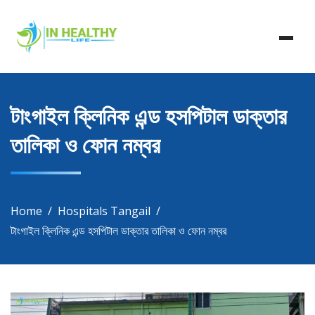
Skip
In Healthy Life, Healthy Life, Health Life, Doctor List,
to
In Healthy Life
Doctor Listing
content
টাংগাইল ক্লিনিক এন্ড হসপিটাল ডাক্তার
তালিকা ও ফোন নম্বর
Home
Hospitals Tangail
টাংগাইল ক্লিনিক এন্ড হসপিটাল ডাক্তার তালিকা ও ফোন নম্বর