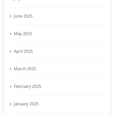
June 2025
May 2025
April 2025
March 2025
February 2025
January 2025