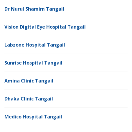
Dr Nurul Shamim Tangail
Vision Digital Eye Hospital Tangail
Labzone Hospital Tangail
Sunrise Hospital Tangail
Amina Clinic Tangail
Dhaka Clinic Tangail
Medico Hospital Tangail