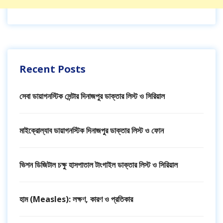
Recent Posts
সেবা ডায়াগনস্টিক সেন্টার দিনাজপুর ডাক্তার লিস্ট ও সিরিয়াল
মাইক্রোল্যাব ডায়াগনস্টিক দিনাজপুর ডাক্তার লিস্ট ও ফোন
ভিশন ডিজিটাল চক্ষু হাসপাতাল টাংগাইল ডাক্তার লিস্ট ও সিরিয়াল
হাম (Measles): লক্ষণ, কারণ ও প্রতিকার