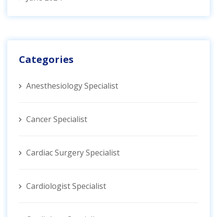
Categories
Anesthesiology Specialist
Cancer Specialist
Cardiac Surgery Specialist
Cardiologist Specialist