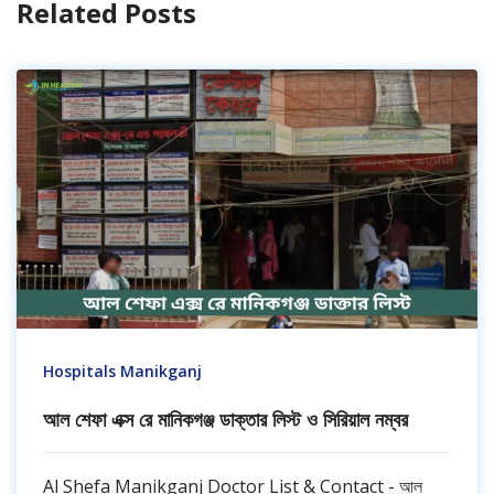
Related Posts
Hospitals Manikganj
আল শেফা এক্স রে মানিকগঞ্জ ডাক্তার লিস্ট ও সিরিয়াল নম্বর
Al Shefa Manikganj Doctor List & Contact - আল