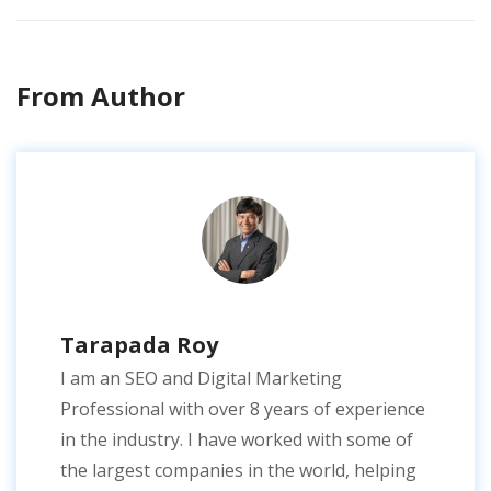
From Author
Tarapada Roy
I am an SEO and Digital Marketing
Professional with over 8 years of experience
in the industry. I have worked with some of
the largest companies in the world, helping