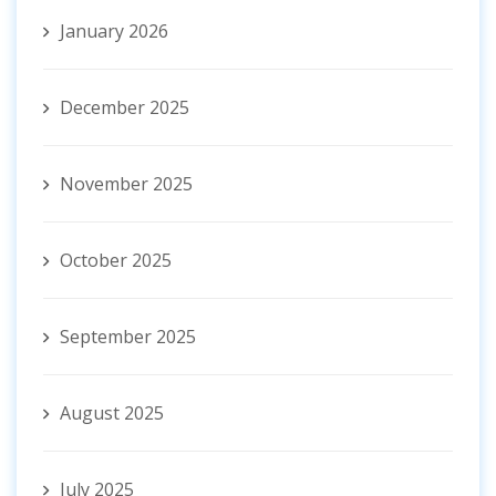
January 2026
December 2025
November 2025
October 2025
September 2025
August 2025
July 2025