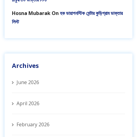
Hosna Mubarak
On
হক ডায়াগনস্টিক সেন্টার কুড়িগ্রাম ডাক্তার
লিস্ট
Archives
June 2026
April 2026
February 2026