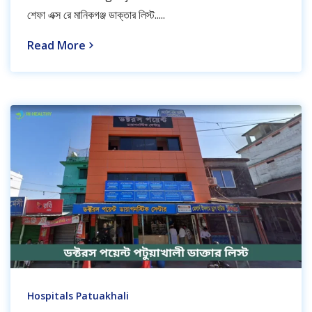
শেফা এক্স রে মানিকগঞ্জ ডাক্তার লিস্ট.....
Read More
Hospitals Patuakhali