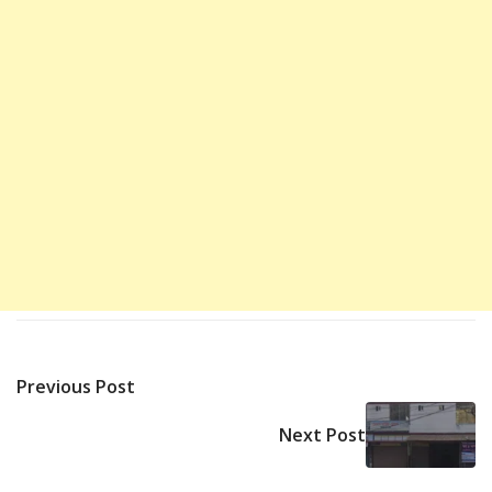
Previous Post
Next Post