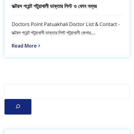
ডক্টরস পয়েন্ট পটুয়াখালী ডাক্তার লিস্ট ও ফোন নম্বর
Doctors Point Patuakhali Doctor List & Contact -
ডক্টরস পয়েন্ট পটুয়াখালী ডাক্তার লিস্ট পটুয়াখালী জেলার.....
Read More