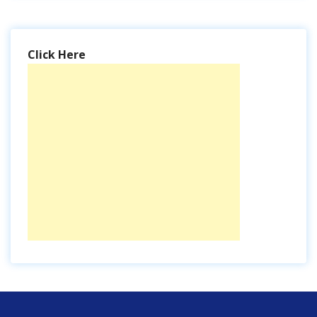
Click Here