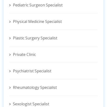
Pediatric Surgeon Specialist
Physical Medicine Specialist
Plastic Surgery Specialist
Private Clinic
Psychiatrist Specialist
Rheumatology Specialist
Sexologist Specialist