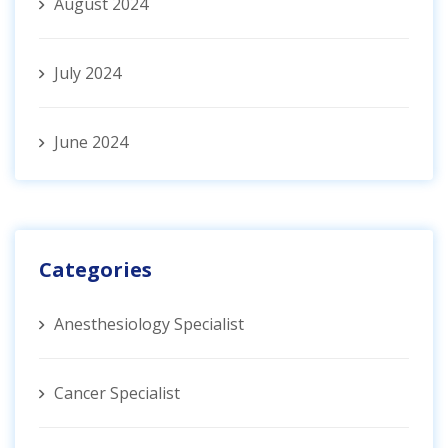
August 2024
July 2024
June 2024
Categories
Anesthesiology Specialist
Cancer Specialist