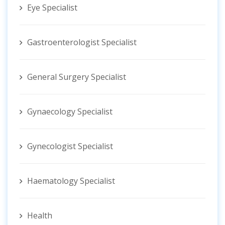
Eye Specialist
Gastroenterologist Specialist
General Surgery Specialist
Gynaecology Specialist
Gynecologist ‍Specialist
Haematology Specialist
Health