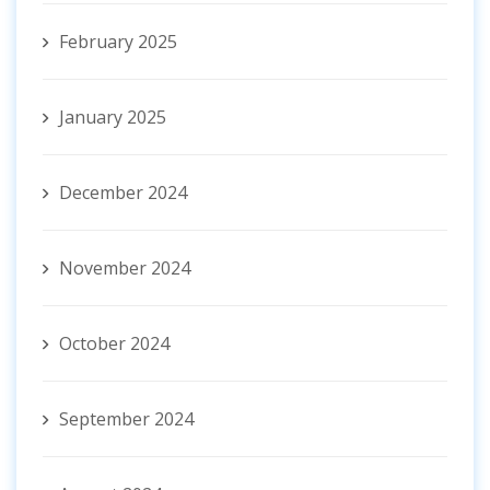
February 2025
January 2025
December 2024
November 2024
October 2024
September 2024