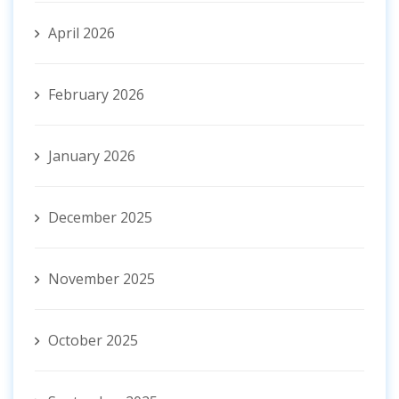
April 2026
February 2026
January 2026
December 2025
November 2025
October 2025