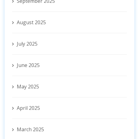
September 2025
August 2025
July 2025
June 2025
May 2025
April 2025
March 2025