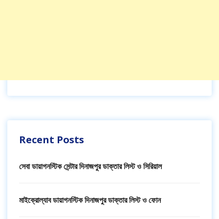
Recent Posts
সেবা ডায়াগনস্টিক সেন্টার দিনাজপুর ডাক্তার লিস্ট ও সিরিয়াল
মাইক্রোল্যাব ডায়াগনস্টিক দিনাজপুর ডাক্তার লিস্ট ও ফোন