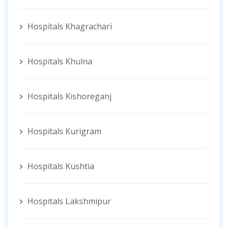
Hospitals Khagrachari
Hospitals Khulna
Hospitals Kishoreganj
Hospitals Kurigram
Hospitals Kushtia
Hospitals Lakshmipur