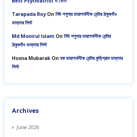
Best Psychiatrist ও ফোন
Tarapada Roy
On
নিউ পপুলার ডায়াগনস্টিক সেন্টার ঠাকুরগাঁও
ডাক্তার লিস্ট
Md Monirul Islam
On
নিউ পপুলার ডায়াগনস্টিক সেন্টার
ঠাকুরগাঁও ডাক্তার লিস্ট
Hosna Mubarak
On
হক ডায়াগনস্টিক সেন্টার কুড়িগ্রাম ডাক্তার
লিস্ট
Archives
June 2026