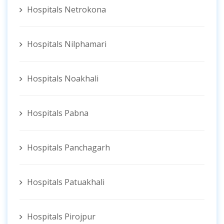
Hospitals Netrokona
Hospitals Nilphamari
Hospitals Noakhali
Hospitals Pabna
Hospitals Panchagarh
Hospitals Patuakhali
Hospitals Pirojpur