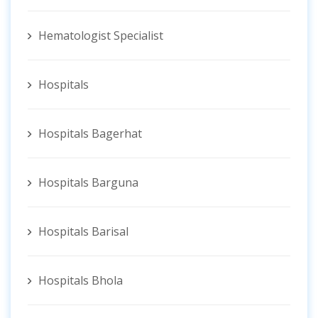
Hematologist ‍Specialist
Hospitals
Hospitals Bagerhat
Hospitals Barguna
Hospitals Barisal
Hospitals Bhola