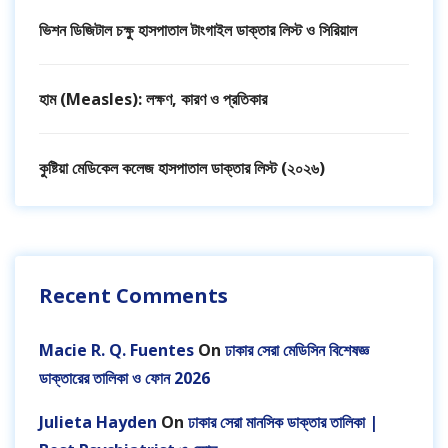
ভিশন ডিজিটাল চক্ষু হাসপাতাল টাংগাইল ডাক্তার লিস্ট ও সিরিয়াল
হাম (Measles): লক্ষণ, কারণ ও প্রতিকার
কুষ্টিয়া মেডিকেল কলেজ হাসপাতাল ডাক্তার লিস্ট (২০২৬)
Recent Comments
Macie R. Q. Fuentes
On
ঢাকার সেরা মেডিসিন বিশেষজ্ঞ
ডাক্তারের তালিকা ও ফোন 2026
Julieta Hayden
On
ঢাকার সেরা মানসিক ডাক্তার তালিকা |