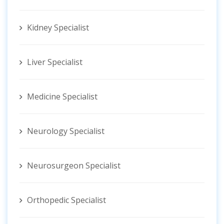
Kidney Specialist
Liver Specialist
Medicine Specialist
Neurology Specialist
Neurosurgeon Specialist
Orthopedic Specialist