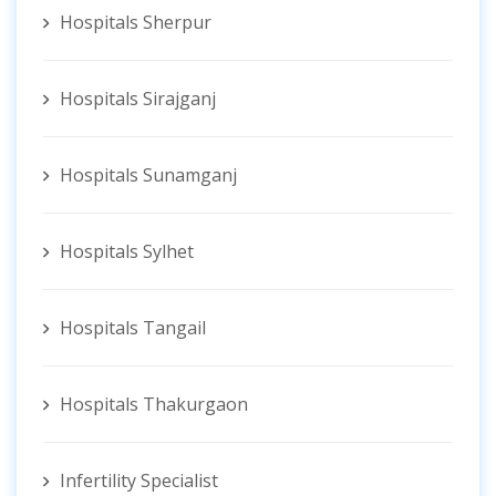
Hospitals Sherpur
Hospitals Sirajganj
Hospitals Sunamganj
Hospitals Sylhet
Hospitals Tangail
Hospitals Thakurgaon
Infertility Specialist