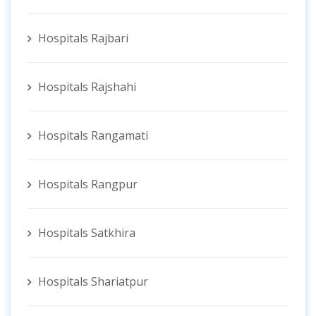
Hospitals Rajbari
Hospitals Rajshahi
Hospitals Rangamati
Hospitals Rangpur
Hospitals Satkhira
Hospitals Shariatpur