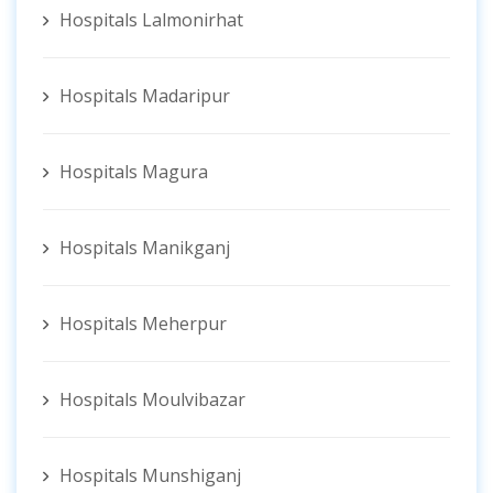
Hospitals Lalmonirhat
Hospitals Madaripur
Hospitals Magura
Hospitals Manikganj
Hospitals Meherpur
Hospitals Moulvibazar
Hospitals Munshiganj