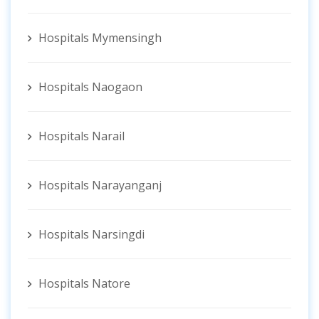
Hospitals Mymensingh
Hospitals Naogaon
Hospitals Narail
Hospitals Narayanganj
Hospitals Narsingdi
Hospitals Natore