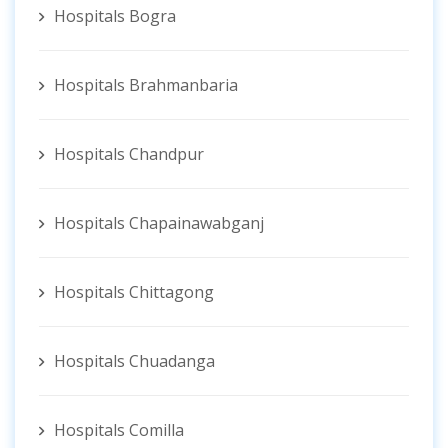
Hospitals Bogra
Hospitals Brahmanbaria
Hospitals Chandpur
Hospitals Chapainawabganj
Hospitals Chittagong
Hospitals Chuadanga
Hospitals Comilla