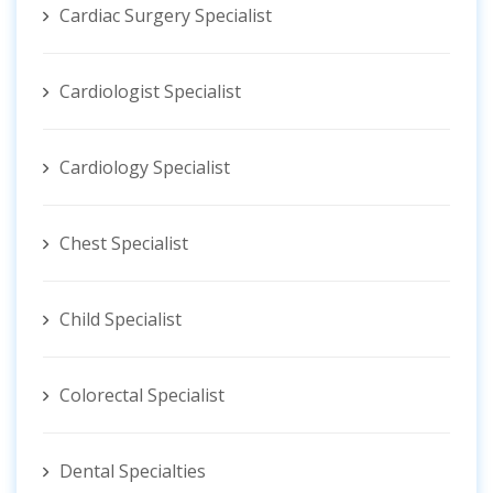
Cardiac Surgery Specialist
Cardiologist Specialist
Cardiology Specialist
Chest Specialist
Child Specialist
Colorectal Specialist
Dental Specialties