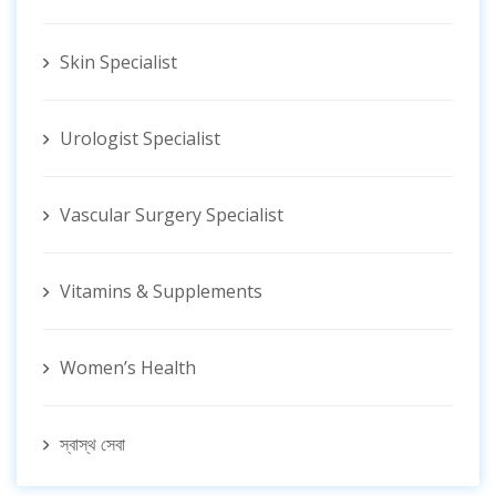
Skin Specialist
Urologist Specialist
Vascular Surgery Specialist
Vitamins & Supplements
Women’s Health
স্বাস্থ সেবা