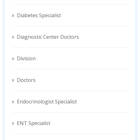
Diabetes Specialist
Diagnostic Center Doctors
Division
Doctors
Endocrinologist Specialist
ENT Specialist