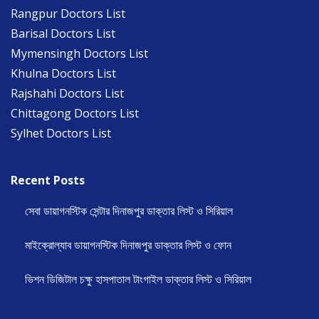
Rangpur Doctors List
Barisal Doctors List
Mymensingh Doctors List
Khulna Doctors List
Rajshahi Doctors List
Chittagong Doctors List
Sylhet Doctors List
Recent Posts
সেবা ডায়াগনস্টিক সেন্টার দিনাজপুর ডাক্তার লিস্ট ও সিরিয়াল
মাইক্রোল্যাব ডায়াগনস্টিক দিনাজপুর ডাক্তার লিস্ট ও ফোন
ভিশন ডিজিটাল চক্ষু হাসপাতাল টাংগাইল ডাক্তার লিস্ট ও সিরিয়াল