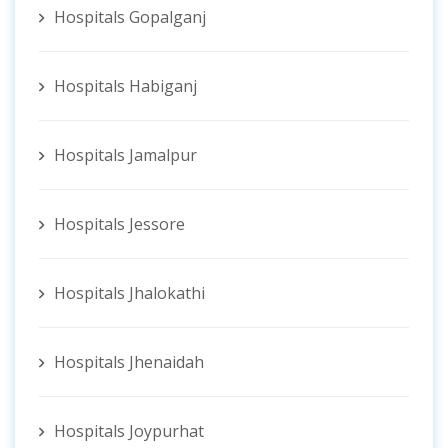
Hospitals Gopalganj
Hospitals Habiganj
Hospitals Jamalpur
Hospitals Jessore
Hospitals Jhalokathi
Hospitals Jhenaidah
Hospitals Joypurhat