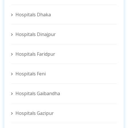
Hospitals Dhaka
Hospitals Dinajpur
Hospitals Faridpur
Hospitals Feni
Hospitals Gaibandha
Hospitals Gazipur