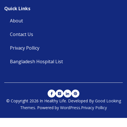
Quick Links
About
Contact Us
Privacy Pollicy
Bangladesh Hospital List
© Copyright 2026 In Healthy Life.
Developed By
Good Looking
Themes
.
Powered by
WordPress
.
Privacy Pollicy