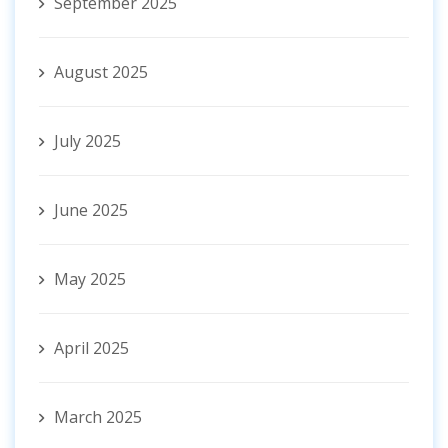
September 2025
August 2025
July 2025
June 2025
May 2025
April 2025
March 2025