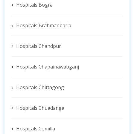
Hospitals Bogra
Hospitals Brahmanbaria
Hospitals Chandpur
Hospitals Chapainawabganj
Hospitals Chittagong
Hospitals Chuadanga
Hospitals Comilla