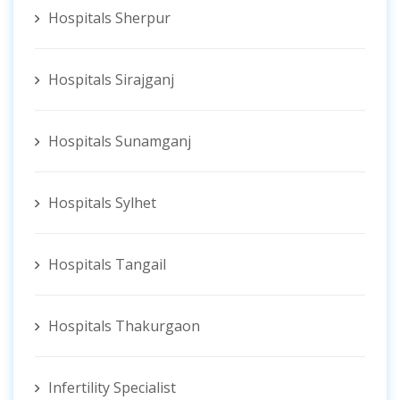
Hospitals Sherpur
Hospitals Sirajganj
Hospitals Sunamganj
Hospitals Sylhet
Hospitals Tangail
Hospitals Thakurgaon
Infertility Specialist