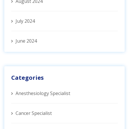
August 2024
July 2024
June 2024
Categories
Anesthesiology Specialist
Cancer Specialist