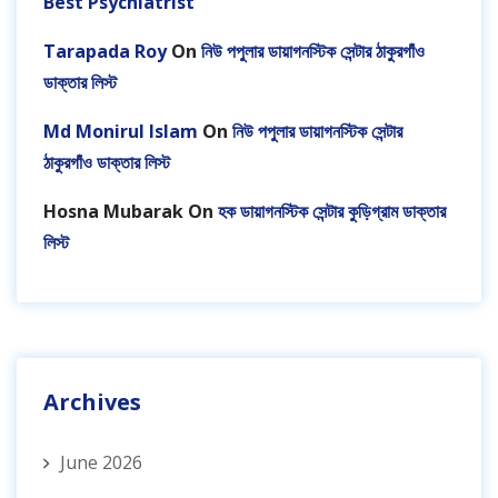
Best Psychiatrist
Tarapada Roy
On
নিউ পপুলার ডায়াগনস্টিক সেন্টার ঠাকুরগাঁও
ডাক্তার লিস্ট
Md Monirul Islam
On
নিউ পপুলার ডায়াগনস্টিক সেন্টার
ঠাকুরগাঁও ডাক্তার লিস্ট
Hosna Mubarak
On
হক ডায়াগনস্টিক সেন্টার কুড়িগ্রাম ডাক্তার
লিস্ট
Archives
June 2026