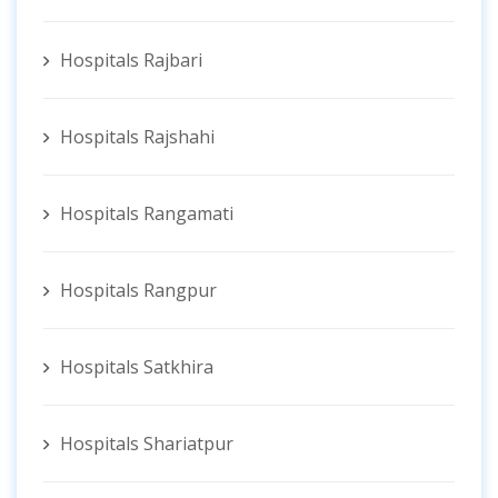
Hospitals Rajbari
Hospitals Rajshahi
Hospitals Rangamati
Hospitals Rangpur
Hospitals Satkhira
Hospitals Shariatpur