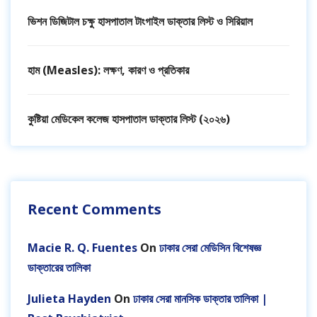
ভিশন ডিজিটাল চক্ষু হাসপাতাল টাংগাইল ডাক্তার লিস্ট ও সিরিয়াল
হাম (Measles): লক্ষণ, কারণ ও প্রতিকার
কুষ্টিয়া মেডিকেল কলেজ হাসপাতাল ডাক্তার লিস্ট (২০২৬)
Recent Comments
Macie R. Q. Fuentes
On
ঢাকার সেরা মেডিসিন বিশেষজ্ঞ
ডাক্তারের তালিকা
Julieta Hayden
On
ঢাকার সেরা মানসিক ডাক্তার তালিকা |