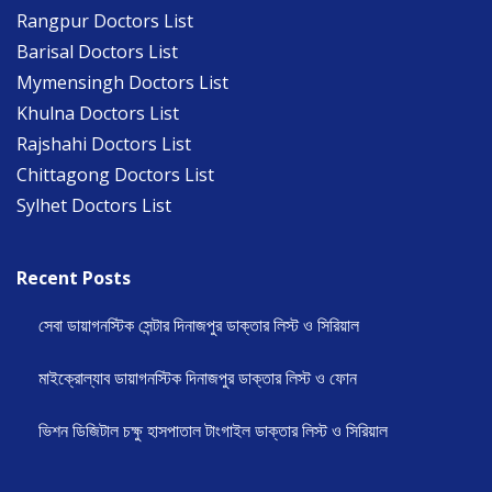
Rangpur Doctors List
Barisal Doctors List
Mymensingh Doctors List
Khulna Doctors List
Rajshahi Doctors List
Chittagong Doctors List
Sylhet Doctors List
Recent Posts
সেবা ডায়াগনস্টিক সেন্টার দিনাজপুর ডাক্তার লিস্ট ও সিরিয়াল
মাইক্রোল্যাব ডায়াগনস্টিক দিনাজপুর ডাক্তার লিস্ট ও ফোন
ভিশন ডিজিটাল চক্ষু হাসপাতাল টাংগাইল ডাক্তার লিস্ট ও সিরিয়াল