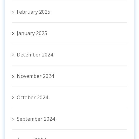
February 2025
January 2025
December 2024
November 2024
October 2024
September 2024