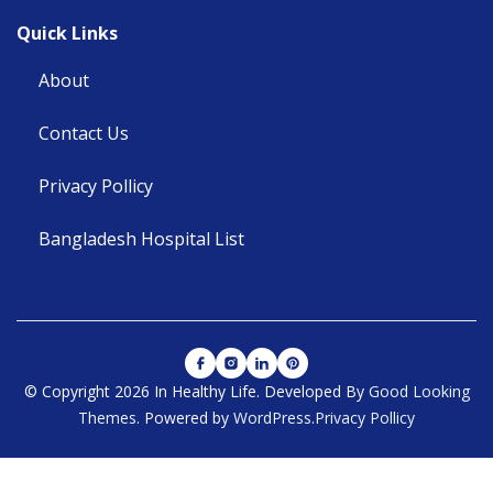
Quick Links
About
Contact Us
Privacy Pollicy
Bangladesh Hospital List
© Copyright 2026 In Healthy Life.
Developed By
Good Looking
Themes
.
Powered by
WordPress
.
Privacy Pollicy