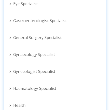
Eye Specialist
Gastroenterologist Specialist
General Surgery Specialist
Gynaecology Specialist
Gynecologist ‍Specialist
Haematology Specialist
Health