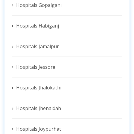
Hospitals Gopalganj
Hospitals Habiganj
Hospitals Jamalpur
Hospitals Jessore
Hospitals Jhalokathi
Hospitals Jhenaidah
Hospitals Joypurhat