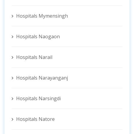
Hospitals Mymensingh
Hospitals Naogaon
Hospitals Narail
Hospitals Narayanganj
Hospitals Narsingdi
Hospitals Natore