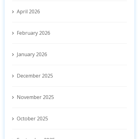
April 2026
February 2026
January 2026
December 2025
November 2025
October 2025