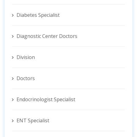
Diabetes Specialist
Diagnostic Center Doctors
Division
Doctors
Endocrinologist Specialist
ENT Specialist