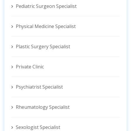
Pediatric Surgeon Specialist
Physical Medicine Specialist
Plastic Surgery Specialist
Private Clinic
Psychiatrist Specialist
Rheumatology Specialist
Sexologist Specialist