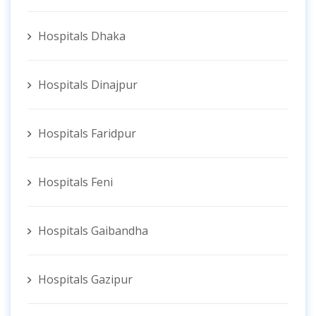
Hospitals Dhaka
Hospitals Dinajpur
Hospitals Faridpur
Hospitals Feni
Hospitals Gaibandha
Hospitals Gazipur