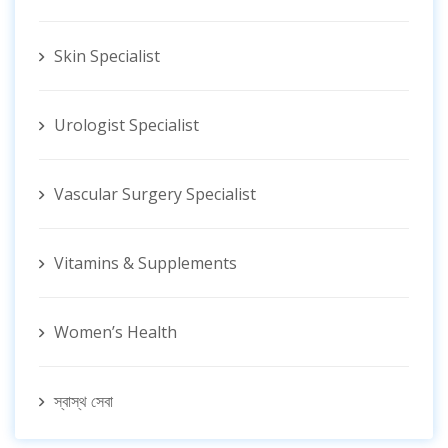
Skin Specialist
Urologist Specialist
Vascular Surgery Specialist
Vitamins & Supplements
Women’s Health
স্বাস্থ সেবা