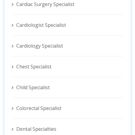
Cardiac Surgery Specialist
Cardiologist Specialist
Cardiology Specialist
Chest Specialist
Child Specialist
Colorectal Specialist
Dental Specialties