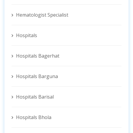
Hematologist ‍Specialist
Hospitals
Hospitals Bagerhat
Hospitals Barguna
Hospitals Barisal
Hospitals Bhola