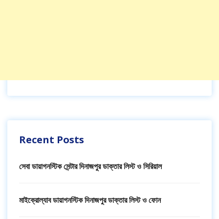
Recent Posts
সেবা ডায়াগনস্টিক সেন্টার দিনাজপুর ডাক্তার লিস্ট ও সিরিয়াল
মাইক্রোল্যাব ডায়াগনস্টিক দিনাজপুর ডাক্তার লিস্ট ও ফোন