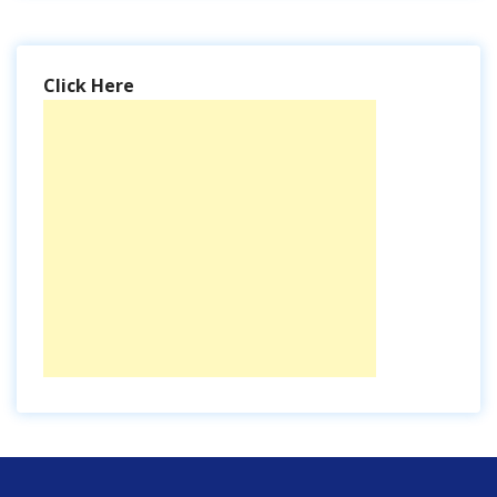
Click Here