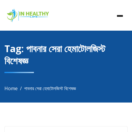
Skip
In Healthy Life, Healthy Life, Health Life, Doctor List,
to
In Healthy Life
Doctor Listing
content
Tag:
পাবনার সেরা হেমাটোলজিস্ট
বিশেষজ্ঞ
Home
পাবনার সেরা হেমাটোলজিস্ট বিশেষজ্ঞ