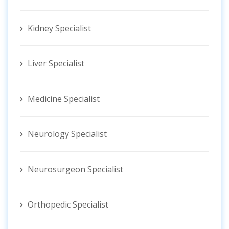
Kidney Specialist
Liver Specialist
Medicine Specialist
Neurology Specialist
Neurosurgeon Specialist
Orthopedic Specialist