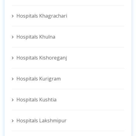
Hospitals Khagrachari
Hospitals Khulna
Hospitals Kishoreganj
Hospitals Kurigram
Hospitals Kushtia
Hospitals Lakshmipur