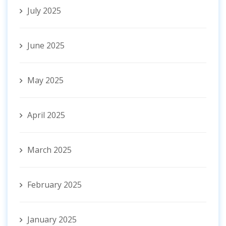
July 2025
June 2025
May 2025
April 2025
March 2025
February 2025
January 2025