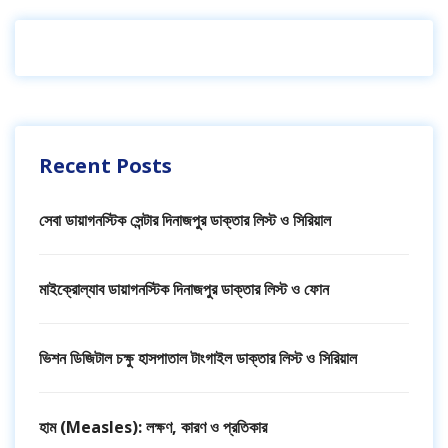
Recent Posts
সেবা ডায়াগনস্টিক সেন্টার দিনাজপুর ডাক্তার লিস্ট ও সিরিয়াল
মাইক্রোল্যাব ডায়াগনস্টিক দিনাজপুর ডাক্তার লিস্ট ও ফোন
ভিশন ডিজিটাল চক্ষু হাসপাতাল টাংগাইল ডাক্তার লিস্ট ও সিরিয়াল
হাম (Measles): লক্ষণ, কারণ ও প্রতিকার