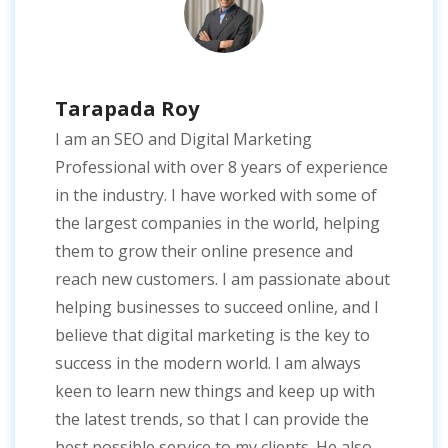
Tarapada Roy
I am an SEO and Digital Marketing
Professional with over 8 years of experience
in the industry. I have worked with some of
the largest companies in the world, helping
them to grow their online presence and
reach new customers. I am passionate about
helping businesses to succeed online, and I
believe that digital marketing is the key to
success in the modern world. I am always
keen to learn new things and keep up with
the latest trends, so that I can provide the
best possible service to my clients. He also