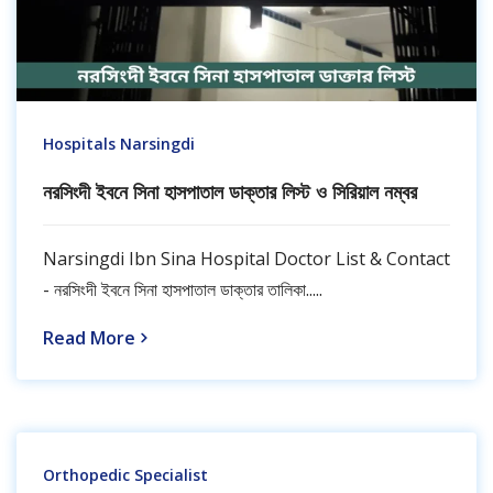
Hospitals Narsingdi
নরসিংদী ইবনে সিনা হাসপাতাল ডাক্তার লিস্ট ও সিরিয়াল নম্বর
Narsingdi Ibn Sina Hospital Doctor List & Contact
- নরসিংদী ইবনে সিনা হাসপাতাল ডাক্তার তালিকা.....
Read More
Orthopedic Specialist