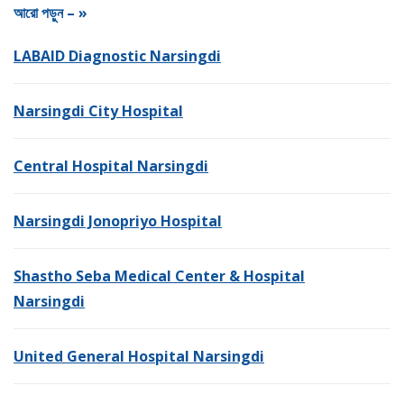
আরো পড়ুন – »
LABAID Diagnostic Narsingdi
Narsingdi City Hospital
Central Hospital Narsingdi
Narsingdi Jonopriyo Hospital
Shastho Seba Medical Center & Hospital
Narsingdi
United General Hospital Narsingdi