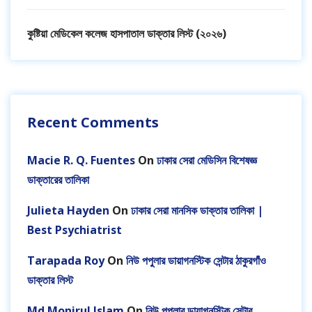
কুষ্টিয়া মেডিকেল কলেজ হাসপাতাল ডাক্তার লিস্ট (২০২৬)
Recent Comments
Macie R. Q. Fuentes
On
ঢাকার সেরা মেডিসিন বিশেষজ্ঞ
ডাক্তারের তালিকা
Julieta Hayden
On
ঢাকার সেরা মানসিক ডাক্তার তালিকা |
Best Psychiatrist
Tarapada Roy
On
নিউ পপুলার ডায়াগনস্টিক সেন্টার ঠাকুরগাঁও
ডাক্তার লিস্ট
Md Monirul Islam
On
নিউ পপুলার ডায়াগনস্টিক সেন্টার