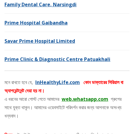
Family Dental Care, Narsingdi
Prime Hospital Gaibandha
Savar Prime Hospital Limited
Prime Clinic & Diagnostic Centre Patuakhali
মনে রাখতে হবে যে,
InHealthyLife.com
কোন ডাক্তারের সিরিয়াল বা
অ্যাপয়েন্টমেন্ট দেয়া হয় না।
এ ধরনের আরো পোস্ট পেতে আমাদের
web.whatsapp.com
গ্রুপের
সাথে যুক্ত থাকুন। আমাদের ওয়েবসাইটে পরিদর্শন করার জন্য আপনাকে অসংখ্য
ধন্যবাদ।