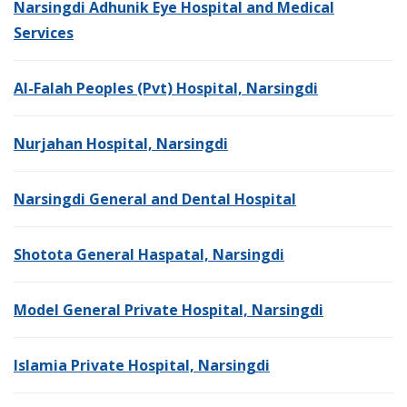
Narsingdi Adhunik Eye Hospital and Medical
Services
Al-Falah Peoples (Pvt) Hospital, Narsingdi
Nurjahan Hospital, Narsingdi
Narsingdi General and Dental Hospital
Shotota General Haspatal, Narsingdi
Model General Private Hospital, Narsingdi
Islamia Private Hospital, Narsingdi