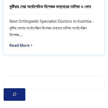
কুষ্টিয়ার সেরা অর্থোপেডিক বিশেষজ্ঞ ডাক্তারের তালিকা ও ফোন
Best Orthopedic Specialist Doctors in Kushtia -
কুষ্টিয়া জেলার অর্থোপেডিক্স বিশেষজ্ঞ ডাক্তার তালিকা অর্থোপেডিক্স
বিশেষজ্ঞ.....
Read More