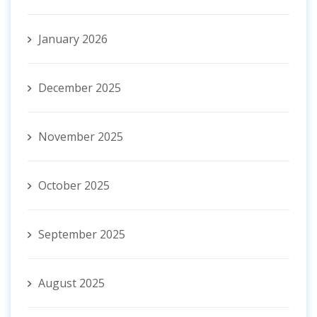
January 2026
December 2025
November 2025
October 2025
September 2025
August 2025