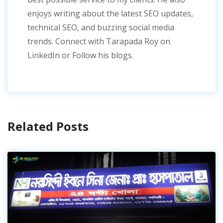
enjoys writing about the latest SEO updates,
technical SEO, and buzzing social media
trends. Connect with Tarapada Roy on
LinkedIn or Follow his blogs.
Related Posts