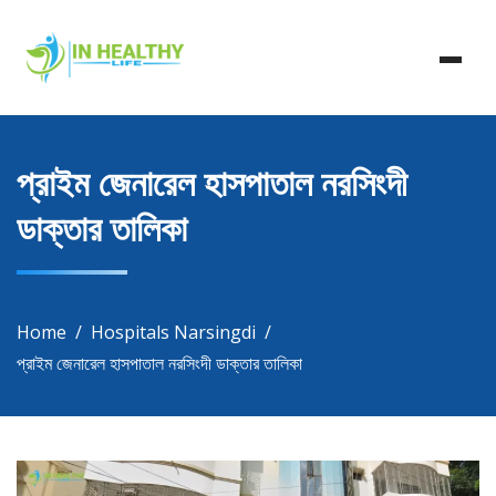
Skip
In Healthy Life, Healthy Life, Health Life, Doctor List,
to
In Healthy Life
Doctor Listing
content
প্রাইম জেনারেল হাসপাতাল নরসিংদী
ডাক্তার তালিকা
Home
Hospitals Narsingdi
প্রাইম জেনারেল হাসপাতাল নরসিংদী ডাক্তার তালিকা