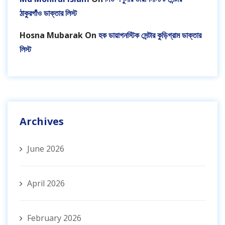
ঠাকুরগাঁও ডাক্তার লিস্ট
Hosna Mubarak
On
হক ডায়াগনস্টিক সেন্টার কুড়িগ্রাম ডাক্তার
লিস্ট
Archives
June 2026
April 2026
February 2026