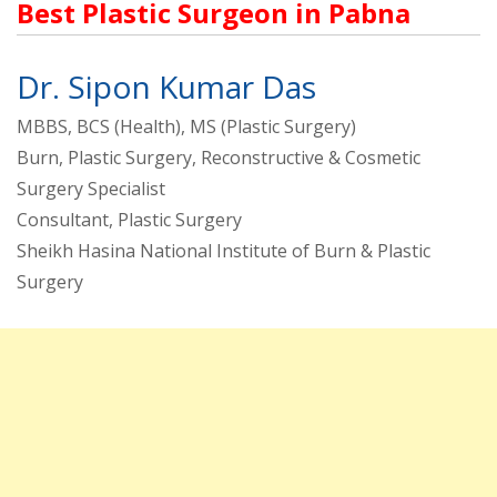
Best Plastic Surgeon in Pabna
Dr. Sipon Kumar Das
MBBS, BCS (Health), MS (Plastic Surgery)
Burn, Plastic Surgery, Reconstructive & Cosmetic
Surgery Specialist
Consultant, Plastic Surgery
Sheikh Hasina National Institute of Burn & Plastic
Surgery