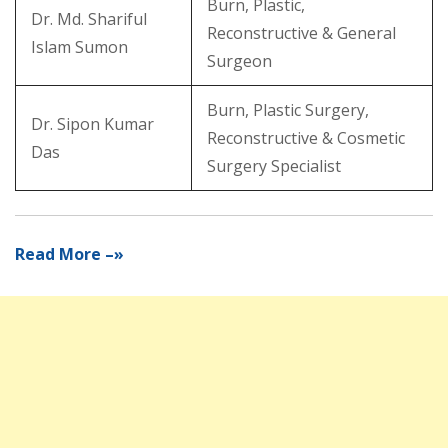
Burn, Plastic,
Dr. Md. Shariful
Reconstructive & General
Islam Sumon
Surgeon
Burn, Plastic Surgery,
Dr. Sipon Kumar
Reconstructive & Cosmetic
Das
Surgery Specialist
Read More –»