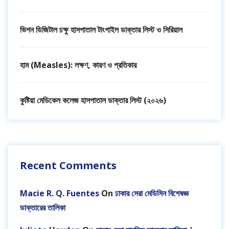
ভিশন ডিজিটাল চক্ষু হাসপাতাল টাংগাইল ডাক্তার লিস্ট ও সিরিয়াল
হাম (Measles): লক্ষণ, কারণ ও প্রতিকার
কুষ্টিয়া মেডিকেল কলেজ হাসপাতাল ডাক্তার লিস্ট (২০২৬)
Recent Comments
Macie R. Q. Fuentes
On
ঢাকার সেরা মেডিসিন বিশেষজ্ঞ
ডাক্তারের তালিকা