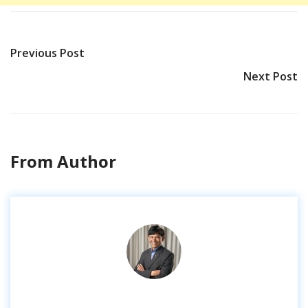
Previous Post
Next Post
From Author