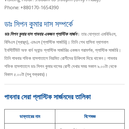
Phone: +880170-1654390
ডাঃ সিপন কুমার দাস সম্পর্কে
ডাঃ সিপন কুমার দাস পাবনার একজন প্লাস্টিক সার্জন
। তার যোগ্যতা এমবিবিএস,
বিসিএস (স্বাস্থ্য), এমএস (প্লাস্টিক সার্জারি)। তিনি শেখ হাসিনা ন্যাশনাল
ইনস্টিটিউট অফ বার্ন অ্যান্ড প্লাস্টিক সার্জারির একজন পরামর্শক, প্লাস্টিক সার্জারি।
তিনি পাবনার শফিক হাসপাতালে নিয়মিত রোগীদের চিকিৎসা দিয়ে থাকেন। পাবনার
শফিক হাসপাতালে ডাঃ সিপন কুমার দাসের রোগী দেখার সময় সকাল ৯.০০টা থেকে
বিকাল ৫.০০টা (শুধু শুক্রবার)।
পাবনার সেরা প্লাস্টিক সার্জনদের তালিকা
ডাক্তারের নাম
বিশেষজ্ঞ