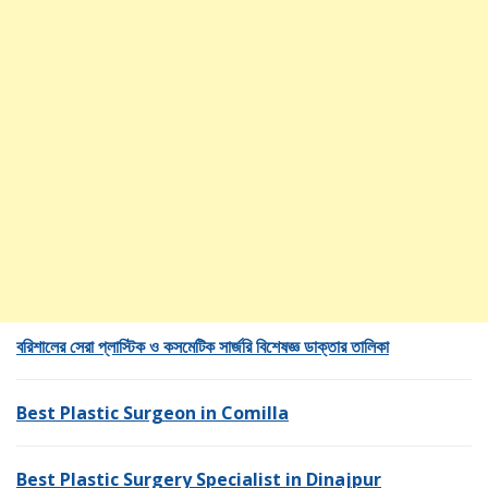
বরিশালের সেরা প্লাস্টিক ও কসমেটিক সার্জরি বিশেষজ্ঞ ডাক্তার তালিকা
Best Plastic Surgeon in Comilla
Best Plastic Surgery Specialist in Dinajpur