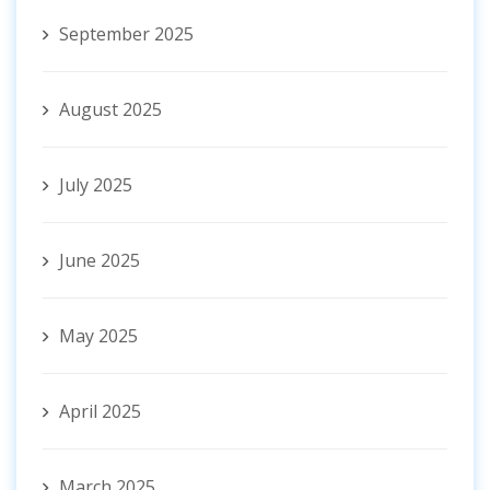
September 2025
August 2025
July 2025
June 2025
May 2025
April 2025
March 2025