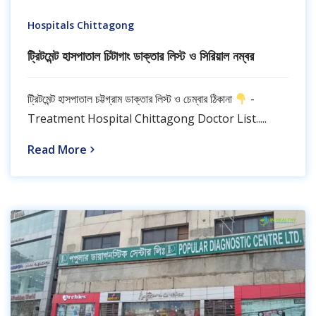
Hospitals Chittagong
ট্রিটমেন্ট হাসপাতাল চিটাগাং ডাক্তার লিস্ট ও সিরিয়াল নম্বর
ট্রিটমেন্ট হাসপাতাল চট্টগ্রাম ডাক্তার লিস্ট ও চেম্বার ঠিকানা
-
Treatment Hospital Chittagong Doctor List.....
Read More