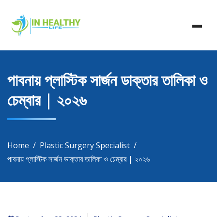
Skip
In Healthy Life, Healthy Life, Health Life, Doctor List,
to
In Healthy Life
Doctor Listing
content
পাবনায় প্লাস্টিক সার্জন ডাক্তার তালিকা ও
চেম্বার | ২০২৬
Home
Plastic Surgery Specialist
পাবনায় প্লাস্টিক সার্জন ডাক্তার তালিকা ও চেম্বার | ২০২৬