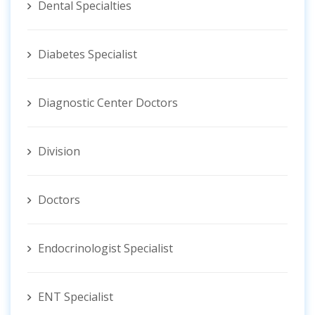
Dental Specialties
Diabetes Specialist
Diagnostic Center Doctors
Division
Doctors
Endocrinologist Specialist
ENT Specialist