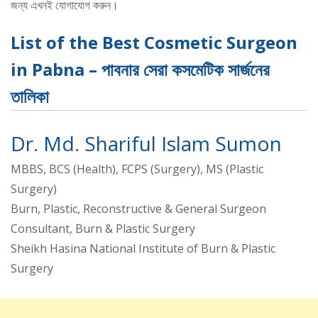
জন্য এখনই যোগাযোগ করুন।
List of the Best Cosmetic Surgeon
in Pabna – পাবনার সেরা কসমেটিক সার্জনের
তালিকা
Dr. Md. Shariful Islam Sumon
MBBS, BCS (Health), FCPS (Surgery), MS (Plastic
Surgery)
Burn, Plastic, Reconstructive & General Surgeon
Consultant, Burn & Plastic Surgery
Sheikh Hasina National Institute of Burn & Plastic
Surgery