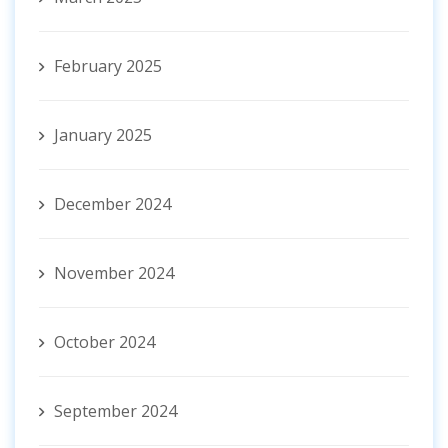
February 2025
January 2025
December 2024
November 2024
October 2024
September 2024