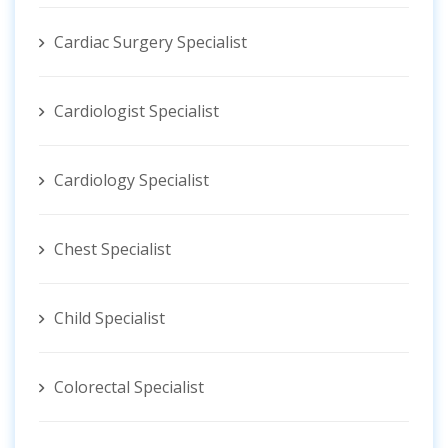
Cardiac Surgery Specialist
Cardiologist Specialist
Cardiology Specialist
Chest Specialist
Child Specialist
Colorectal Specialist