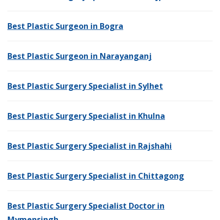
Best Plastic Surgeon in Bogra
Best Plastic Surgeon in Narayanganj
Best Plastic Surgery Specialist in Sylhet
Best Plastic Surgery Specialist in Khulna
Best Plastic Surgery Specialist in Rajshahi
Best Plastic Surgery Specialist in Chittagong
Best Plastic Surgery Specialist Doctor in
Mymensingh