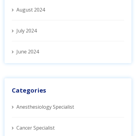
August 2024
July 2024
June 2024
Categories
Anesthesiology Specialist
Cancer Specialist