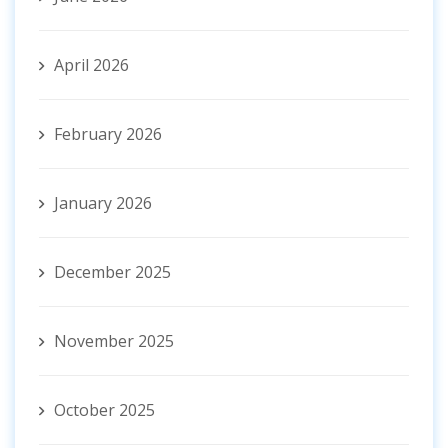
April 2026
February 2026
January 2026
December 2025
November 2025
October 2025