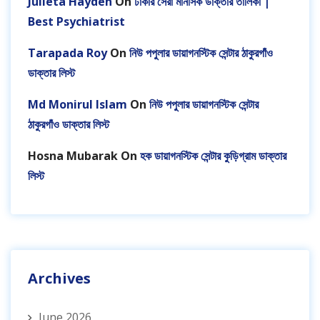
Julieta Hayden
On
ঢাকার সেরা মানসিক ডাক্তার তালিকা |
Best Psychiatrist
Tarapada Roy
On
নিউ পপুলার ডায়াগনস্টিক সেন্টার ঠাকুরগাঁও
ডাক্তার লিস্ট
Md Monirul Islam
On
নিউ পপুলার ডায়াগনস্টিক সেন্টার
ঠাকুরগাঁও ডাক্তার লিস্ট
Hosna Mubarak
On
হক ডায়াগনস্টিক সেন্টার কুড়িগ্রাম ডাক্তার
লিস্ট
Archives
June 2026