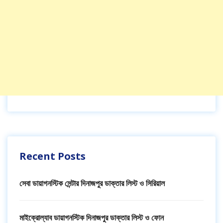
Recent Posts
সেবা ডায়াগনস্টিক সেন্টার দিনাজপুর ডাক্তার লিস্ট ও সিরিয়াল
মাইক্রোল্যাব ডায়াগনস্টিক দিনাজপুর ডাক্তার লিস্ট ও ফোন