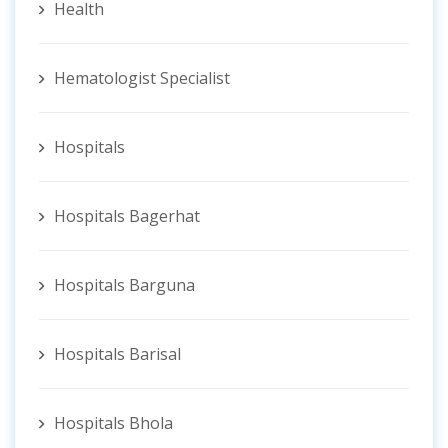
Health
Hematologist ‍Specialist
Hospitals
Hospitals Bagerhat
Hospitals Barguna
Hospitals Barisal
Hospitals Bhola