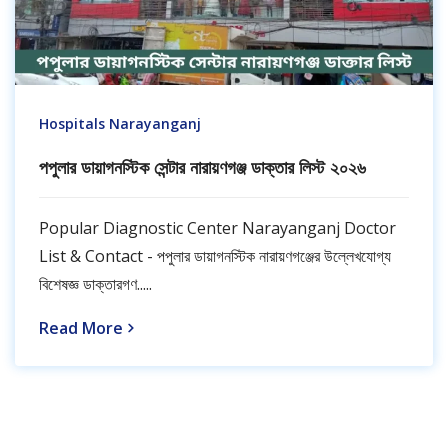
Hospitals Narayanganj
পপুলার ডায়াগনস্টিক সেন্টার নারায়ণগঞ্জ ডাক্তার লিস্ট ২০২৬
Popular Diagnostic Center Narayanganj Doctor
List & Contact - পপুলার ডায়াগনস্টিক নারায়ণগঞ্জের উল্লেখযোগ্য
বিশেষজ্ঞ ডাক্তারগণ.....
Read More