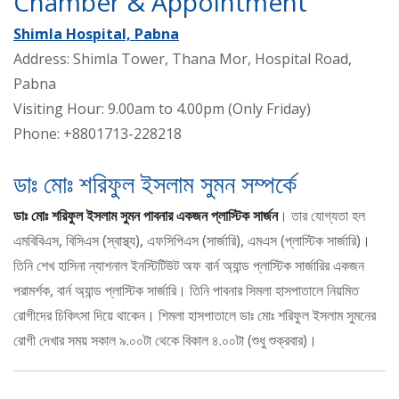
Chamber & Appointment
Shimla Hospital, Pabna
Address: Shimla Tower, Thana Mor, Hospital Road,
Pabna
Visiting Hour: 9.00am to 4.00pm (Only Friday)
Phone: +8801713-228218
ডাঃ মোঃ শরিফুল ইসলাম সুমন সম্পর্কে
ডাঃ মোঃ শরিফুল ইসলাম সুমন পাবনার একজন প্লাস্টিক সার্জন
। তার যোগ্যতা হল
এমবিবিএস, বিসিএস (স্বাস্থ্য), এফসিপিএস (সার্জারি), এমএস (প্লাস্টিক সার্জারি)।
তিনি শেখ হাসিনা ন্যাশনাল ইনস্টিটিউট অফ বার্ন অ্যান্ড প্লাস্টিক সার্জারির একজন
পরামর্শক, বার্ন অ্যান্ড প্লাস্টিক সার্জারি। তিনি পাবনার সিমলা হাসপাতালে নিয়মিত
রোগীদের চিকিৎসা দিয়ে থাকেন। শিমলা হাসপাতালে ডাঃ মোঃ শরিফুল ইসলাম সুমনের
রোগী দেখার সময় সকাল ৯.০০টা থেকে বিকাল ৪.০০টা (শুধু শুক্রবার)।