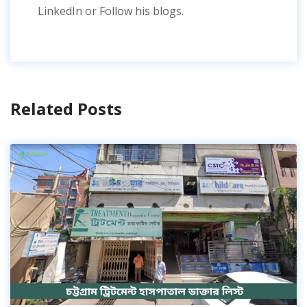
LinkedIn or Follow his blogs.
Related Posts