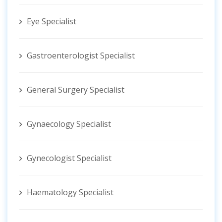
Eye Specialist
Gastroenterologist Specialist
General Surgery Specialist
Gynaecology Specialist
Gynecologist ‍Specialist
Haematology Specialist