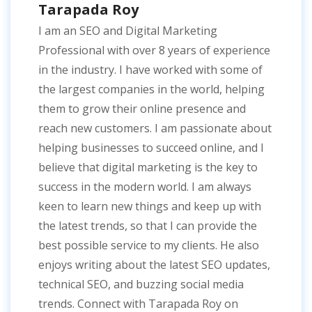
Tarapada Roy
I am an SEO and Digital Marketing
Professional with over 8 years of experience
in the industry. I have worked with some of
the largest companies in the world, helping
them to grow their online presence and
reach new customers. I am passionate about
helping businesses to succeed online, and I
believe that digital marketing is the key to
success in the modern world. I am always
keen to learn new things and keep up with
the latest trends, so that I can provide the
best possible service to my clients. He also
enjoys writing about the latest SEO updates,
technical SEO, and buzzing social media
trends. Connect with Tarapada Roy on