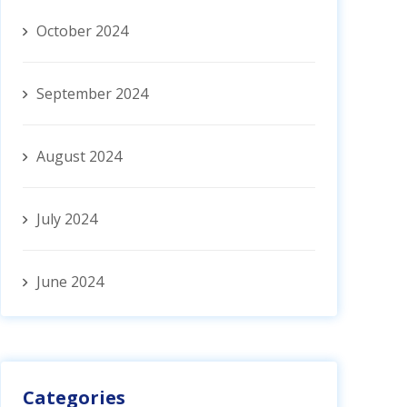
October 2024
September 2024
August 2024
July 2024
June 2024
Categories