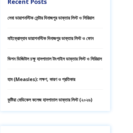
Recent Posts
সেবা ডায়াগনস্টিক সেন্টার দিনাজপুর ডাক্তার লিস্ট ও সিরিয়াল
মাইক্রোল্যাব ডায়াগনস্টিক দিনাজপুর ডাক্তার লিস্ট ও ফোন
ভিশন ডিজিটাল চক্ষু হাসপাতাল টাংগাইল ডাক্তার লিস্ট ও সিরিয়াল
হাম (Measles): লক্ষণ, কারণ ও প্রতিকার
কুষ্টিয়া মেডিকেল কলেজ হাসপাতাল ডাক্তার লিস্ট (২০২৬)