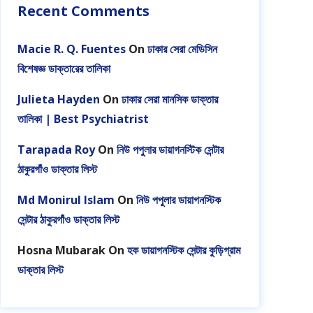
Recent Comments
Macie R. Q. Fuentes
On
ঢাকার সেরা মেডিসিন
বিশেষজ্ঞ ডাক্তারের তালিকা
Julieta Hayden
On
ঢাকার সেরা মানসিক ডাক্তার
তালিকা | Best Psychiatrist
Tarapada Roy
On
নিউ পপুলার ডায়াগনস্টিক সেন্টার
ঠাকুরগাঁও ডাক্তার লিস্ট
Md Monirul Islam
On
নিউ পপুলার ডায়াগনস্টিক
সেন্টার ঠাকুরগাঁও ডাক্তার লিস্ট
Hosna Mubarak
On
হক ডায়াগনস্টিক সেন্টার কুড়িগ্রাম
ডাক্তার লিস্ট