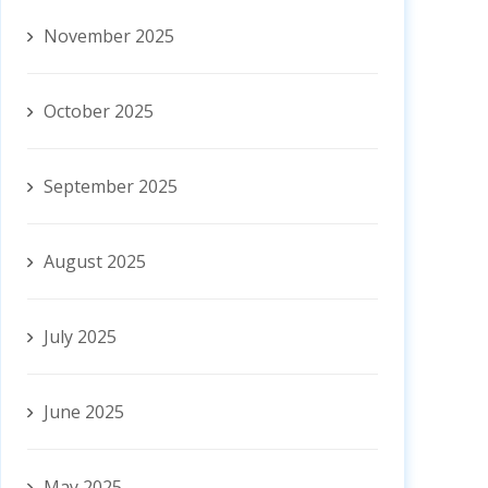
November 2025
October 2025
September 2025
August 2025
July 2025
June 2025
May 2025