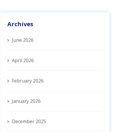
Archives
June 2026
April 2026
February 2026
January 2026
December 2025