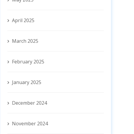
April 2025
March 2025
February 2025
January 2025
December 2024
November 2024