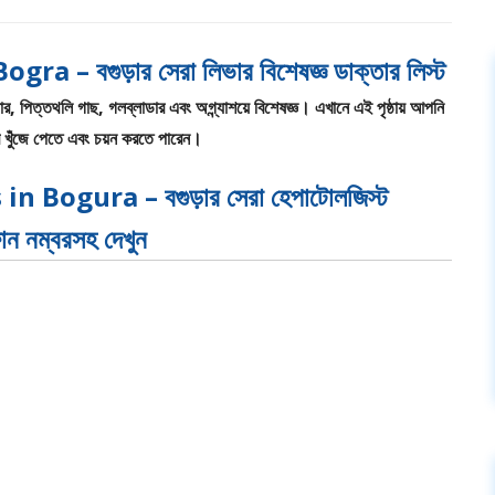
– বগুড়ার সেরা লিভার বিশেষজ্ঞ ডাক্তার লিস্ট
, পিত্তথলি গাছ, গলব্লাডার এবং অগ্ন্যাশয়ে বিশেষজ্ঞ। এখানে এই পৃষ্ঠায় আপনি
ার খুঁজে পেতে এবং চয়ন করতে পারেন।
 Bogura – বগুড়ার সেরা হেপাটোলজিস্ট
ফোন নম্বরসহ দেখুন