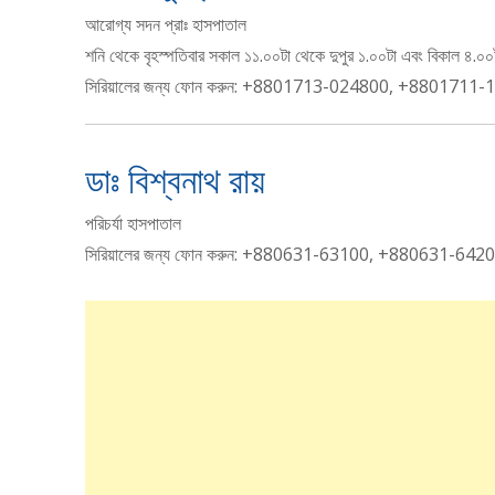
আরোগ্য সদন প্রাঃ হাসপাতাল
শনি থেকে বৃহস্পতিবার সকাল ১১.০০টা থেকে দুপুর ১.০০টা এবং বিকাল ৪.০০টা 
সিরিয়ালের জন্য ফোন করুন: +8801713-024800, +8801711
ডাঃ বিশ্বনাথ রায়
পরিচর্যা হাসপাতাল
সিরিয়ালের জন্য ফোন করুন: +880631-63100, +880631-6