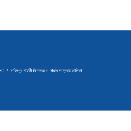
st
ফরিদপুর গাইনী বিশেষজ্ঞ ও সার্জন ডাক্তার তালিকা