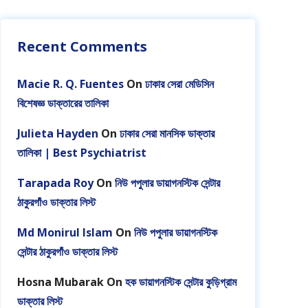
Recent Comments
Macie R. Q. Fuentes
On
ঢাকার সেরা মেডিসিন
বিশেষজ্ঞ ডাক্তারের তালিকা
Julieta Hayden
On
ঢাকার সেরা মানসিক ডাক্তার
তালিকা | Best Psychiatrist
Tarapada Roy
On
নিউ পপুলার ডায়াগনস্টিক সেন্টার
ঠাকুরগাঁও ডাক্তার লিস্ট
Md Monirul Islam
On
নিউ পপুলার ডায়াগনস্টিক
সেন্টার ঠাকুরগাঁও ডাক্তার লিস্ট
Hosna Mubarak
On
হক ডায়াগনস্টিক সেন্টার কুড়িগ্রাম
ডাক্তার লিস্ট