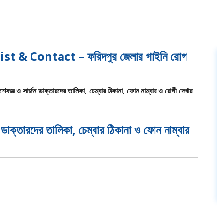
 & Contact – ফরিদপুর জেলার গাইনি রোগ
িশেষজ্ঞ ও সার্জন ডাক্তারদের তালিকা, চেম্বার ঠিকানা, ফোন নাম্বার ও রোগী দেখার
জন ডাক্তারদের তালিকা, চেম্বার ঠিকানা ও ফোন নাম্বার