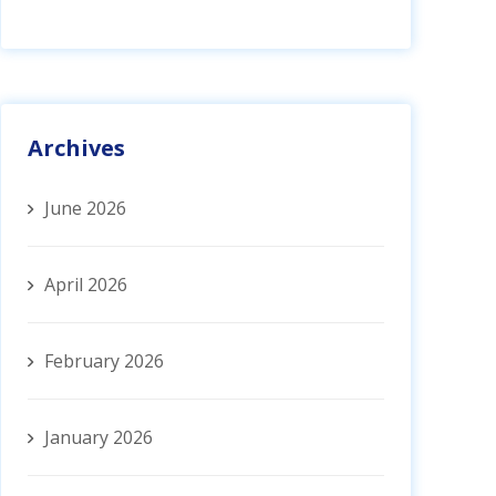
Archives
June 2026
April 2026
February 2026
January 2026