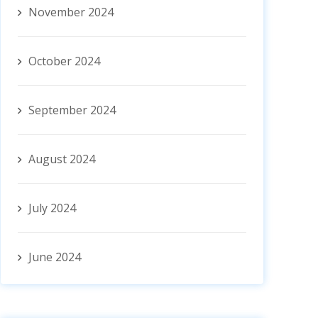
November 2024
October 2024
September 2024
August 2024
July 2024
June 2024