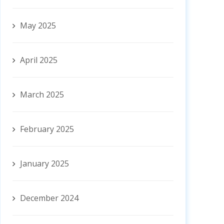
May 2025
April 2025
March 2025
February 2025
January 2025
December 2024