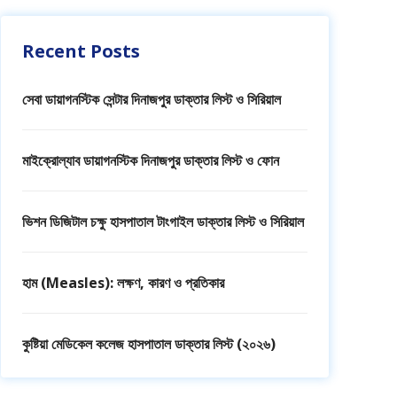
Recent Posts
সেবা ডায়াগনস্টিক সেন্টার দিনাজপুর ডাক্তার লিস্ট ও সিরিয়াল
মাইক্রোল্যাব ডায়াগনস্টিক দিনাজপুর ডাক্তার লিস্ট ও ফোন
ভিশন ডিজিটাল চক্ষু হাসপাতাল টাংগাইল ডাক্তার লিস্ট ও সিরিয়াল
হাম (Measles): লক্ষণ, কারণ ও প্রতিকার
কুষ্টিয়া মেডিকেল কলেজ হাসপাতাল ডাক্তার লিস্ট (২০২৬)