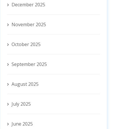
December 2025
November 2025
October 2025
September 2025
August 2025
July 2025
June 2025