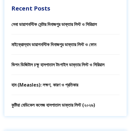
Recent Posts
সেবা ডায়াগনস্টিক সেন্টার দিনাজপুর ডাক্তার লিস্ট ও সিরিয়াল
মাইক্রোল্যাব ডায়াগনস্টিক দিনাজপুর ডাক্তার লিস্ট ও ফোন
ভিশন ডিজিটাল চক্ষু হাসপাতাল টাংগাইল ডাক্তার লিস্ট ও সিরিয়াল
হাম (Measles): লক্ষণ, কারণ ও প্রতিকার
কুষ্টিয়া মেডিকেল কলেজ হাসপাতাল ডাক্তার লিস্ট (২০২৬)