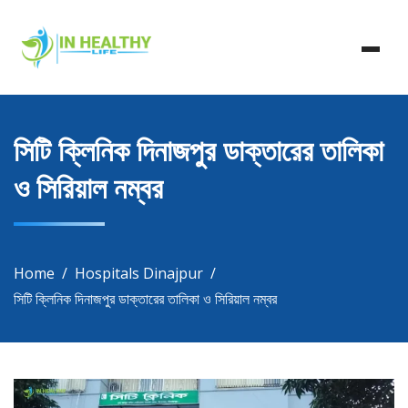
Skip
In Healthy Life, Healthy Life, Health Life, Doctor List,
to
In Healthy Life
Doctor Listing
content
সিটি ক্লিনিক দিনাজপুর ডাক্তারের তালিকা
ও সিরিয়াল নম্বর
Home
Hospitals Dinajpur
সিটি ক্লিনিক দিনাজপুর ডাক্তারের তালিকা ও সিরিয়াল নম্বর