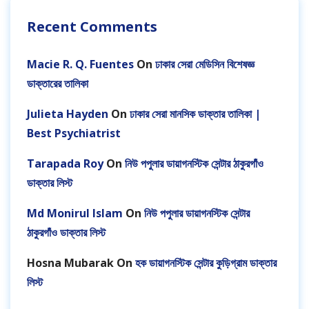
Recent Comments
Macie R. Q. Fuentes
On
ঢাকার সেরা মেডিসিন বিশেষজ্ঞ
ডাক্তারের তালিকা
Julieta Hayden
On
ঢাকার সেরা মানসিক ডাক্তার তালিকা |
Best Psychiatrist
Tarapada Roy
On
নিউ পপুলার ডায়াগনস্টিক সেন্টার ঠাকুরগাঁও
ডাক্তার লিস্ট
Md Monirul Islam
On
নিউ পপুলার ডায়াগনস্টিক সেন্টার
ঠাকুরগাঁও ডাক্তার লিস্ট
Hosna Mubarak
On
হক ডায়াগনস্টিক সেন্টার কুড়িগ্রাম ডাক্তার
লিস্ট