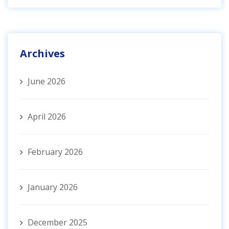
Archives
June 2026
April 2026
February 2026
January 2026
December 2025