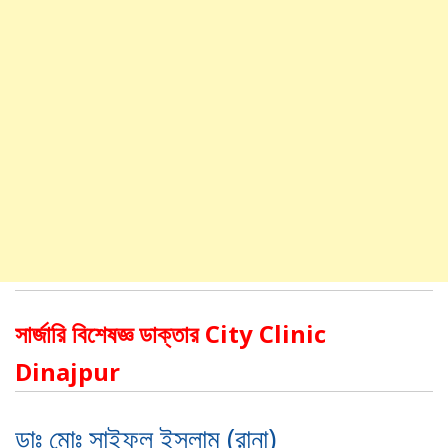
সার্জারি বিশেষজ্ঞ ডাক্তার City Clinic
Dinajpur
ডাঃ মোঃ সাইফুল ইসলাম (রানা)