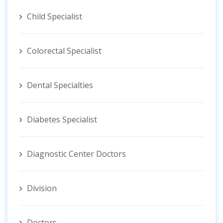
Child Specialist
Colorectal Specialist
Dental Specialties
Diabetes Specialist
Diagnostic Center Doctors
Division
Doctors