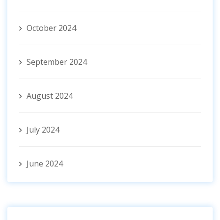
October 2024
September 2024
August 2024
July 2024
June 2024