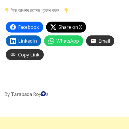
নিচে আপনার মতামত প্রকাশ করুন।
Facebook
Share on X
LinkedIn
WhatsApp
Email
Copy Link
By
Tarapada Roy
0