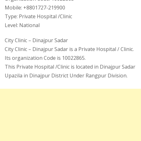
Mobile: +8801727-219900
Type: Private Hospital /Clinic
Level: National
City Clinic – Dinajpur Sadar
City Clinic – Dinajpur Sadar is a Private Hospital / Clinic.
Its organization Code is 10022865.
This Private Hospital /Clinic is located in Dinajpur Sadar
Upazila in Dinajpur District Under Rangpur Division.