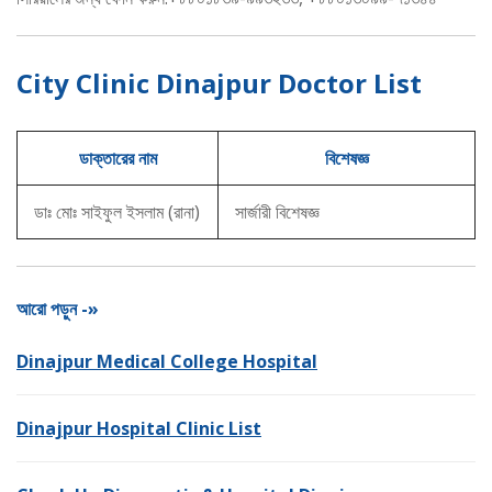
City Clinic Dinajpur Doctor List
ডাক্তারের নাম
বিশেষজ্ঞ
ডাঃ মোঃ সাইফুল ইসলাম (রানা)
সার্জারী বিশেষজ্ঞ
আরো পড়ুন -»
Dinajpur Medical College Hospital
Dinajpur Hospital Clinic List