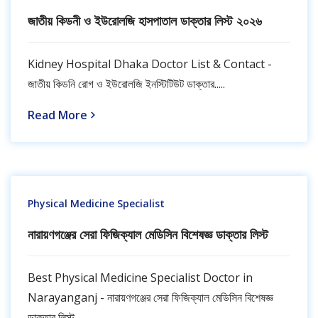
জাতীয় কিডনী ও ইউরোলজি হাসপাতাল ডাক্তার লিস্ট ২০২৬
Kidney Hospital Dhaka Doctor List & Contact -
জাতীয় কিডনি রোগ ও ইউরোলজি ইনস্টিটিউট ডাক্তার.....
Read More
Physical Medicine Specialist
নারায়ণগঞ্জের সেরা ফিজিক্যাল মেডিসিন বিশেষজ্ঞ ডাক্তার লিস্ট
Best Physical Medicine Specialist Doctor in
Narayanganj - নারায়ণগঞ্জের সেরা ফিজিক্যাল মেডিসিন বিশেষজ্ঞ
ডাক্তার লিস্ট.....