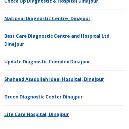
Check Up Diagnostic & Hospital Dinajpur
National Diagnostic Centre, Dinajpur
Best Care Diagnostic Centre and Hospital Ltd.
Dinajpur
Update Diagnostic Complex Dinajpur
Shaheed Asadullah Ideal Hospital, Dinajpur
Green Diagnostic Center Dinajpur
Life Care Hospital, Dinajpur