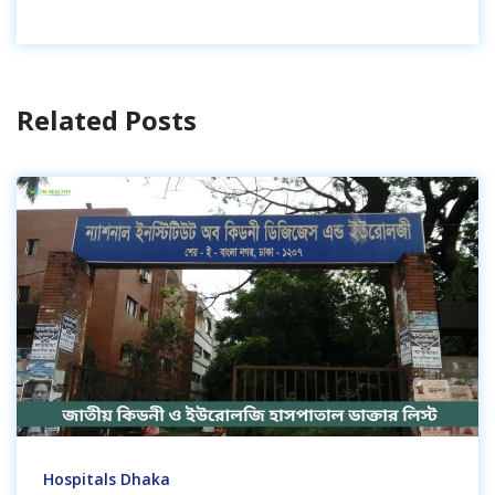
Related Posts
Hospitals Dhaka