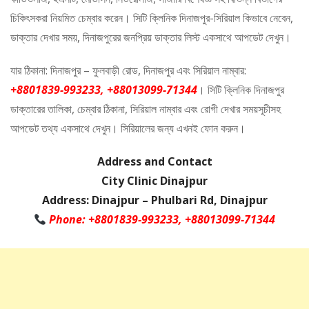
চিকিৎসকরা নিয়মিত চেম্বার করেন। সিটি ক্লিনিক দিনাজপুর-সিরিয়াল কিভাবে নেবেন,
ডাক্তার দেখার সময়, দিনাজপুরের জনপ্রিয় ডাক্তার লিস্ট একসাথে আপডেট দেখুন।
যার ঠিকানা: দিনাজপুর – ফুলবাড়ী রোড, দিনাজপুর এবং সিরিয়াল নাম্বার:
+8801839-993233, +88013099-71344
। সিটি ক্লিনিক দিনাজপুর
ডাক্তারের তালিকা, চেম্বার ঠিকানা, সিরিয়াল নাম্বার এবং রোগী দেখার সময়সূচীসহ
আপডেট তথ্য একসাথে দেখুন। সিরিয়ালের জন্য এখনই ফোন করুন।
Address and Contact
City Clinic Dinajpur
Address: Dinajpur – Phulbari Rd, Dinajpur
Phone: +8801839-993233, +88013099-71344