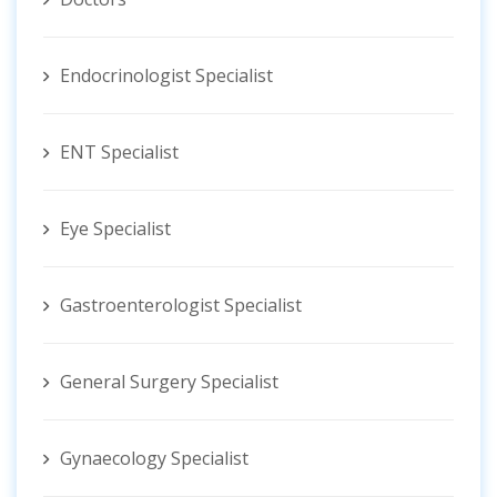
Endocrinologist Specialist
ENT Specialist
Eye Specialist
Gastroenterologist Specialist
General Surgery Specialist
Gynaecology Specialist