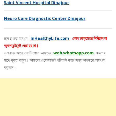
Saint Vincent Hospital Dinajpur
Neuro Care Diagnostic Center Dinajpur
মনে রাখতে হবে যে,
InHealthyLife.com
কোন ডাক্তারের সিরিয়াল বা
অ্যাপয়েন্টমেন্ট দেয়া হয় না।
এ ধরনের আরো পোস্ট পেতে আমাদের
web.whatsapp.com
গ্রুপের
সাথে যুক্ত থাকুন। আমাদের ওয়েবসাইটে পরিদর্শন করার জন্য আপনাকে অসংখ্য
ধন্যবাদ।