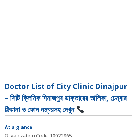
Doctor List of City Clinic Dinajpur
– সিটি ক্লিনিক দিনাজপুর ডাক্তারের তালিকা, চেম্বার
ঠিকানা ও ফোন নম্বরসহ দেখুন
At a glance
Organization Code: 10022865