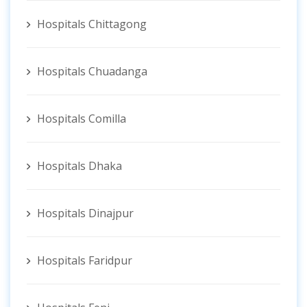
Hospitals Chittagong
Hospitals Chuadanga
Hospitals Comilla
Hospitals Dhaka
Hospitals Dinajpur
Hospitals Faridpur