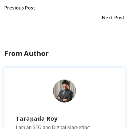
Previous Post
Next Post
From Author
Tarapada Roy
I am an SEO and Digital Marketing