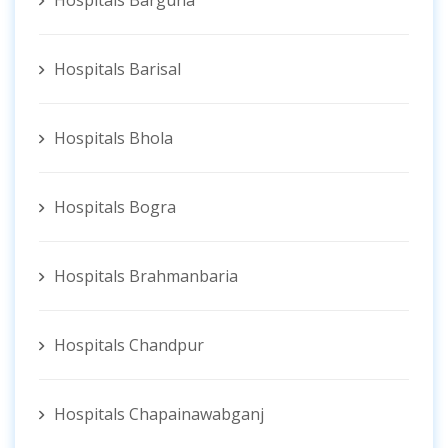
Hospitals Barguna
Hospitals Barisal
Hospitals Bhola
Hospitals Bogra
Hospitals Brahmanbaria
Hospitals Chandpur
Hospitals Chapainawabganj