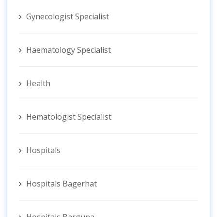
Gynecologist ‍Specialist
Haematology Specialist
Health
Hematologist ‍Specialist
Hospitals
Hospitals Bagerhat