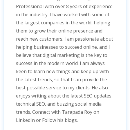
Professional with over 8 years of experience
in the industry. I have worked with some of
the largest companies in the world, helping
them to grow their online presence and
reach new customers. I am passionate about
helping businesses to succeed online, and I
believe that digital marketing is the key to
success in the modern world. I am always
keen to learn new things and keep up with
the latest trends, so that I can provide the
best possible service to my clients. He also
enjoys writing about the latest SEO updates,
technical SEO, and buzzing social media
trends. Connect with Tarapada Roy on
LinkedIn or Follow his blogs.