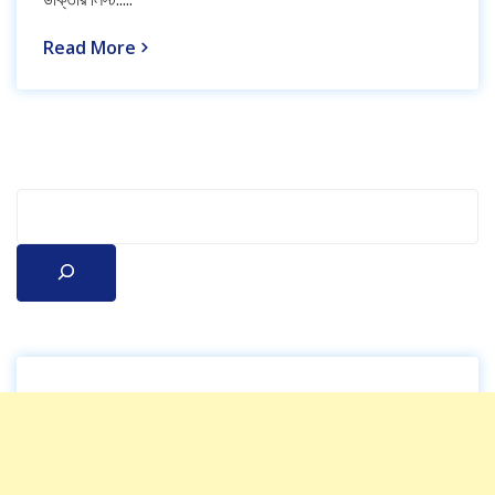
Read More