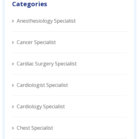
Categories
Anesthesiology Specialist
Cancer Specialist
Cardiac Surgery Specialist
Cardiologist Specialist
Cardiology Specialist
Chest Specialist