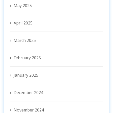
May 2025
April 2025
March 2025
February 2025
January 2025
December 2024
November 2024