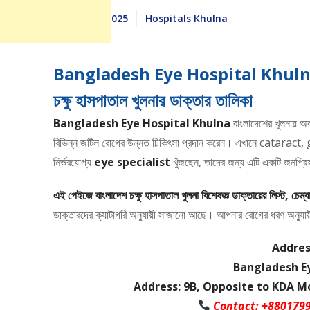
April 25, 2025
Hospitals Khulna
Bangladesh Eye Hospital Khulna 
চক্ষু হাসপাতাল খুলনার ডাক্তার তালিকা
Bangladesh Eye Hospital Khulna
বাংলাদেশের খুলনায় অবস্
বিভিন্ন জটিল রোগের উন্নত চিকিৎসা প্রদান করেন। এখানে cataract
নির্ভরযোগ্য
eye specialist
খুঁজছেন, তাদের জন্য এটি একটি জনপ্র
এই পেইজে বাংলাদেশ চক্ষু হাসপাতাল খুলনা বিশেষজ্ঞ ডাক্তারের লিস্ট, চেম
ডাক্তারদের ক্যাটাগরি অনুযায়ী সাজানো আছে। আপনার রোগের ধরণ অনুযায়ী বিশ
Addres
Bangladesh Ey
Address: 9B, Opposite to KDA Mo
Contact: +880179