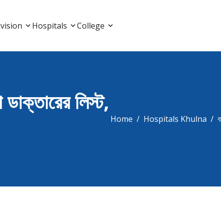
List, Doctor Listing
vision
Hospitals
College
া ডাক্তারের লিস্ট,
Home
Hospitals Khulna
ব