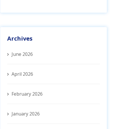
Archives
June 2026
April 2026
February 2026
January 2026