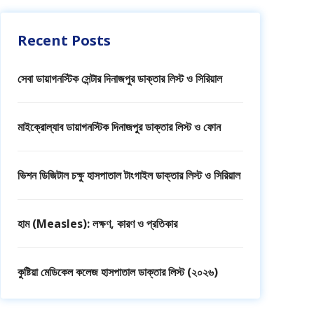
Recent Posts
সেবা ডায়াগনস্টিক সেন্টার দিনাজপুর ডাক্তার লিস্ট ও সিরিয়াল
মাইক্রোল্যাব ডায়াগনস্টিক দিনাজপুর ডাক্তার লিস্ট ও ফোন
ভিশন ডিজিটাল চক্ষু হাসপাতাল টাংগাইল ডাক্তার লিস্ট ও সিরিয়াল
হাম (Measles): লক্ষণ, কারণ ও প্রতিকার
কুষ্টিয়া মেডিকেল কলেজ হাসপাতাল ডাক্তার লিস্ট (২০২৬)