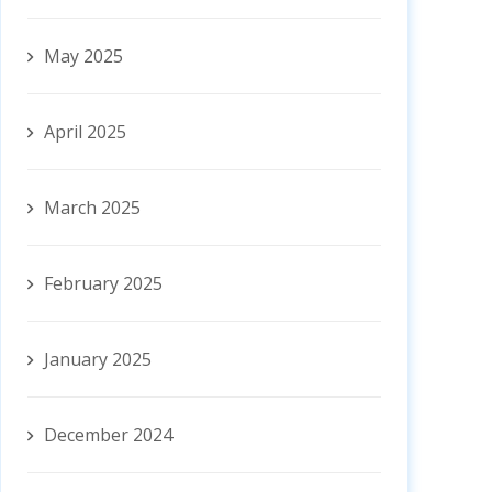
May 2025
April 2025
March 2025
February 2025
January 2025
December 2024