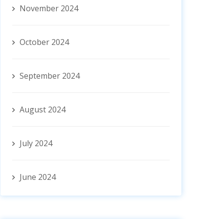
November 2024
October 2024
September 2024
August 2024
July 2024
June 2024