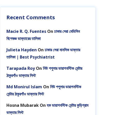
Recent Comments
Macie R. Q. Fuentes
On
ঢাকার সেরা মেডিসিন
বিশেষজ্ঞ ডাক্তারের তালিকা
Julieta Hayden
On
ঢাকার সেরা মানসিক ডাক্তার
তালিকা | Best Psychiatrist
Tarapada Roy
On
নিউ পপুলার ডায়াগনস্টিক সেন্টার
ঠাকুরগাঁও ডাক্তার লিস্ট
Md Monirul Islam
On
নিউ পপুলার ডায়াগনস্টিক
সেন্টার ঠাকুরগাঁও ডাক্তার লিস্ট
Hosna Mubarak
On
হক ডায়াগনস্টিক সেন্টার কুড়িগ্রাম
ডাক্তার লিস্ট