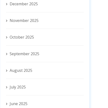
December 2025
November 2025
October 2025
September 2025
August 2025
July 2025
June 2025