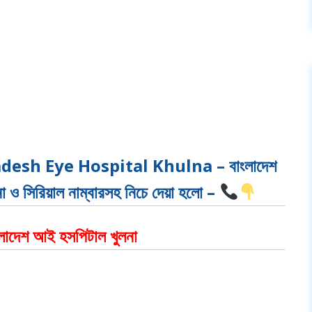
desh Eye Hospital Khulna – বাংলাদেশ
না ও সিরিয়াল নাম্বারসহ নিচে দেয়া হলো –
বাংলাদেশ আই হসপিটাল খুলনা