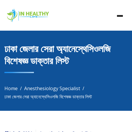
Skip
In Healthy Life, Healthy Life, Health Life, Doctor List,
to
In Healthy Life
Doctor Listing
content
ঢাকা জেলার সেরা অ্যানেস্থেসিওলজি
বিশেষজ্ঞ ডাক্তার লিস্ট
Home
Anesthesiology Specialist
ঢাকা জেলার সেরা অ্যানেস্থেসিওলজি বিশেষজ্ঞ ডাক্তার লিস্ট