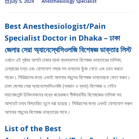
July 5, 2024
Anesthesiology Specialist
Best Anesthesiologist/Pain
Specialist Doctor in Dhaka – ঢাকা
জেলার সেরা অ্যানেস্থেসিওলজি বিশেষজ্ঞ ডাক্তার লিস্ট
এখানে এই পৃষ্ঠায় আপনি ঢাকার ব্যথা ব্যবস্থাপনা বিশেষজ্ঞ ডাক্তারের তালিকা,
চেম্বারের তথ্য এবং যোগাযোগ নম্বর সহ ডাক্তার খুঁজে পেতে এবং চয়ন করতে
পারেন। সিরিয়ালের জন্য এখনই আপনার পছন্দের বিশেষজ্ঞ ডাক্তারকে ফোন করুন।
ঢাকা জেলার সেরা অ্যানেস্থেসিওলজি (অজ্ঞান ও ব্যথা) বিশেষজ্ঞ ও পেইন
ম্যানেজমেন্ট চিকিৎসকদের মধ্যে কয়েকজন শীর্ষস্থানীয় বিশেষজ্ঞের তালিকা সহ
আপডেট তথ্য বিস্তারিত তুলে ধরা হয়েছে। সিরিয়ালের জন্য এখনই যোগাযোগ করুন
আপনার পছন্দের বিশেষজ্ঞ ডাক্তারের সাথে।
List of the Best