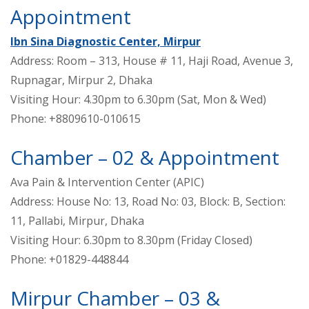
Appointment
Ibn Sina Diagnostic Center, Mirpur
Address: Room – 313, House # 11, Haji Road, Avenue 3,
Rupnagar, Mirpur 2, Dhaka
Visiting Hour: 4.30pm to 6.30pm (Sat, Mon & Wed)
Phone: +8809610-010615
Chamber – 02 & Appointment
Ava Pain & Intervention Center (APIC)
Address: House No: 13, Road No: 03, Block: B, Section:
11, Pallabi, Mirpur, Dhaka
Visiting Hour: 6.30pm to 8.30pm (Friday Closed)
Phone: +01829-448844
Mirpur Chamber – 03 &