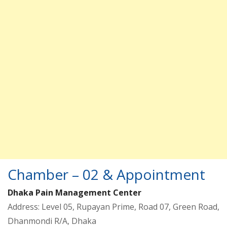
Chamber – 02 & Appointment
Dhaka Pain Management Center
Address: Level 05, Rupayan Prime, Road 07, Green Road,
Dhanmondi R/A, Dhaka