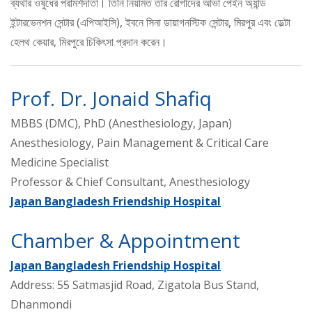
ব্যথার ওষুধের পরামর্শদাতা। তিনি নিয়মিত তার রোগীদের আভা পেইন অ্যান্ড
ইন্টারভেনশন সেন্টার (এপিআইসি), ইবনে সিনা ডায়াগনস্টিক সেন্টার, মিরপুর এবং ডেল্টা
হেলথ কেয়ার, মিরপুরে চিকিৎসা প্রদান করেন।
Prof. Dr. Jonaid Shafiq
MBBS (DMC), PhD (Anesthesiology, Japan)
Anesthesiology, Pain Management & Critical Care
Medicine Specialist
Professor & Chief Consultant, Anesthesiology
Japan Bangladesh Friendship Hospital
Chamber & Appointment
Japan Bangladesh Friendship Hospital
Address: 55 Satmasjid Road, Zigatola Bus Stand,
Dhanmondi