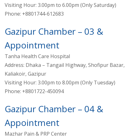
Visiting Hour: 3.00pm to 6.00pm (Only Saturday)
Phone: +8801744-612683
Gazipur Chamber – 03 &
Appointment
Tanha Health Care Hospital
Address: Dhaka – Tangail Highway, Shofipur Bazar,
Kaliakoir, Gazipur
Visiting Hour: 3.00pm to 8.00pm (Only Tuesday)
Phone: +8801722-450094
Gazipur Chamber – 04 &
Appointment
Mazhar Pain & PRP Center