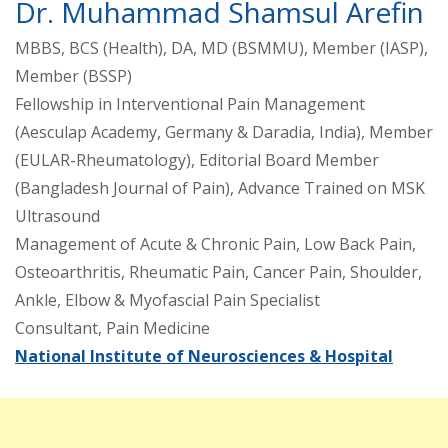
Dr. Muhammad Shamsul Arefin
MBBS, BCS (Health), DA, MD (BSMMU), Member (IASP),
Member (BSSP)
Fellowship in Interventional Pain Management
(Aesculap Academy, Germany & Daradia, India), Member
(EULAR-Rheumatology), Editorial Board Member
(Bangladesh Journal of Pain), Advance Trained on MSK
Ultrasound
Management of Acute & Chronic Pain, Low Back Pain,
Osteoarthritis, Rheumatic Pain, Cancer Pain, Shoulder,
Ankle, Elbow & Myofascial Pain Specialist
Consultant, Pain Medicine
National Institute of Neurosciences & Hospital