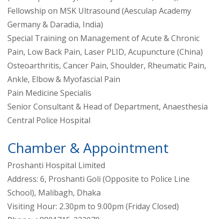
Fellowship on MSK Ultrasound (Aesculap Academy
Germany & Daradia, India)
Special Training on Management of Acute & Chronic
Pain, Low Back Pain, Laser PLID, Acupuncture (China)
Osteoarthritis, Cancer Pain, Shoulder, Rheumatic Pain,
Ankle, Elbow & Myofascial Pain
Pain Medicine Specialis
Senior Consultant & Head of Department, Anaesthesia
Central Police Hospital
Chamber & Appointment
Proshanti Hospital Limited
Address: 6, Proshanti Goli (Opposite to Police Line
School), Malibagh, Dhaka
Visiting Hour: 2.30pm to 9.00pm (Friday Closed)