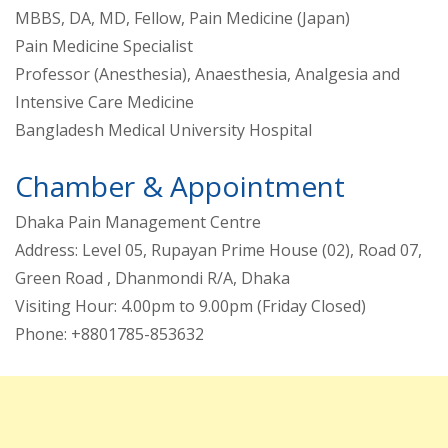
MBBS, DA, MD, Fellow, Pain Medicine (Japan)
Pain Medicine Specialist
Professor (Anesthesia), Anaesthesia, Analgesia and
Intensive Care Medicine
Bangladesh Medical University Hospital
Chamber & Appointment
Dhaka Pain Management Centre
Address: Level 05, Rupayan Prime House (02), Road 07,
Green Road , Dhanmondi R/A, Dhaka
Visiting Hour: 4.00pm to 9.00pm (Friday Closed)
Phone: +8801785-853632