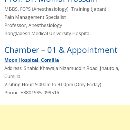
MBBS, FCPS (Anesthesiology), Training (Japan)
Pain Management Specialist
Professor, Anesthesiology
Bangladesh Medical University Hospital
Chamber – 01 & Appointment
Moon Hospital, Comilla
Address: Shahid Khawaja Nizamuddin Road, Jhautola,
Cumilla
Visiting Hour: 9.00am to 9.00pm (Only Friday)
Phone: +8801985-099516