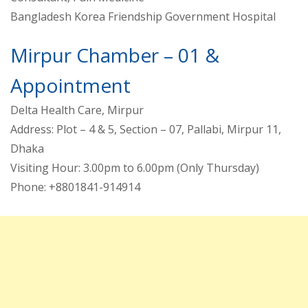
Bangladesh Korea Friendship Government Hospital
Mirpur Chamber – 01 &
Appointment
Delta Health Care, Mirpur
Address: Plot – 4 & 5, Section – 07, Pallabi, Mirpur 11,
Dhaka
Visiting Hour: 3.00pm to 6.00pm (Only Thursday)
Phone: +8801841-914914