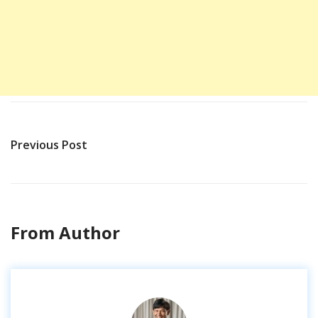
Previous Post
From Author