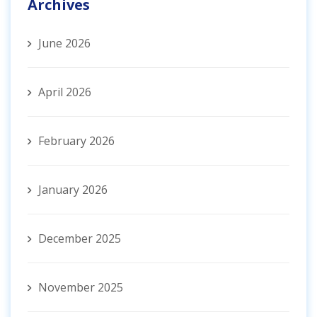
Archives
June 2026
April 2026
February 2026
January 2026
December 2025
November 2025