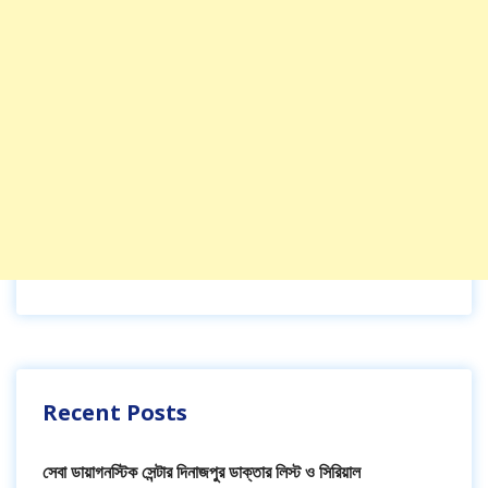
Recent Posts
সেবা ডায়াগনস্টিক সেন্টার দিনাজপুর ডাক্তার লিস্ট ও সিরিয়াল