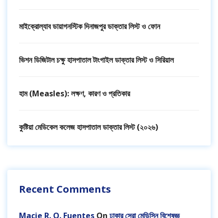
মাইক্রোল্যাব ডায়াগনস্টিক দিনাজপুর ডাক্তার লিস্ট ও ফোন
ভিশন ডিজিটাল চক্ষু হাসপাতাল টাংগাইল ডাক্তার লিস্ট ও সিরিয়াল
হাম (Measles): লক্ষণ, কারণ ও প্রতিকার
কুষ্টিয়া মেডিকেল কলেজ হাসপাতাল ডাক্তার লিস্ট (২০২৬)
Recent Comments
Macie R. Q. Fuentes
On
ঢাকার সেরা মেডিসিন বিশেষজ্ঞ