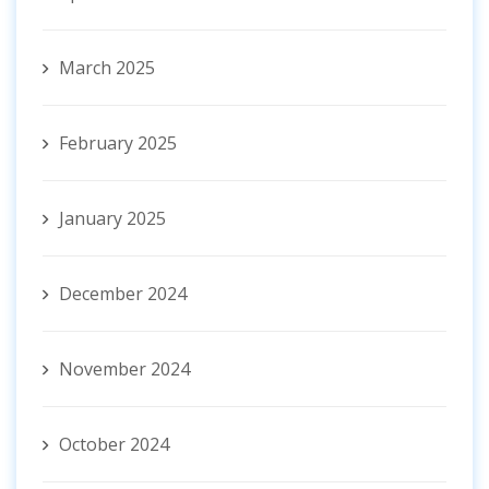
March 2025
February 2025
January 2025
December 2024
November 2024
October 2024