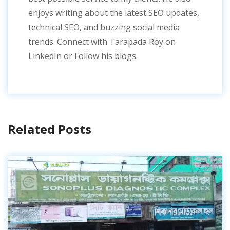
enjoys writing about the latest SEO updates,
technical SEO, and buzzing social media
trends. Connect with Tarapada Roy on
LinkedIn or Follow his blogs.
Related Posts