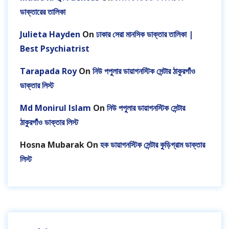
ডাক্তারের তালিকা
Julieta Hayden
On
ঢাকার সেরা মানসিক ডাক্তার তালিকা |
Best Psychiatrist
Tarapada Roy
On
নিউ পপুলার ডায়াগনস্টিক সেন্টার ঠাকুরগাঁও
ডাক্তার লিস্ট
Md Monirul Islam
On
নিউ পপুলার ডায়াগনস্টিক সেন্টার
ঠাকুরগাঁও ডাক্তার লিস্ট
Hosna Mubarak
On
হক ডায়াগনস্টিক সেন্টার কুড়িগ্রাম ডাক্তার
লিস্ট