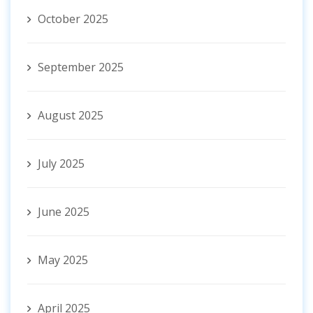
October 2025
September 2025
August 2025
July 2025
June 2025
May 2025
April 2025