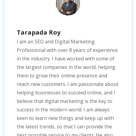
Tarapada Roy
I am an SEO and Digital Marketing
Professional with over 8 years of experience
in the industry. I have worked with some of
the largest companies in the world, helping
them to grow their online presence and
reach new customers. I am passionate about
helping businesses to succeed online, and I
believe that digital marketing is the key to
success in the modern world. I am always
keen to learn new things and keep up with
the latest trends, so that I can provide the
best possible service to my clients. He also