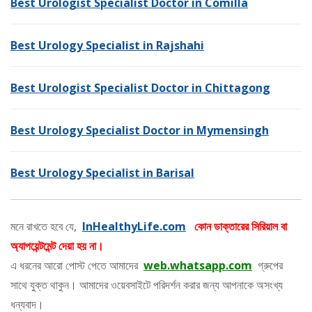
Best Urologist Specialist Doctor in Comilla
Best Urology Specialist in Rajshahi
Best Urologist Specialist Doctor in Chittagong
Best Urology Specialist Doctor in Mymensingh
Best Urology Specialist in Barisal
মনে রাখতে হবে যে,
InHealthyLife.com
কোন ডাক্তারের সিরিয়াল বা
অ্যাপয়েন্টমেন্ট দেয়া হয় না।
এ ধরনের আরো পোস্ট পেতে আমাদের
web.whatsapp.com
গ্রুপের
সাথে যুক্ত থাকুন। আমাদের ওয়েবসাইটে পরিদর্শন করার জন্য আপনাকে অসংখ্য
ধন্যবাদ।