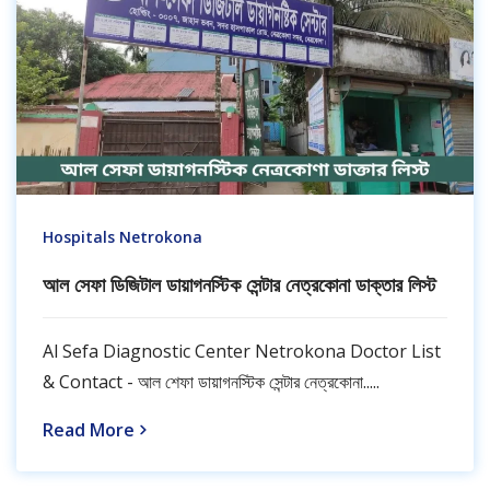
Hospitals Netrokona
আল সেফা ডিজিটাল ডায়াগনস্টিক সেন্টার নেত্রকোনা ডাক্তার লিস্ট
Al Sefa Diagnostic Center Netrokona Doctor List
& Contact - আল শেফা ডায়াগনস্টিক সেন্টার নেত্রকোনা.....
Read More