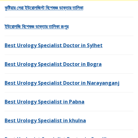
কুষ্টিয়ার সেরা ইউরোলজিস্ট বিশেষজ্ঞ ডাক্তার তালিকা
ইউরোলজি বিশেষজ্ঞ ডাক্তার তালিকা রংপুর
Best Urology Specialist Doctor in Sylhet
Best Urology Specialist Doctor in Bogra
Best Urology Specialist Doctor in Narayanganj
Best Urology Specialist in Pabna
Best Urology Specialist in khulna