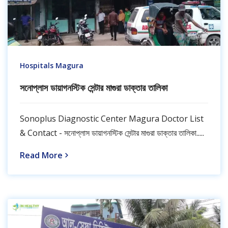
Hospitals Magura
সনোপ্লাস ডায়াগনস্টিক সেন্টার মাগুরা ডাক্তার তালিকা
Sonoplus Diagnostic Center Magura Doctor List
& Contact - সনোপ্লাস ডায়াগনস্টিক সেন্টার মাগুরা ডাক্তার তালিকা.....
Read More