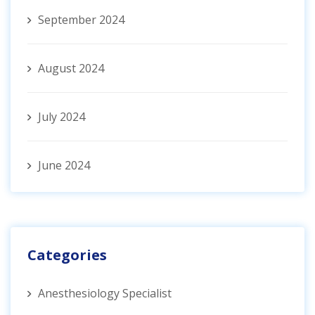
September 2024
August 2024
July 2024
June 2024
Categories
Anesthesiology Specialist