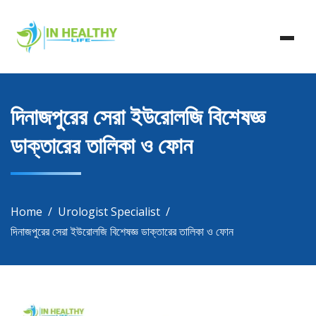
Skip
In Healthy Life, Healthy Life, Health Life, Doctor List,
to
In Healthy Life
Doctor Listing
content
দিনাজপুরের সেরা ইউরোলজি বিশেষজ্ঞ
ডাক্তারের তালিকা ও ফোন
Home
Urologist Specialist
দিনাজপুরের সেরা ইউরোলজি বিশেষজ্ঞ ডাক্তারের তালিকা ও ফোন