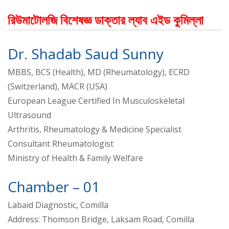
রিউমাটোলজি বিশেষজ্ঞ ডাক্তার ল্যাব এইড কুমিল্লা
Dr. Shadab Saud Sunny
MBBS, BCS (Health), MD (Rheumatology), ECRD
(Switzerland), MACR (USA)
European League Certified In Musculoskeletal
Ultrasound
Arthritis, Rheumatology & Medicine Specialist
Consultant Rheumatologist
Ministry of Health & Family Welfare
Chamber – 01
Labaid Diagnostic, Comilla
Address: Thomson Bridge, Laksam Road, Comilla