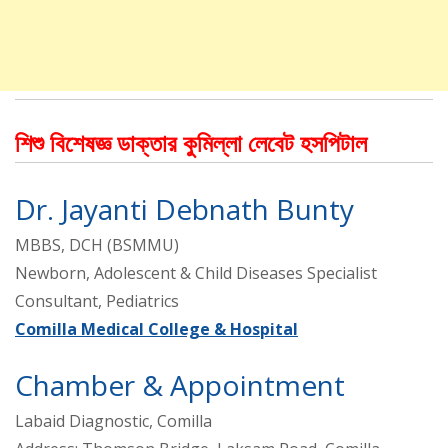
শিশু বিশেষজ্ঞ ডাক্তার কুমিল্লা লেবেট হসপিটাল
Dr. Jayanti Debnath Bunty
MBBS, DCH (BSMMU)
Newborn, Adolescent & Child Diseases Specialist
Consultant, Pediatrics
Comilla Medical College & Hospital
Chamber & Appointment
Labaid Diagnostic, Comilla