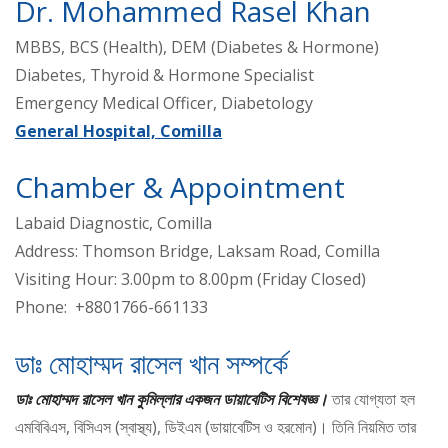
Dr. Mohammed Rasel Khan
MBBS, BCS (Health), DEM (Diabetes & Hormone)
Diabetes, Thyroid & Hormone Specialist
Emergency Medical Officer, Diabetology
General Hospital, Comilla
Chamber & Appointment
Labaid Diagnostic, Comilla
Address: Thomson Bridge, Laksam Road, Comilla
Visiting Hour: 3.00pm to 8.00pm (Friday Closed)
Phone: +8801766-661133
ডাঃ মোহাম্মদ রাসেল খান সম্পর্কে
ডাঃ মোহাম্মদ রাসেল খান কুমিল্লার একজন ডায়াবেটিস বিশেষজ্ঞ।
তার যোগ্যতা হল
এমবিবিএস, বিসিএস (স্বাস্থ্য), ডিইএম (ডায়াবেটিস ও হরমোন)। তিনি নিয়মিত তার