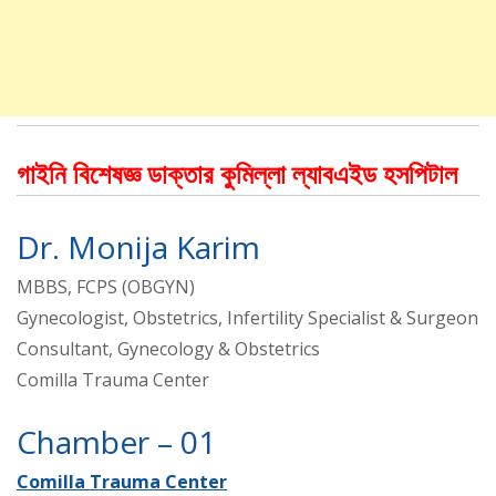
গাইনি বিশেষজ্ঞ ডাক্তার কুমিল্লা ল্যাবএইড হসপিটাল
Dr. Monija Karim
MBBS, FCPS (OBGYN)
Gynecologist, Obstetrics, Infertility Specialist & Surgeon
Consultant, Gynecology & Obstetrics
Comilla Trauma Center
Chamber – 01
Comilla Trauma Center