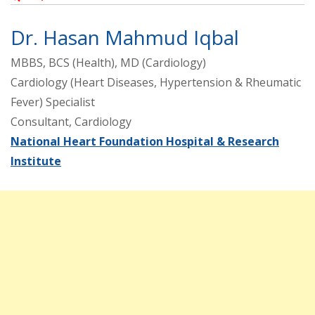
Dr. Hasan Mahmud Iqbal
MBBS, BCS (Health), MD (Cardiology)
Cardiology (Heart Diseases, Hypertension & Rheumatic
Fever) Specialist
Consultant, Cardiology
National Heart Foundation Hospital & Research
Institute