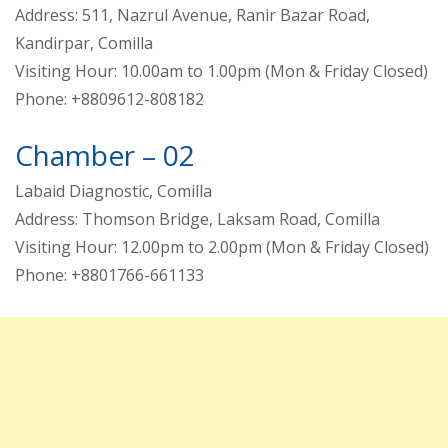
Address: 511, Nazrul Avenue, Ranir Bazar Road,
Kandirpar, Comilla
Visiting Hour: 10.00am to 1.00pm (Mon & Friday Closed)
Phone: +8809612-808182
Chamber – 02
Labaid Diagnostic, Comilla
Address: Thomson Bridge, Laksam Road, Comilla
Visiting Hour: 12.00pm to 2.00pm (Mon & Friday Closed)
Phone: +8801766-661133