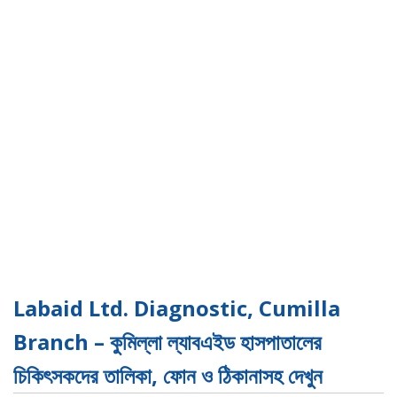
Labaid Ltd. Diagnostic, Cumilla
Branch – কুমিল্লা ল্যাবএইড হাসপাতালের
চিকিৎসকদের তালিকা
, ফোন ও ঠিকানাসহ দেখুন