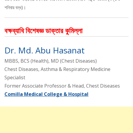
শনিবার বন্ধ)।
বক্ষব্যাধি বিশেষজ্ঞ ডাক্তার কুমিল্লা
Dr. Md. Abu Hasanat
MBBS, BCS (Health), MD (Chest Diseases)
Chest Diseases, Asthma & Respiratory Medicine
Specialist
Former Associate Professor & Head, Chest Diseases
Comilla Medical College & Hospital