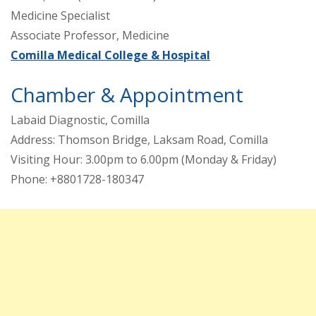
Medicine Specialist
Associate Professor, Medicine
Comilla Medical College & Hospital
Chamber & Appointment
Labaid Diagnostic, Comilla
Address: Thomson Bridge, Laksam Road, Comilla
Visiting Hour: 3.00pm to 6.00pm (Monday & Friday)
Phone: +8801728-180347