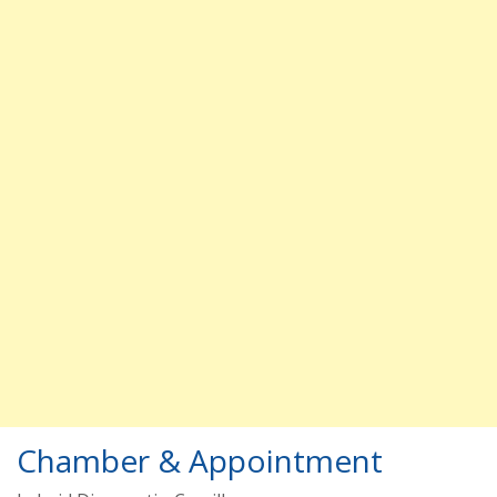
Chamber & Appointment