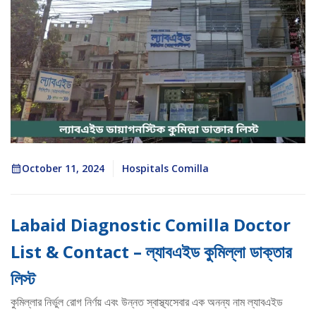
October 11, 2024
Hospitals Comilla
Labaid Diagnostic Comilla Doctor
List & Contact – ল্যাবএইড কুমিল্লা ডাক্তার
লিস্ট
কুমিল্লার নির্ভুল রোগ নির্ণয় এবং উন্নত স্বাস্থ্যসেবার এক অনন্য নাম ল্যাবএইড