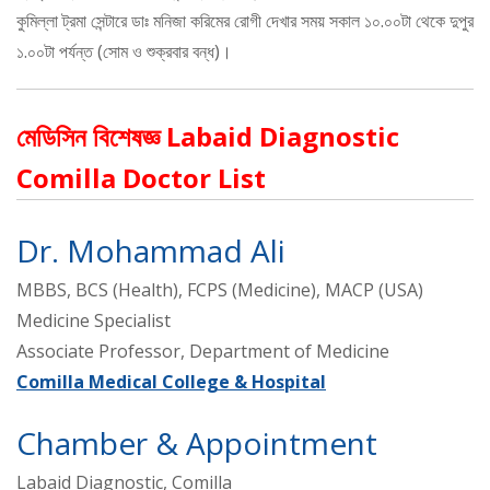
কুমিল্লা ট্রমা সেন্টারে ডাঃ মনিজা করিমের রোগী দেখার সময় সকাল ১০.০০টা থেকে দুপুর
১.০০টা পর্যন্ত (সোম ও শুক্রবার বন্ধ)।
মেডিসিন বিশেষজ্ঞ Labaid Diagnostic
Comilla Doctor List
Dr. Mohammad Ali
MBBS, BCS (Health), FCPS (Medicine), MACP (USA)
Medicine Specialist
Associate Professor, Department of Medicine
Comilla Medical College & Hospital
Chamber & Appointment
Labaid Diagnostic, Comilla