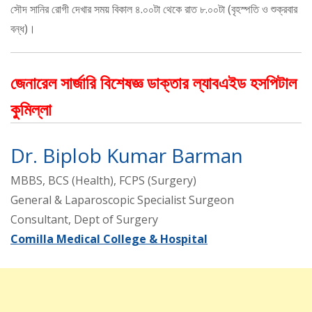
সৌদ সানির রোগী দেখার সময় বিকাল ৪.০০টা থেকে রাত ৮.০০টা (বৃহস্পতি ও শুক্রবার
বন্ধ)।
জেনারেল সার্জারি বিশেষজ্ঞ ডাক্তার ল্যাবএইড হসপিটাল
কুমিল্লা
Dr. Biplob Kumar Barman
MBBS, BCS (Health), FCPS (Surgery)
General & Laparoscopic Specialist Surgeon
Consultant, Dept of Surgery
Comilla Medical College & Hospital