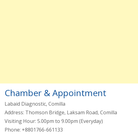
Chamber & Appointment
Labaid Diagnostic, Comilla
Address: Thomson Bridge, Laksam Road, Comilla
Visiting Hour: 5.00pm to 9.00pm (Everyday)
Phone: +8801766-661133