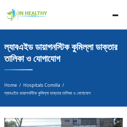
Skip
In Healthy Life, Healthy Life, Health Life, Doctor List,
to
In Healthy Life
Doctor Listing
content
ল্যাবএইড ডায়াগনস্টিক কুমিল্লা ডাক্তার
তালিকা ও যোগাযোগ
Home
Hospitals Comilla
ল্যাবএইড ডায়াগনস্টিক কুমিল্লা ডাক্তার তালিকা ও যোগাযোগ