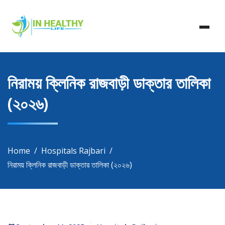
Skip
In Healthy Life, Healthy Life, Health Life, Doctor List,
to
In Healthy Life
Doctor Listing
content
নিরাময় ক্লিনিক রাজবাড়ী ডাক্তার তালিকা
(২০২৬)
Home
Hospitals Rajbari
নিরাময় ক্লিনিক রাজবাড়ী ডাক্তার তালিকা (২০২৬)