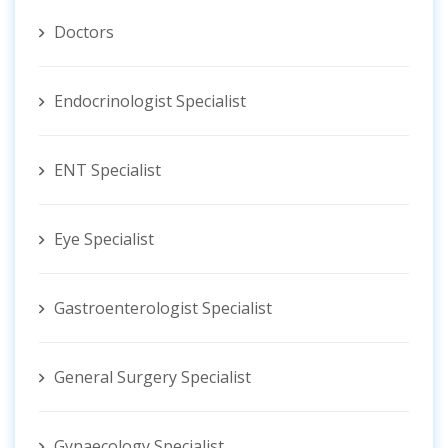
Doctors
Endocrinologist Specialist
ENT Specialist
Eye Specialist
Gastroenterologist Specialist
General Surgery Specialist
Gynaecology Specialist