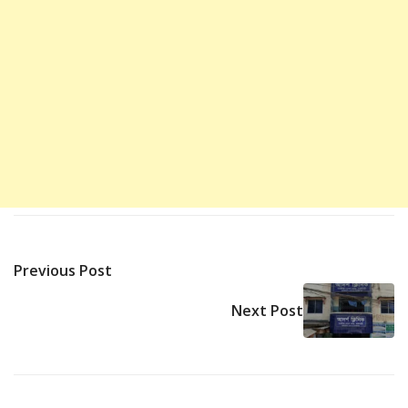
Previous Post
Next Post