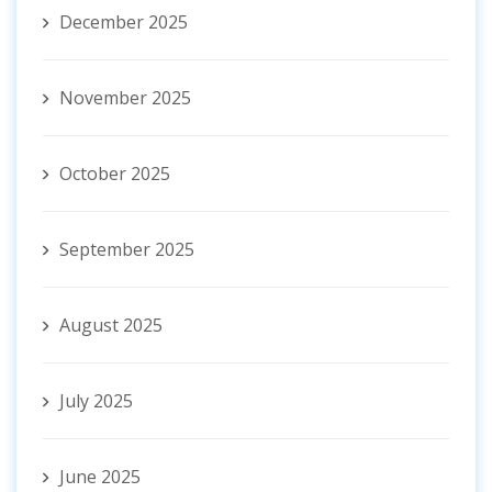
December 2025
November 2025
October 2025
September 2025
August 2025
July 2025
June 2025