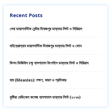
Recent Posts
সেবা ডায়াগনস্টিক সেন্টার দিনাজপুর ডাক্তার লিস্ট ও সিরিয়াল
মাইক্রোল্যাব ডায়াগনস্টিক দিনাজপুর ডাক্তার লিস্ট ও ফোন
ভিশন ডিজিটাল চক্ষু হাসপাতাল টাংগাইল ডাক্তার লিস্ট ও সিরিয়াল
হাম (Measles): লক্ষণ, কারণ ও প্রতিকার
কুষ্টিয়া মেডিকেল কলেজ হাসপাতাল ডাক্তার লিস্ট (২০২৬)