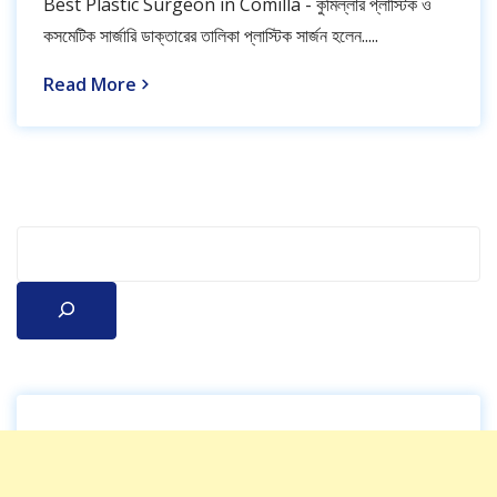
Best Plastic Surgeon in Comilla - কুমিল্লার প্লাস্টিক ও
কসমেটিক সার্জারি ডাক্তারের তালিকা প্লাস্টিক সার্জন হলেন.....
Read More