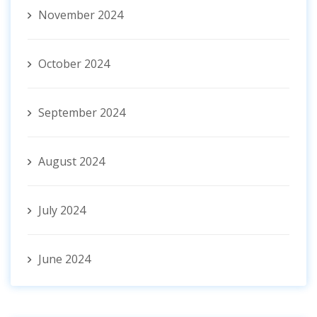
November 2024
October 2024
September 2024
August 2024
July 2024
June 2024