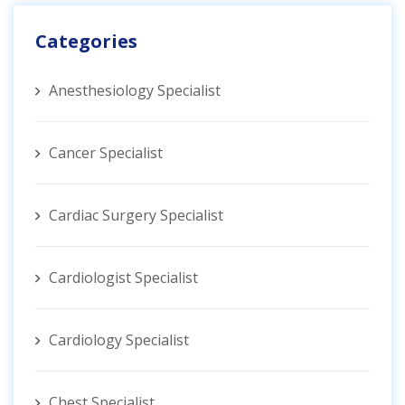
Categories
Anesthesiology Specialist
Cancer Specialist
Cardiac Surgery Specialist
Cardiologist Specialist
Cardiology Specialist
Chest Specialist