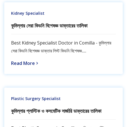
Kidney Specialist
কুমিল্লার সেরা কিডনি বিশেষজ্ঞ ডাক্তারের তালিকা
Best Kidney Specialist Doctor in Comilla - কুমিল্লার
সেরা কিডনি বিশেষজ্ঞ ডাক্তার লিস্ট কিডনি বিশেষজ্ঞ.....
Read More
Plastic Surgery Specialist
কুমিল্লার প্লাস্টিক ও কসমেটিক সার্জারি ডাক্তারের তালিকা