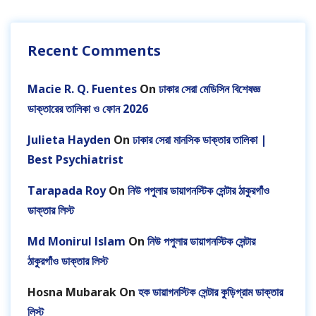
Recent Comments
Macie R. Q. Fuentes
On
ঢাকার সেরা মেডিসিন বিশেষজ্ঞ
ডাক্তারের তালিকা ও ফোন 2026
Julieta Hayden
On
ঢাকার সেরা মানসিক ডাক্তার তালিকা |
Best Psychiatrist
Tarapada Roy
On
নিউ পপুলার ডায়াগনস্টিক সেন্টার ঠাকুরগাঁও
ডাক্তার লিস্ট
Md Monirul Islam
On
নিউ পপুলার ডায়াগনস্টিক সেন্টার
ঠাকুরগাঁও ডাক্তার লিস্ট
Hosna Mubarak
On
হক ডায়াগনস্টিক সেন্টার কুড়িগ্রাম ডাক্তার
লিস্ট