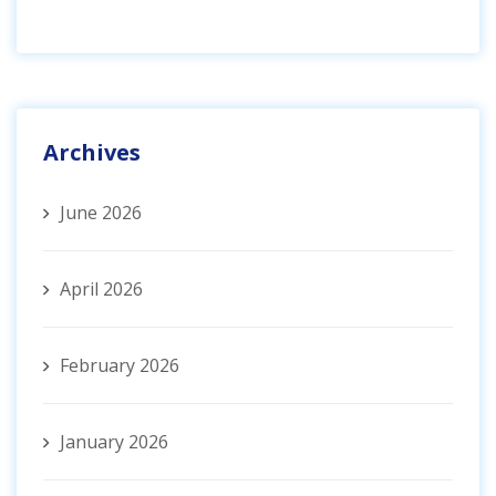
Archives
June 2026
April 2026
February 2026
January 2026