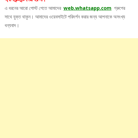
এ ধরনের আরো পোস্ট পেতে আমাদের
web.whatsapp.com
গ্রুপের
সাথে যুক্ত থাকুন। আমাদের ওয়েবসাইটে পরিদর্শন করার জন্য আপনাকে অসংখ্য
ধন্যবাদ।