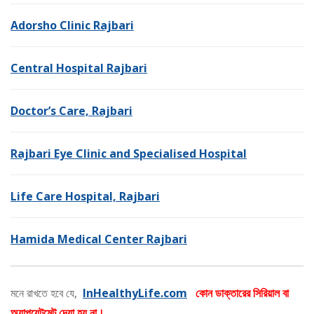
Adorsho Clinic Rajbari
Central Hospital Rajbari
Doctor’s Care, Rajbari
Rajbari Eye Clinic and Specialised Hospital
Life Care Hospital, Rajbari
Hamida Medical Center Rajbari
মনে রাখতে হবে যে,
InHealthyLife.com
কোন ডাক্তারের সিরিয়াল বা
অ্যাপয়েন্টমেন্ট দেয়া হয় না।