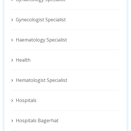
Gynecologist ‍Specialist
Haematology Specialist
Health
Hematologist ‍Specialist
Hospitals
Hospitals Bagerhat