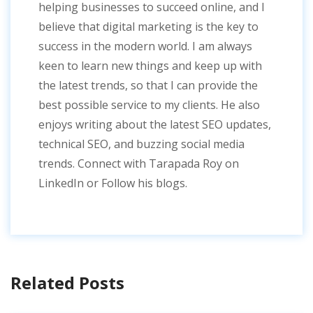
helping businesses to succeed online, and I
believe that digital marketing is the key to
success in the modern world. I am always
keen to learn new things and keep up with
the latest trends, so that I can provide the
best possible service to my clients. He also
enjoys writing about the latest SEO updates,
technical SEO, and buzzing social media
trends. Connect with Tarapada Roy on
LinkedIn or Follow his blogs.
Related Posts