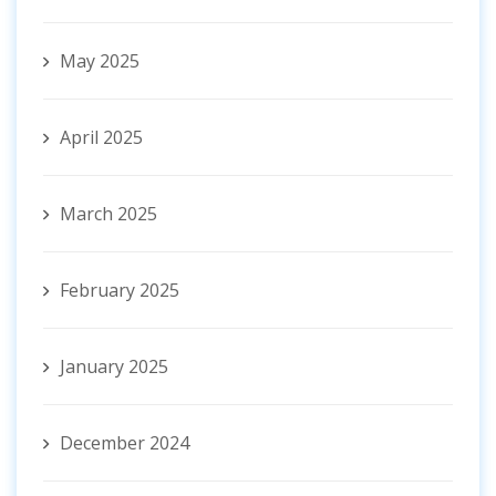
May 2025
April 2025
March 2025
February 2025
January 2025
December 2024