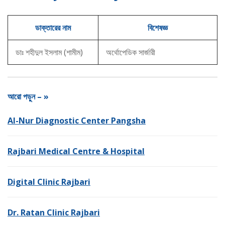
ডাক্তারের নাম
বিশেষজ্ঞ
ডাঃ শহীদুল ইসলাম (শামীম)
অর্থোপেডিক সার্জারী
আরো পড়ুন – »
Al-Nur Diagnostic Center Pangsha
Rajbari Medical Centre & Hospital
Digital Clinic Rajbari
Dr. Ratan Clinic Rajbari