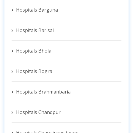
Hospitals Barguna
Hospitals Barisal
Hospitals Bhola
Hospitals Bogra
Hospitals Brahmanbaria
Hospitals Chandpur
Hospitals Chapainawabganj