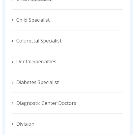
Child Specialist
Colorectal Specialist
Dental Specialties
Diabetes Specialist
Diagnostic Center Doctors
Division