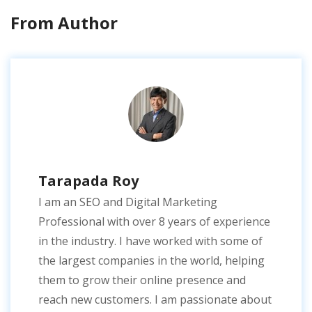
From Author
Tarapada Roy
I am an SEO and Digital Marketing
Professional with over 8 years of experience
in the industry. I have worked with some of
the largest companies in the world, helping
them to grow their online presence and
reach new customers. I am passionate about