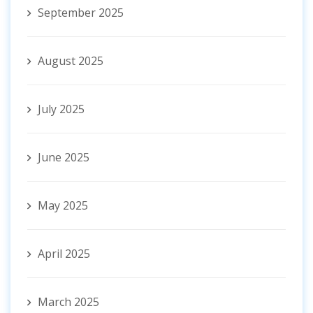
September 2025
August 2025
July 2025
June 2025
May 2025
April 2025
March 2025