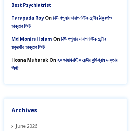
Best Psychiatrist
Tarapada Roy
On
নিউ পপুলার ডায়াগনস্টিক সেন্টার ঠাকুরগাঁও
ডাক্তার লিস্ট
Md Monirul Islam
On
নিউ পপুলার ডায়াগনস্টিক সেন্টার
ঠাকুরগাঁও ডাক্তার লিস্ট
Hosna Mubarak
On
হক ডায়াগনস্টিক সেন্টার কুড়িগ্রাম ডাক্তার
লিস্ট
Archives
June 2026