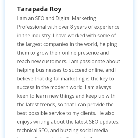
Tarapada Roy
I am an SEO and Digital Marketing
Professional with over 8 years of experience
in the industry. I have worked with some of
the largest companies in the world, helping
them to grow their online presence and
reach new customers. I am passionate about
helping businesses to succeed online, and I
believe that digital marketing is the key to
success in the modern world. I am always
keen to learn new things and keep up with
the latest trends, so that I can provide the
best possible service to my clients. He also
enjoys writing about the latest SEO updates,
technical SEO, and buzzing social media