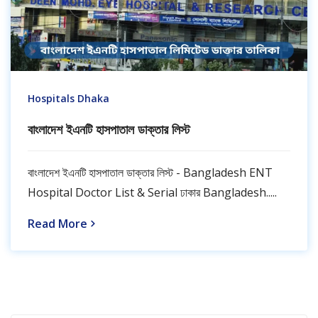
Hospitals Dhaka
বাংলাদেশ ইএনটি হাসপাতাল ডাক্তার লিস্ট
বাংলাদেশ ইএনটি হাসপাতাল ডাক্তার লিস্ট - Bangladesh ENT
Hospital Doctor List & Serial ঢাকার Bangladesh.....
Read More