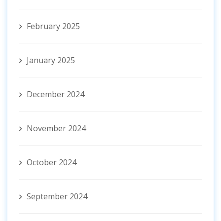
February 2025
January 2025
December 2024
November 2024
October 2024
September 2024