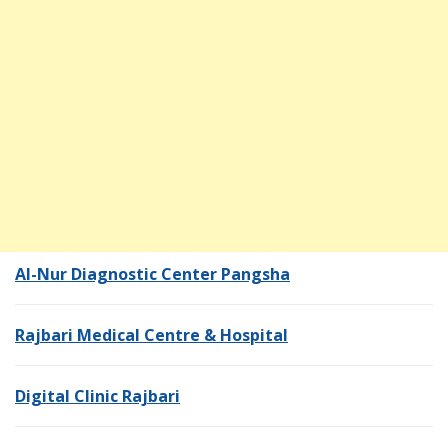
Al-Nur Diagnostic Center Pangsha
Rajbari Medical Centre & Hospital
Digital Clinic Rajbari