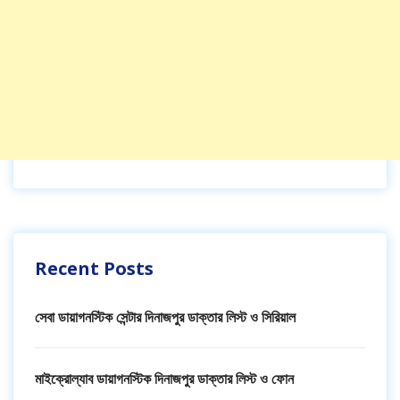
Recent Posts
সেবা ডায়াগনস্টিক সেন্টার দিনাজপুর ডাক্তার লিস্ট ও সিরিয়াল
মাইক্রোল্যাব ডায়াগনস্টিক দিনাজপুর ডাক্তার লিস্ট ও ফোন