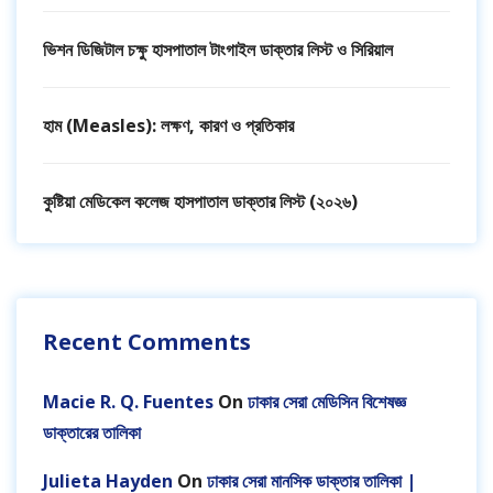
ভিশন ডিজিটাল চক্ষু হাসপাতাল টাংগাইল ডাক্তার লিস্ট ও সিরিয়াল
হাম (Measles): লক্ষণ, কারণ ও প্রতিকার
কুষ্টিয়া মেডিকেল কলেজ হাসপাতাল ডাক্তার লিস্ট (২০২৬)
Recent Comments
Macie R. Q. Fuentes
On
ঢাকার সেরা মেডিসিন বিশেষজ্ঞ
ডাক্তারের তালিকা
Julieta Hayden
On
ঢাকার সেরা মানসিক ডাক্তার তালিকা |