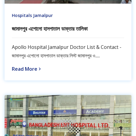
Hospitals Jamalpur
জামালপুর এপোলো হাসপাতাল ডাক্তার তালিকা
Apollo Hospital Jamalpur Doctor List & Contact -
জামালপুর এপোলো হাসপাতাল ডাক্তার লিস্ট জামালপুর ও.....
Read More