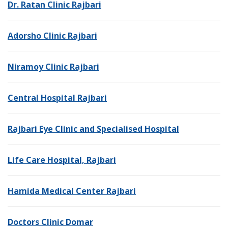
Dr. Ratan Clinic Rajbari
Adorsho Clinic Rajbari
Niramoy Clinic Rajbari
Central Hospital Rajbari
Rajbari Eye Clinic and Specialised Hospital
Life Care Hospital, Rajbari
Hamida Medical Center Rajbari
Doctors Clinic Domar