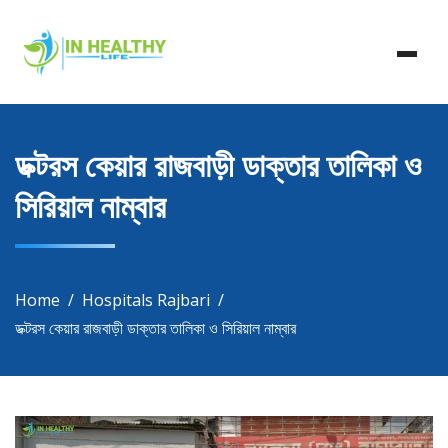
Skip
In Healthy Life, Healthy Life, Health Life, Doctor List,
to
In Healthy Life
Doctor Listing
content
ডক্টরস কেয়ার রাজবাড়ী ডাক্তার তালিকা ও
সিরিয়াল নাম্বার
Home
Hospitals Rajbari
ডক্টরস কেয়ার রাজবাড়ী ডাক্তার তালিকা ও সিরিয়াল নাম্বার