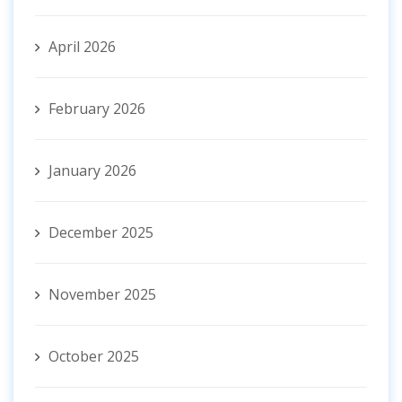
April 2026
February 2026
January 2026
December 2025
November 2025
October 2025