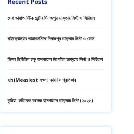
Recent Posts
সেবা ডায়াগনস্টিক সেন্টার দিনাজপুর ডাক্তার লিস্ট ও সিরিয়াল
মাইক্রোল্যাব ডায়াগনস্টিক দিনাজপুর ডাক্তার লিস্ট ও ফোন
ভিশন ডিজিটাল চক্ষু হাসপাতাল টাংগাইল ডাক্তার লিস্ট ও সিরিয়াল
হাম (Measles): লক্ষণ, কারণ ও প্রতিকার
কুষ্টিয়া মেডিকেল কলেজ হাসপাতাল ডাক্তার লিস্ট (২০২৬)