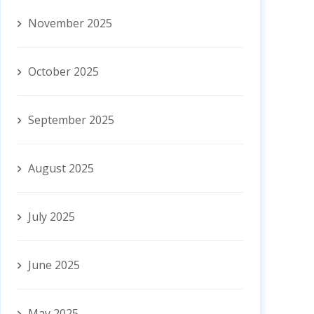
November 2025
October 2025
September 2025
August 2025
July 2025
June 2025
May 2025