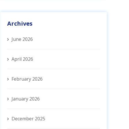
Archives
June 2026
April 2026
February 2026
January 2026
December 2025