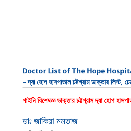
Doctor List of The Hope Hospit
– দ্যা হোপ হাসপাতাল চট্টগ্রাম ডাক্তার লিস্ট, চ
গাইনি বিশেষজ্ঞ ডাক্তার চট্টগ্রাম দ্যা হোপ হাসপ
ডাঃ জাকিয়া মমতাজ