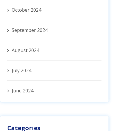
October 2024
September 2024
August 2024
July 2024
June 2024
Categories