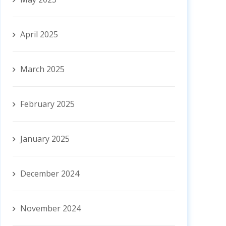
April 2025
March 2025
February 2025
January 2025
December 2024
November 2024