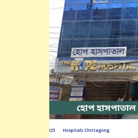
July 25, 2025
Hospitals Chittagong