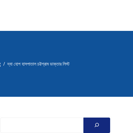
g
দ্যা হোপ হাসপাতাল চট্টগ্রাম ডাক্তার লিস্ট