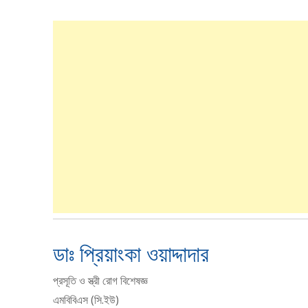
ডাঃ প্রিয়াংকা ওয়াদ্দাদার
প্রসূতি ও স্ত্রী রোগ বিশেষজ্ঞ
এমবিবিএস (সি.ইউ)