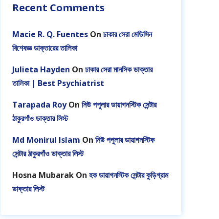
Recent Comments
Macie R. Q. Fuentes
On
ঢাকার সেরা মেডিসিন
বিশেষজ্ঞ ডাক্তারের তালিকা
Julieta Hayden
On
ঢাকার সেরা মানসিক ডাক্তার
তালিকা | Best Psychiatrist
Tarapada Roy
On
নিউ পপুলার ডায়াগনস্টিক সেন্টার
ঠাকুরগাঁও ডাক্তার লিস্ট
Md Monirul Islam
On
নিউ পপুলার ডায়াগনস্টিক
সেন্টার ঠাকুরগাঁও ডাক্তার লিস্ট
Hosna Mubarak
On
হক ডায়াগনস্টিক সেন্টার কুড়িগ্রাম
ডাক্তার লিস্ট