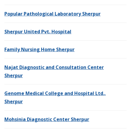
Popular Pathological Laboratory Sherpur
Sherpur United Pvt. Hospital
Family Nursing Home Sherpur
Najat Diagnostic and Consultation Center
Sherpur
Genome Medical College and Hospital Ltd.,
Sherpur
Mohsinia Diagnostic Center Sherpur