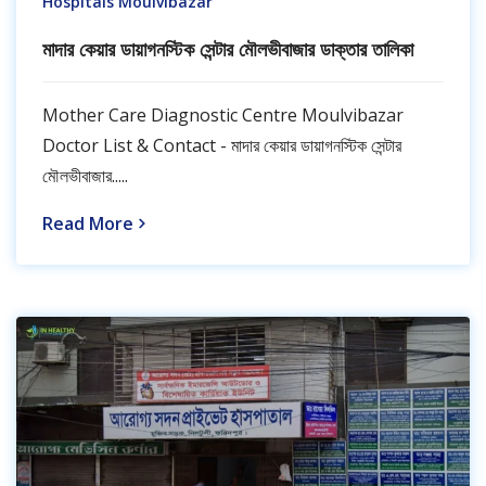
Hospitals Moulvibazar
মাদার কেয়ার ডায়াগনস্টিক সেন্টার মৌলভীবাজার ডাক্তার তালিকা
Mother Care Diagnostic Centre Moulvibazar
Doctor List & Contact - মাদার কেয়ার ডায়াগনস্টিক সেন্টার
মৌলভীবাজার.....
Read More