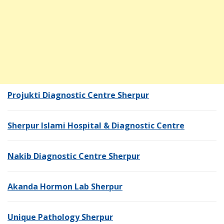
Projukti Diagnostic Centre Sherpur
Sherpur Islami Hospital & Diagnostic Centre
Nakib Diagnostic Centre Sherpur
Akanda Hormon Lab Sherpur
Unique Pathology Sherpur