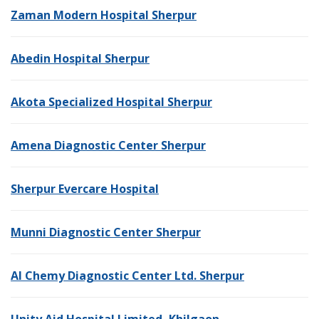
Zaman Modern Hospital Sherpur
Abedin Hospital Sherpur
Akota Specialized Hospital Sherpur
Amena Diagnostic Center Sherpur
Sherpur Evercare Hospital
Munni Diagnostic Center Sherpur
Al Chemy Diagnostic Center Ltd. Sherpur