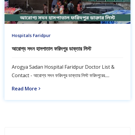
Hospitals Faridpur
আরোগ্য সদন হাসপাতাল ফরিদপুর ডাক্তার লিস্ট
Arogya Sadan Hospital Faridpur Doctor List &
Contact - আরোগ্য সদন ফরিদপুর ডাক্তার লিস্ট ফরিদপুরের.....
Read More