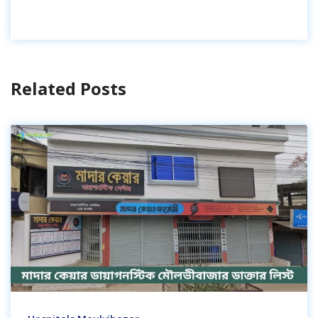
Related Posts