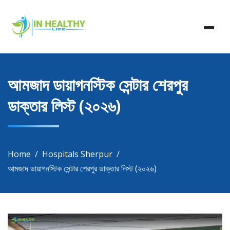
Skip
In Healthy Life, Healthy Life, Health Life, Doctor List,
to
In Healthy Life
Doctor Listing
content
আমজাদ ডায়াগনস্টিক সেন্টার শেরপুর
ডাক্তার লিস্ট (২০২৬)
Home
Hospitals Sherpur
আমজাদ ডায়াগনস্টিক সেন্টার শেরপুর ডাক্তার লিস্ট (২০২৬)