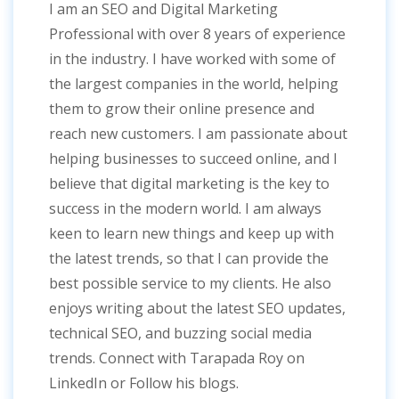
I am an SEO and Digital Marketing
Professional with over 8 years of experience
in the industry. I have worked with some of
the largest companies in the world, helping
them to grow their online presence and
reach new customers. I am passionate about
helping businesses to succeed online, and I
believe that digital marketing is the key to
success in the modern world. I am always
keen to learn new things and keep up with
the latest trends, so that I can provide the
best possible service to my clients. He also
enjoys writing about the latest SEO updates,
technical SEO, and buzzing social media
trends. Connect with Tarapada Roy on
LinkedIn or Follow his blogs.