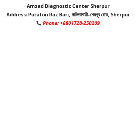
Amzad Diagnostic Center Sherpur
Address: Puraton Raz Bari, নালিতাবাড়ী-শেরপুর রোড, Sherpur
Phone: +8801728-250209