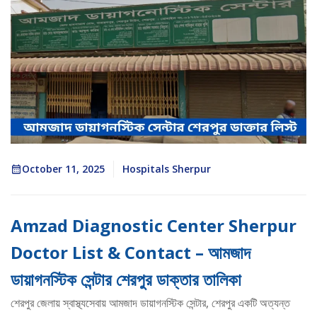
October 11, 2025
Hospitals Sherpur
Amzad Diagnostic Center Sherpur
Doctor List & Contact – আমজাদ
ডায়াগনস্টিক সেন্টার শেরপুর ডাক্তার তালিকা
শেরপুর জেলায় স্বাস্থ্যসেবায় আমজাদ ডায়াগনস্টিক সেন্টার, শেরপুর একটি অত্যন্ত