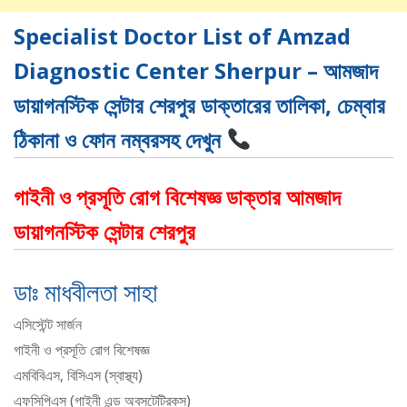
Specialist Doctor List of Amzad
Diagnostic Center Sherpur – আমজাদ
ডায়াগনস্টিক সেন্টার শেরপুর ডাক্তারের তালিকা, চেম্বার
ঠিকানা ও ফোন নম্বরসহ দেখুন
গাইনী ও প্রসূতি রোগ বিশেষজ্ঞ ডাক্তার আমজাদ
ডায়াগনস্টিক সেন্টার শেরপুর
ডাঃ মাধবীলতা সাহা
এসিস্টেন্ট সার্জন
গাইনী ও প্রসূতি রোগ বিশেষজ্ঞ
এমবিবিএস, বিসিএস (স্বাস্থ্য)
এফসিপিএস (গাইনী এন্ড অবসটেট্রিকস)