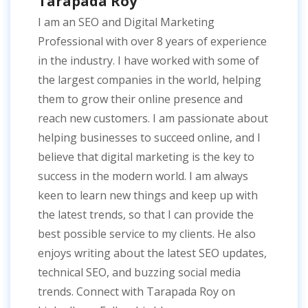
Tarapada Roy
I am an SEO and Digital Marketing
Professional with over 8 years of experience
in the industry. I have worked with some of
the largest companies in the world, helping
them to grow their online presence and
reach new customers. I am passionate about
helping businesses to succeed online, and I
believe that digital marketing is the key to
success in the modern world. I am always
keen to learn new things and keep up with
the latest trends, so that I can provide the
best possible service to my clients. He also
enjoys writing about the latest SEO updates,
technical SEO, and buzzing social media
trends. Connect with Tarapada Roy on