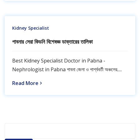
Kidney Specialist
পাবনার সেরা কিডনি বিশেষজ্ঞ ডাক্তারের তালিকা
Best Kidney Specialist Doctor in Pabna -
Nephrologist in Pabna পাবনা জেলা ও পার্শ্ববর্তী অঞ্চলের.....
Read More