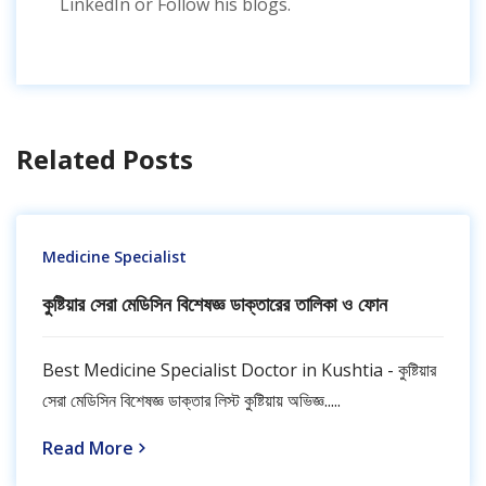
LinkedIn or Follow his blogs.
Related Posts
Medicine Specialist
কুষ্টিয়ার সেরা মেডিসিন বিশেষজ্ঞ ডাক্তারের তালিকা ও ফোন
Best Medicine Specialist Doctor in Kushtia - কুষ্টিয়ার
সেরা মেডিসিন বিশেষজ্ঞ ডাক্তার লিস্ট কুষ্টিয়ায় অভিজ্ঞ.....
Read More