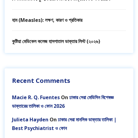
হাম (Measles): লক্ষণ, কারণ ও প্রতিকার
কুষ্টিয়া মেডিকেল কলেজ হাসপাতাল ডাক্তার লিস্ট (২০২৬)
Recent Comments
Macie R. Q. Fuentes
On
ঢাকার সেরা মেডিসিন বিশেষজ্ঞ
ডাক্তারের তালিকা ও ফোন 2026
Julieta Hayden
On
ঢাকার সেরা মানসিক ডাক্তার তালিকা |
Best Psychiatrist ও ফোন