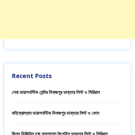
Recent Posts
সেবা ডায়াগনস্টিক সেন্টার দিনাজপুর ডাক্তার লিস্ট ও সিরিয়াল
মাইক্রোল্যাব ডায়াগনস্টিক দিনাজপুর ডাক্তার লিস্ট ও ফোন
ভিশন ডিজিটাল চক্ষু হাসপাতাল টাংগাইল ডাক্তার লিস্ট ও সিরিয়াল