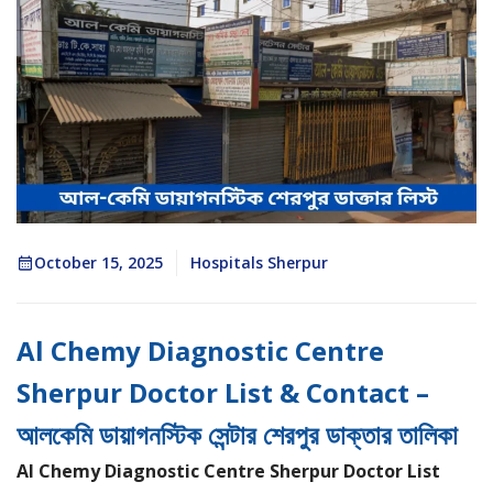
October 15, 2025
Hospitals Sherpur
Al Chemy Diagnostic Centre
Sherpur Doctor List & Contact –
আলকেমি ডায়াগনস্টিক সেন্টার শেরপুর ডাক্তার তালিকা
Al Chemy Diagnostic Centre Sherpur Doctor List