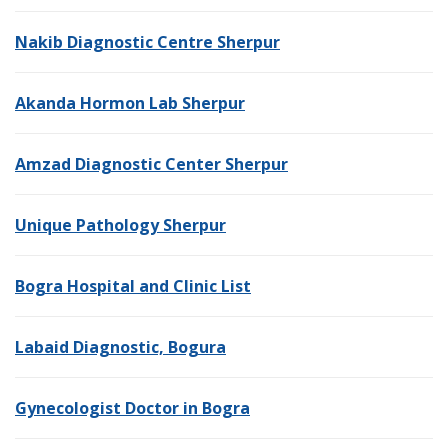
Nakib Diagnostic Centre Sherpur
Akanda Hormon Lab Sherpur
Amzad Diagnostic Center Sherpur
Unique Pathology Sherpur
Bogra Hospital and Clinic List
Labaid Diagnostic, Bogura
Gynecologist Doctor in Bogra