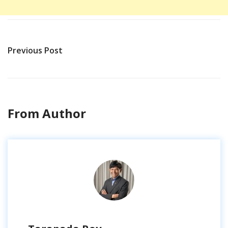
Previous Post
From Author