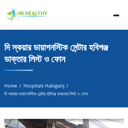
Skip
In Healthy Life, Healthy Life, Health Life, Doctor List,
to
In Healthy Life
Doctor Listing
content
দি স্কয়ার ডায়াগনস্টিক সেন্টার হবিগঞ্জ
ডাক্তার লিস্ট ও ফোন
Home
Hospitals Habiganj
দি স্কয়ার ডায়াগনস্টিক সেন্টার হবিগঞ্জ ডাক্তার লিস্ট ও ফোন