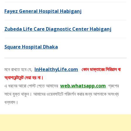
Fayez General Hospital Habiganj
Zubeda Life Care Diagnostic Center Habiganj
Square Hospital Dhaka
মনে রাখতে হবে যে,
InHealthyLife.com
কোন ডাক্তারের সিরিয়াল বা
অ্যাপয়েন্টমেন্ট দেয়া হয় না।
এ ধরনের আরো পোস্ট পেতে আমাদের
web.whatsapp.com
গ্রুপের
সাথে যুক্ত থাকুন। আমাদের ওয়েবসাইটে পরিদর্শন করার জন্য আপনাকে অসংখ্য
ধন্যবাদ।