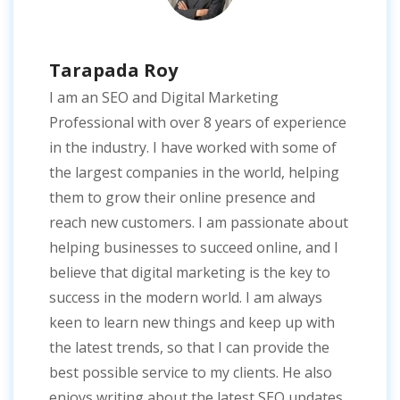
Tarapada Roy
I am an SEO and Digital Marketing
Professional with over 8 years of experience
in the industry. I have worked with some of
the largest companies in the world, helping
them to grow their online presence and
reach new customers. I am passionate about
helping businesses to succeed online, and I
believe that digital marketing is the key to
success in the modern world. I am always
keen to learn new things and keep up with
the latest trends, so that I can provide the
best possible service to my clients. He also
enjoys writing about the latest SEO updates,