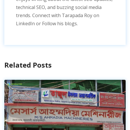
technical SEO, and buzzing social media
trends. Connect with Tarapada Roy on
LinkedIn or Follow his blogs.
Related Posts