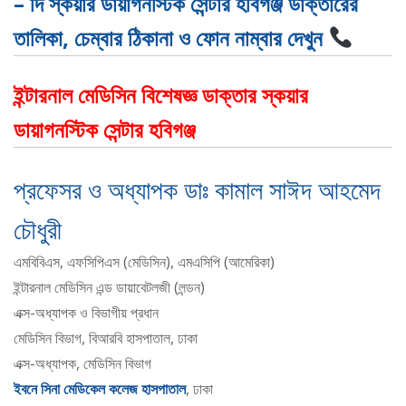
– দি স্কয়ার ডায়াগনস্টিক সেন্টার হবিগঞ্জ ডাক্তারের
তালিকা, চেম্বার ঠিকানা ও ফোন নাম্বার দেখুন
ইন্টারনাল মেডিসিন বিশেষজ্ঞ ডাক্তার স্কয়ার
ডায়াগনস্টিক সেন্টার হবিগঞ্জ
প্রফেসর ও অধ্যাপক ডাঃ কামাল সাঈদ আহমেদ
চৌধুরী
এমবিবিএস, এফসিপিএস (মেডিসিন), এমএসিপি (আমেরিকা)
ইন্টারনাল মেডিসিন এন্ড ডায়াবেটলজী (লন্ডন)
এক্স-অধ্যাপক ও বিভাগীয় প্রধান
মেডিসিন বিভাগ, বিআরবি হাসপাতাল, ঢাকা
এক্স-অধ্যাপক, মেডিসিন বিভাগ
ইবনে সিনা মেডিকেল কলেজ হাসপাতাল
, ঢাকা