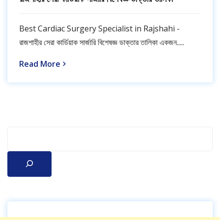
Best Cardiac Surgery Specialist in Rajshahi -
রাজশাহীর সেরা কার্ডিয়াক সার্জারি বিশেষজ্ঞ ডাক্তার তালিকা একজন.....
Read More