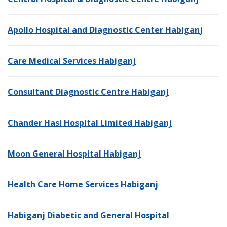
Apollo Hospital and Diagnostic Center Habigan
j
Care Medical Services Habiganj
Consultant Diagnostic Centre Habiganj
Chander Hasi Hospital Limited Habiganj
Moon General Hospital Habiganj
Health Care Home Services Habiganj
Habiganj Diabetic and General Hospital