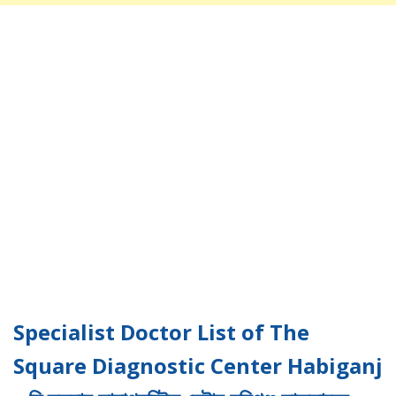
Specialist Doctor List of The
Square Diagnostic Center Habiganj