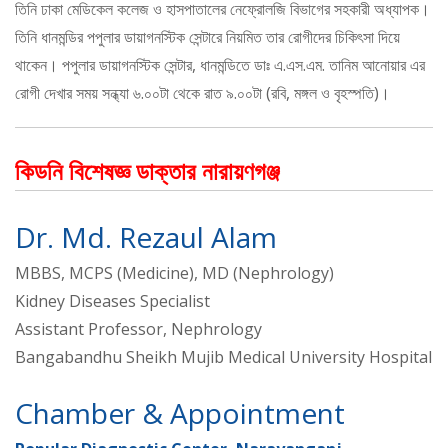
তিনি ঢাকা মেডিকেল কলেজ ও হাসপাতালের নেফ্রোলজি বিভাগের সহকারী অধ্যাপক।
তিনি ধানমন্ডির পপুলার ডায়াগনস্টিক সেন্টারে নিয়মিত তার রোগীদের চিকিৎসা দিয়ে
থাকেন। পপুলার ডায়াগনস্টিক সেন্টার, ধানমন্ডিতে ডাঃ এ.এস.এম. তানিম আনোয়ার এর
রোগী দেখার সময় সন্ধ্যা ৬.০০টা থেকে রাত ৯.০০টা (রবি, মঙ্গল ও বৃহস্পতি)।
কিডনি বিশেষজ্ঞ ডাক্তার নারায়ণগঞ্জ
Dr. Md. Rezaul Alam
MBBS, MCPS (Medicine), MD (Nephrology)
Kidney Diseases Specialist
Assistant Professor, Nephrology
Bangabandhu Sheikh Mujib Medical University Hospital
Chamber & Appointment