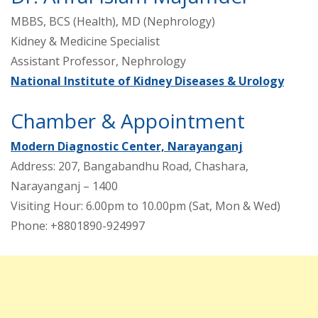
MBBS, BCS (Health), MD (Nephrology)
Kidney & Medicine Specialist
Assistant Professor, Nephrology
National Institute of Kidney Diseases & Urology
Chamber & Appointment
Modern Diagnostic Center, Narayanganj
Address: 207, Bangabandhu Road, Chashara,
Narayanganj – 1400
Visiting Hour: 6.00pm to 10.00pm (Sat, Mon & Wed)
Phone: +8801890-924997