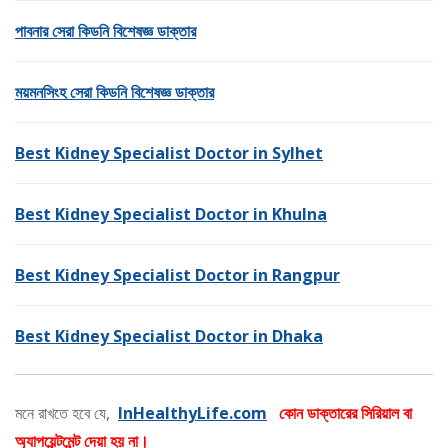
পাবনার সেরা কিডনি বিশেষজ্ঞ ডাক্তার
ময়মনসিংহ সেরা কিডনি বিশেষজ্ঞ ডাক্তার
Best Kidney Specialist Doctor in Sylhet
Best Kidney Specialist Doctor in Khulna
Best Kidney Specialist Doctor in Rangpur
Best Kidney Specialist Doctor in Dhaka
মনে রাখতে হবে যে,
InHealthyLife.com
কোন ডাক্তারের সিরিয়াল বা
অ্যাপয়েন্টমেন্ট দেয়া হয় না।