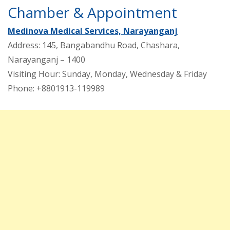
Chamber & Appointment
Medinova Medical Services, Narayanganj
Address: 145, Bangabandhu Road, Chashara,
Narayanganj – 1400
Visiting Hour: Sunday, Monday, Wednesday & Friday
Phone: +8801913-119989