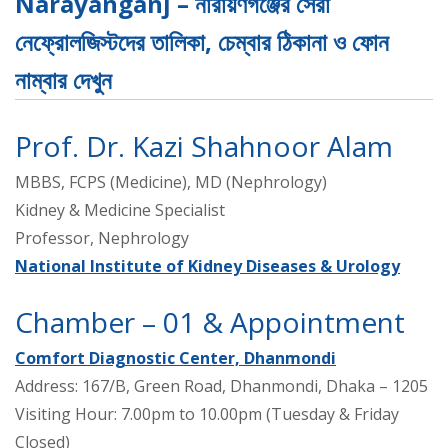
Narayanganj – নারায়ণগঞ্জের সেরা
নেফ্রোলজিস্টদের তালিকা, চেম্বার ঠিকানা ও ফোন
নাম্বার দেখুন
Prof. Dr. Kazi Shahnoor Alam
MBBS, FCPS (Medicine), MD (Nephrology)
Kidney & Medicine Specialist
Professor, Nephrology
National Institute of Kidney Diseases & Urology
Chamber – 01 & Appointment
Comfort Diagnostic Center, Dhanmondi
Address: 167/B, Green Road, Dhanmondi, Dhaka – 1205
Visiting Hour: 7.00pm to 10.00pm (Tuesday & Friday
Closed)