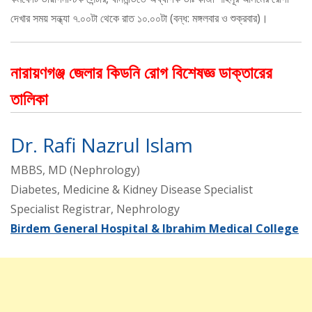
দেখার সময় সন্ধ্যা ৭.০০টা থেকে রাত ১০.০০টা (বন্ধ: মঙ্গলবার ও শুক্রবার)।
নারায়ণগঞ্জ জেলার কিডনি রোগ বিশেষজ্ঞ ডাক্তারের
তালিকা
Dr. Rafi Nazrul Islam
MBBS, MD (Nephrology)
Diabetes, Medicine & Kidney Disease Specialist
Specialist Registrar, Nephrology
Birdem General Hospital & Ibrahim Medical College