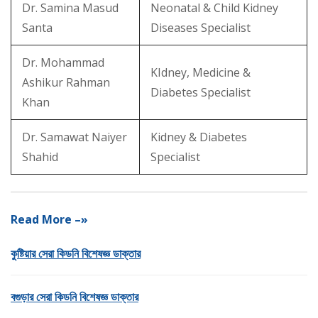
Dr. Samina Masud
Neonatal & Child Kidney
Santa
Diseases Specialist
Dr. Mohammad
KIdney, Medicine &
Ashikur Rahman
Diabetes Specialist
Khan
Dr. Samawat Naiyer
Kidney & Diabetes
Shahid
Specialist
Read More –»
কুষ্টিয়ার সেরা কিডনি বিশেষজ্ঞ ডাক্তার
বগুড়ার সেরা কিডনি বিশেষজ্ঞ ডাক্তার