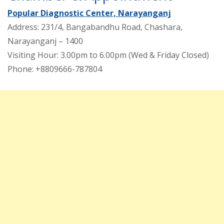
Popular Diagnostic Center, Narayanganj
Address: 231/4, Bangabandhu Road, Chashara,
Narayanganj – 1400
Visiting Hour: 3.00pm to 6.00pm (Wed & Friday Closed)
Phone: +8809666-787804