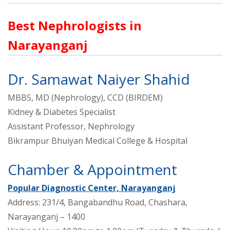
Best Nephrologists in
Narayanganj
Dr. Samawat Naiyer Shahid
MBBS, MD (Nephrology), CCD (BIRDEM)
Kidney & Diabetes Specialist
Assistant Professor, Nephrology
Bikrampur Bhuiyan Medical College & Hospital
Chamber & Appointment
Popular Diagnostic Center, Narayanganj
Address: 231/4, Bangabandhu Road, Chashara,
Narayanganj – 1400