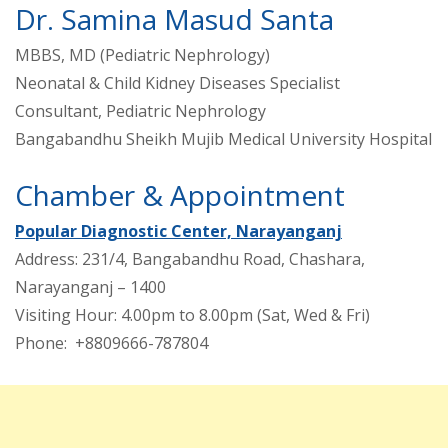
Dr. Samina Masud Santa
MBBS, MD (Pediatric Nephrology)
Neonatal & Child Kidney Diseases Specialist
Consultant, Pediatric Nephrology
Bangabandhu Sheikh Mujib Medical University Hospital
Chamber & Appointment
Popular Diagnostic Center, Narayanganj
Address: 231/4, Bangabandhu Road, Chashara,
Narayanganj – 1400
Visiting Hour: 4.00pm to 8.00pm (Sat, Wed & Fri)
Phone: +8809666-787804