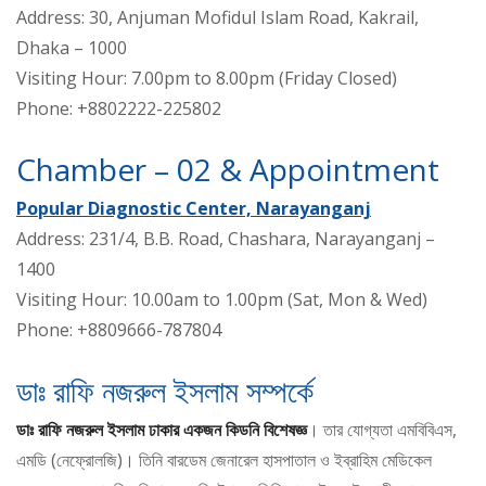
Address: 30, Anjuman Mofidul Islam Road, Kakrail,
Dhaka – 1000
Visiting Hour: 7.00pm to 8.00pm (Friday Closed)
Phone: +8802222-225802
Chamber – 02 & Appointment
Popular Diagnostic Center, Narayanganj
Address: 231/4, B.B. Road, Chashara, Narayanganj –
1400
Visiting Hour: 10.00am to 1.00pm (Sat, Mon & Wed)
Phone: +8809666-787804
ডাঃ রাফি নজরুল ইসলাম সম্পর্কে
ডাঃ রাফি নজরুল ইসলাম ঢাকার একজন কিডনি বিশেষজ্ঞ
। তার যোগ্যতা এমবিবিএস,
এমডি (নেফ্রোলজি)। তিনি বারডেম জেনারেল হাসপাতাল ও ইব্রাহিম মেডিকেল