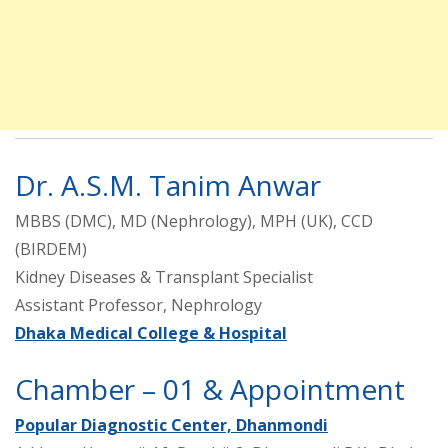
Dr. A.S.M. Tanim Anwar
MBBS (DMC), MD (Nephrology), MPH (UK), CCD
(BIRDEM)
Kidney Diseases & Transplant Specialist
Assistant Professor, Nephrology
Dhaka Medical College & Hospital
Chamber – 01 & Appointment
Popular Diagnostic Center, Dhanmondi