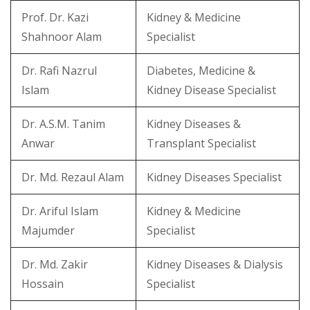
Prof. Dr. Kazi
Kidney & Medicine
Shahnoor Alam
Specialist
Dr. Rafi Nazrul
Diabetes, Medicine &
Islam
Kidney Disease Specialist
Dr. A.S.M. Tanim
Kidney Diseases &
Anwar
Transplant Specialist
Dr. Md. Rezaul Alam
Kidney Diseases Specialist
Dr. Ariful Islam
Kidney & Medicine
Majumder
Specialist
Dr. Md. Zakir
Kidney Diseases & Dialysis
Hossain
Specialist