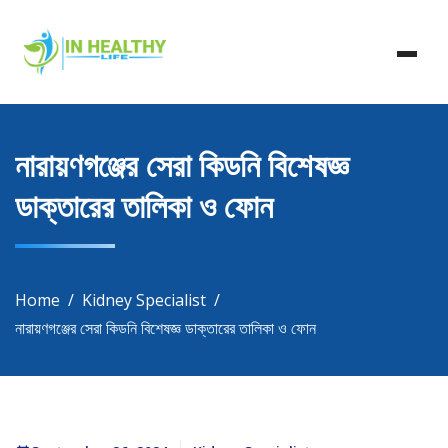
Skip
In Healthy Life, Healthy Life, Health Life, Doctor List,
to
In Healthy Life
Doctor Listing
content
নারায়ণগঞ্জের সেরা কিডনি বিশেষজ্ঞ
ডাক্তারের তালিকা ও ফোন
Home
Kidney Specialist
নারায়ণগঞ্জের সেরা কিডনি বিশেষজ্ঞ ডাক্তারের তালিকা ও ফোন