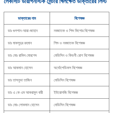
লেকসিটি ডায়াগনস্টিক সেন্টার খিলক্ষেত ডাক্তারের লিস্ট
ডাক্তারের নাম
বিশেষজ্ঞ
ডাঃ গুলশান-আরা-জাহান
নবজাতক ও শিশু কিশোর বিশেষজ্ঞ
ডাঃ মাকসুদুর রহমান
শিশু ও নবজাতক বিশেষজ্ঞ
ডাঃ মোঃ রাকিব মোরশেদ
মেডিসিন ও কিডনী রোগ বিশেষজ্ঞ
ডাঃ আকমান হোসেন
অর্থোপেডিকস বিশেষজ্ঞ
ডাঃ তাসনুভা তাজিন
মেডিসিন বিশেষজ্ঞ
ডাঃ এ কে এম আকরামুল বারী
ইউরোলজি বিশেষজ্ঞ
ডাঃ মোঃ লোকমান হোসেন
মেডিসিন বিশেষজ্ঞ