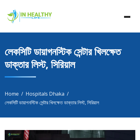
Skip
In Healthy Life, Healthy Life, Health Life, Doctor List,
to
In Healthy Life
Doctor Listing
content
লেকসিটি ডায়াগনস্টিক সেন্টার খিলক্ষেত
ডাক্তার লিস্ট, সিরিয়াল
Home
Hospitals Dhaka
লেকসিটি ডায়াগনস্টিক সেন্টার খিলক্ষেত ডাক্তার লিস্ট, সিরিয়াল