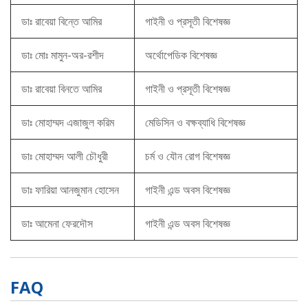
ডাঃ রাবেয়া বিন্তে আমির
গাইনী ও প্রসূতী বিশেষজ্ঞ
ডাঃ মোঃ মামুন-অর-রশীদ
অর্থোপেডিক বিশেষজ্ঞ
ডাঃ রাবেয়া বিনতে আমির
গাইনী ও প্রসূতী বিশেষজ্ঞ
ডাঃ মোহাম্মদ এজাজুল করিম
মেডিসিন ও বক্ষব্যাধি বিশেষজ্ঞ
ডাঃ মোহাম্মদ আলী চৌধুরী
চর্ম ও যৌন রোগ বিশেষজ্ঞ
ডাঃ ফারিয়া আনজুমান হোসেন
গাইনী এন্ড অবস বিশেষজ্ঞ
ডাঃ আমেনা ফেরদৌস
গাইনী এন্ড অবস বিশেষজ্ঞ
FAQ