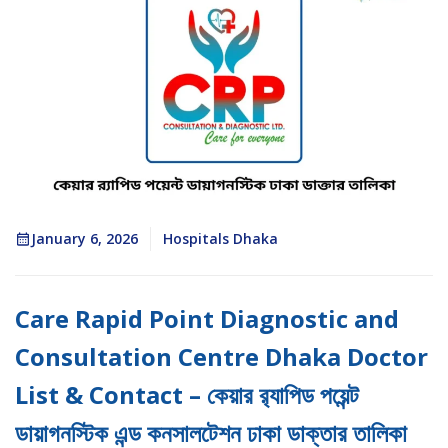
January 6, 2026
Hospitals Dhaka
Care Rapid Point Diagnostic and
Consultation Centre Dhaka Doctor
List & Contact – কেয়ার র‌্যাপিড পয়েন্ট
ডায়াগনস্টিক এন্ড কনসালটেশন ঢাকা ডাক্তার তালিকা