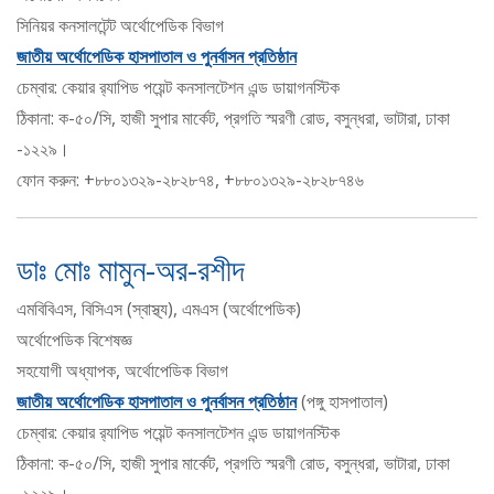
সিনিয়র কনসালটেন্ট অর্থোপেডিক বিভাগ
জাতীয় অর্থোপেডিক হাসপাতাল ও পুনর্বাসন প্রতিষ্ঠান
চেম্বার: কেয়ার র‍্যাপিড পয়েন্ট কনসালটেশন এন্ড ডায়াগনস্টিক
ঠিকানা: ক-৫০/সি, হাজী সুপার মার্কেট, প্রগতি স্মরণী রোড, বসুন্ধরা, ভাটারা, ঢাকা
-১২২৯।
ফোন করুন: +৮৮০১৩২৯-২৮২৮৭৪, +৮৮০১৩২৯-২৮২৮৭৪৬
ডাঃ মোঃ মামুন-অর-রশীদ
এমবিবিএস, বিসিএস (স্বাস্থ্য), এমএস (অর্থোপেডিক)
অর্থোপেডিক বিশেষজ্ঞ
সহযোগী অধ্যাপক, অর্থোপেডিক বিভাগ
জাতীয় অর্থোপেডিক হাসপাতাল ও পুনর্বাসন প্রতিষ্ঠান
(পঙ্গু হাসপাতাল)
চেম্বার: কেয়ার র‍্যাপিড পয়েন্ট কনসালটেশন এন্ড ডায়াগনস্টিক
ঠিকানা: ক-৫০/সি, হাজী সুপার মার্কেট, প্রগতি স্মরণী রোড, বসুন্ধরা, ভাটারা, ঢাকা