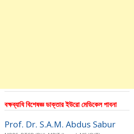
বক্ষব্যাধি বিশেষজ্ঞ ডাক্তার ইউরো মেডিকেল পাবনা
Prof. Dr. S.A.M. Abdus Sabur