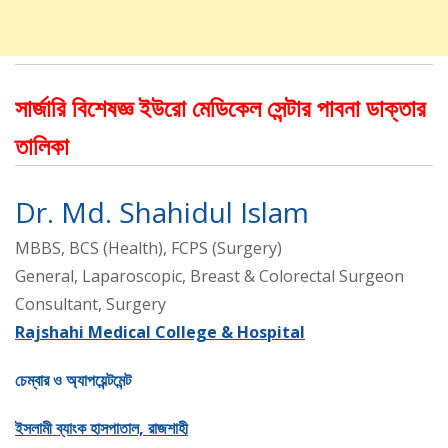
সার্জারি বিশেষজ্ঞ ইউরো মেডিকেল সেন্টার পাবনা ডাক্তার
তালিকা
Dr. Md. Shahidul Islam
MBBS, BCS (Health), FCPS (Surgery)
General, Laparoscopic, Breast & Colorectal Surgeon
Consultant, Surgery
Rajshahi Medical College & Hospital
চেম্বার ও অ্যাপয়েন্টমেন্ট
ইসলামী ব্যাংক হাসপাতাল, রাজশাহী