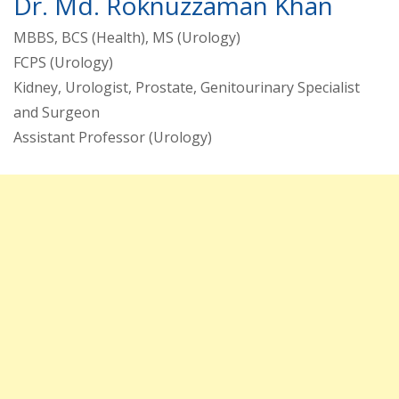
Dr. Md. Roknuzzaman Khan
MBBS, BCS (Health), MS (Urology)
FCPS (Urology)
Kidney, Urologist, Prostate, Genitourinary Specialist
and Surgeon
Assistant Professor (Urology)