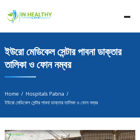
Skip
In Healthy Life, Healthy Life, Health Life, Doctor List,
to
In Healthy Life
Doctor Listing
content
ইউরো মেডিকেল সেন্টার পাবনা ডাক্তার
তালিকা ও ফোন নম্বর
Home
Hospitals Pabna
ইউরো মেডিকেল সেন্টার পাবনা ডাক্তার তালিকা ও ফোন নম্বর