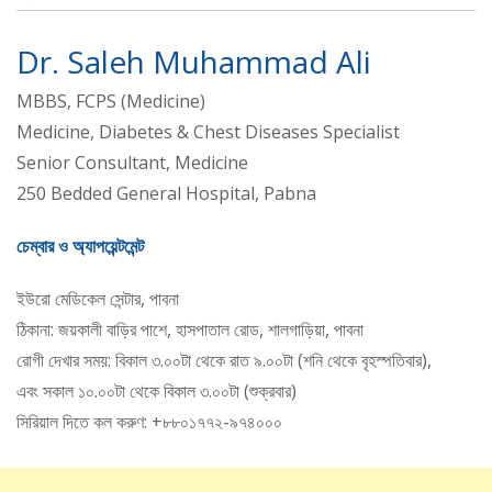
Dr. Saleh Muhammad Ali
MBBS, FCPS (Medicine)
Medicine, Diabetes & Chest Diseases Specialist
Senior Consultant, Medicine
250 Bedded General Hospital, Pabna
চেম্বার ও অ্যাপয়েন্টমেন্ট
ইউরো মেডিকেল সেন্টার, পাবনা
ঠিকানা: জয়কালী বাড়ির পাশে, হাসপাতাল রোড, শালগাড়িয়া, পাবনা
রোগী দেখার সময়: বিকাল ৩.০০টা থেকে রাত ৯.০০টা (শনি থেকে বৃহস্পতিবার),
এবং সকাল ১০.০০টা থেকে বিকাল ৩.০০টা (শুক্রবার)
সিরিয়াল দিতে কল করুণ: +৮৮০১৭৭২-৯৭৪০০০