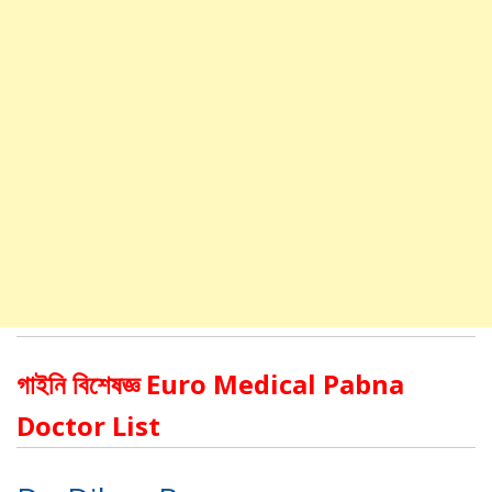
গাইনি বিশেষজ্ঞ Euro Medical Pabna
Doctor List