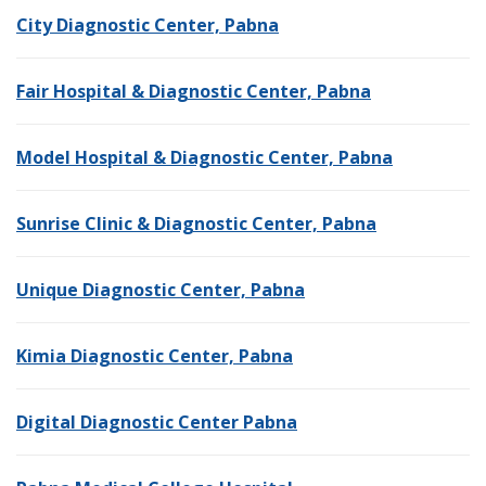
City Diagnostic Center, Pabna
Fair Hospital & Diagnostic Center, Pabna
Model Hospital & Diagnostic Center, Pabna
Sunrise Clinic & Diagnostic Center, Pabna
Unique Diagnostic Center, Pabna
Kimia Diagnostic Center, Pabna
Digital Diagnostic Center Pabna