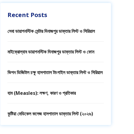
Recent Posts
সেবা ডায়াগনস্টিক সেন্টার দিনাজপুর ডাক্তার লিস্ট ও সিরিয়াল
মাইক্রোল্যাব ডায়াগনস্টিক দিনাজপুর ডাক্তার লিস্ট ও ফোন
ভিশন ডিজিটাল চক্ষু হাসপাতাল টাংগাইল ডাক্তার লিস্ট ও সিরিয়াল
হাম (Measles): লক্ষণ, কারণ ও প্রতিকার
কুষ্টিয়া মেডিকেল কলেজ হাসপাতাল ডাক্তার লিস্ট (২০২৬)