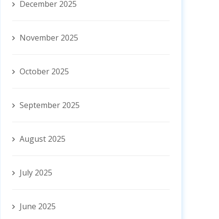
December 2025
November 2025
October 2025
September 2025
August 2025
July 2025
June 2025