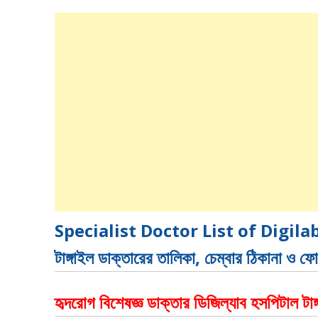
Specialist Doctor List of Digilab 
টাঙ্গাইল ডাক্তারের তালিকা, চেম্বার ঠিকানা ও 
হৃদরোগ বিশেষজ্ঞ ডাক্তার ডিজিল্যাব হসপিটাল টাঙ