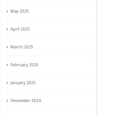
May 2025
April 2025
March 2025
February 2025
January 2025
December 2024