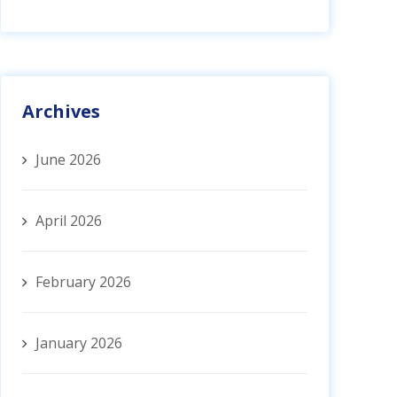
Archives
June 2026
April 2026
February 2026
January 2026