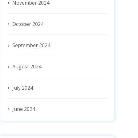
November 2024
October 2024
September 2024
August 2024
July 2024
June 2024