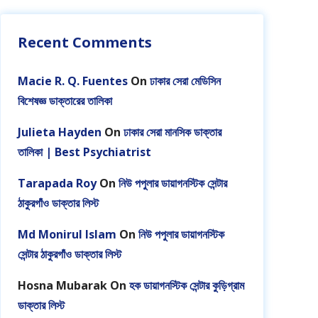
Recent Comments
Macie R. Q. Fuentes
On
ঢাকার সেরা মেডিসিন
বিশেষজ্ঞ ডাক্তারের তালিকা
Julieta Hayden
On
ঢাকার সেরা মানসিক ডাক্তার
তালিকা | Best Psychiatrist
Tarapada Roy
On
নিউ পপুলার ডায়াগনস্টিক সেন্টার
ঠাকুরগাঁও ডাক্তার লিস্ট
Md Monirul Islam
On
নিউ পপুলার ডায়াগনস্টিক
সেন্টার ঠাকুরগাঁও ডাক্তার লিস্ট
Hosna Mubarak
On
হক ডায়াগনস্টিক সেন্টার কুড়িগ্রাম
ডাক্তার লিস্ট