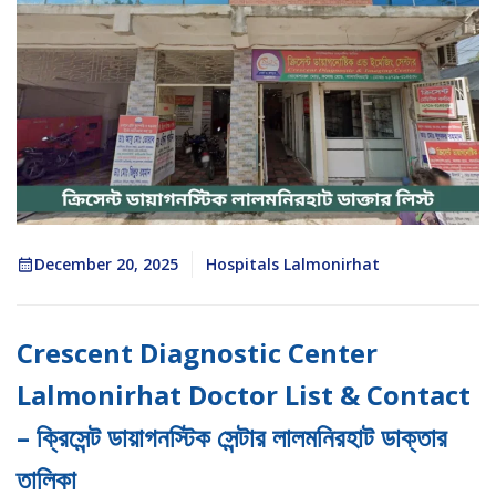
December 20, 2025
Hospitals Lalmonirhat
Crescent Diagnostic Center
Lalmonirhat Doctor List & Contact
– ক্রিসেন্ট ডায়াগনস্টিক সেন্টার লালমনিরহাট ডাক্তার
তালিকা