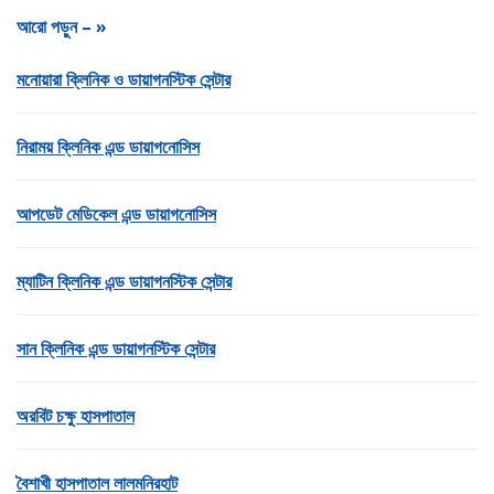
আরো পড়ুন – »
মনোয়ারা ক্লিনিক ও ডায়াগনস্টিক সেন্টার
নিরাময় ক্লিনিক এন্ড ডায়াগনোসিস
আপডেট মেডিকেল এন্ড ডায়াগনোসিস
ম্যাটিন ক্লিনিক এন্ড ডায়াগনস্টিক সেন্টার
সান ক্লিনিক এন্ড ডায়াগনস্টিক সেন্টার
অরবিট চক্ষু হাসপাতাল
বৈশাখী হাসপাতাল লালমনিরহাট