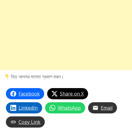
নিচে আপনার মতামত প্রকাশ করুন।
Facebook
Share on X
LinkedIn
WhatsApp
Email
Copy Link