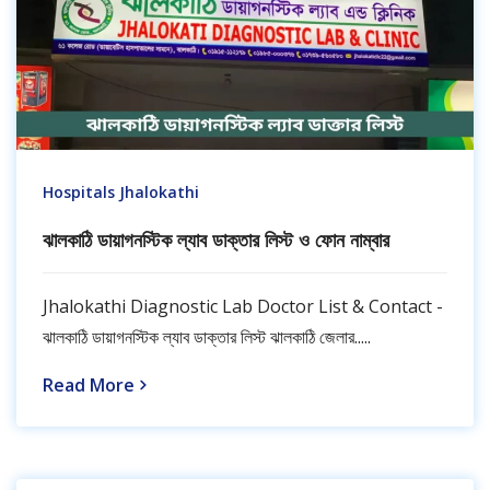
Hospitals Jhalokathi
ঝালকাঠি ডায়াগনস্টিক ল্যাব ডাক্তার লিস্ট ও ফোন নাম্বার
Jhalokathi Diagnostic Lab Doctor List & Contact -
ঝালকাঠি ডায়াগনস্টিক ল্যাব ডাক্তার লিস্ট ঝালকাঠি জেলার.....
Read More