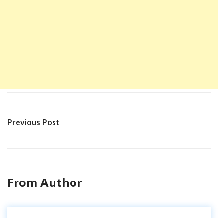
Previous Post
From Author