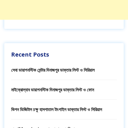
Recent Posts
সেবা ডায়াগনস্টিক সেন্টার দিনাজপুর ডাক্তার লিস্ট ও সিরিয়াল
মাইক্রোল্যাব ডায়াগনস্টিক দিনাজপুর ডাক্তার লিস্ট ও ফোন
ভিশন ডিজিটাল চক্ষু হাসপাতাল টাংগাইল ডাক্তার লিস্ট ও সিরিয়াল