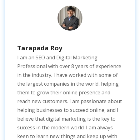
Tarapada Roy
I am an SEO and Digital Marketing
Professional with over 8 years of experience
in the industry. I have worked with some of
the largest companies in the world, helping
them to grow their online presence and
reach new customers. I am passionate about
helping businesses to succeed online, and I
believe that digital marketing is the key to
success in the modern world. I am always
keen to learn new things and keep up with