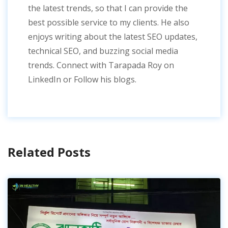
the latest trends, so that I can provide the
best possible service to my clients. He also
enjoys writing about the latest SEO updates,
technical SEO, and buzzing social media
trends. Connect with Tarapada Roy on
LinkedIn or Follow his blogs.
Related Posts