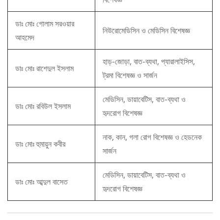
ডাঃ মোঃ গোলাম সরওয়ার
নিউরোমেডিসিন ও মেডিসিন বিশেষজ্ঞ
আহমেদ
হাড়-জোড়া, বাত-ব্যথা, প্যারালাইসিস,
ডাঃ মোঃ রাশেদুল ইসলাম
ট্রমা বিশেষজ্ঞ ও সার্জন
মেডিসিন, ডায়াবেটিস, বাত-ব্যথা ও
ডাঃ মোঃ রবিউল ইসলাম
হৃদরোগ বিশেষজ্ঞ
নাক, কান, গলা রোগ বিশেষজ্ঞ ও হেডনেক
ডাঃ মোঃ হুমায়ুন কবীর
সার্জন
মেডিসিন, ডায়াবেটিস, বাত-ব্যথা ও
ডাঃ মোঃ আব্দুল বাসেত
হৃদরোগ বিশেষজ্ঞ