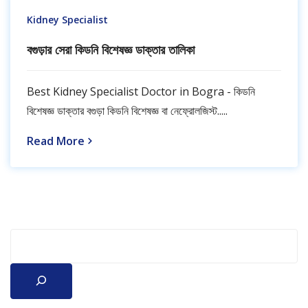
Kidney Specialist
বগুড়ার সেরা কিডনি বিশেষজ্ঞ ডাক্তার তালিকা
Best Kidney Specialist Doctor in Bogra - কিডনি
বিশেষজ্ঞ ডাক্তার বগুড়া কিডনি বিশেষজ্ঞ বা নেফ্রোলজিস্ট.....
Read More