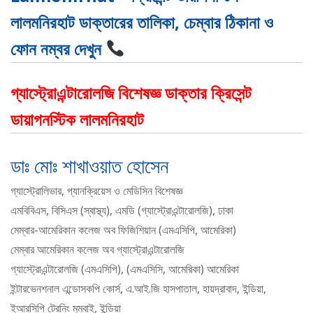
লালমনিরহাট ডাক্তারের তালিকা, চেম্বার ঠিকানা ও
ফোন নম্বর দেখুন
গ্যাস্ট্রোএন্টারোলজি বিশেষজ্ঞ ডাক্তার ক্রিসেন্ট
ডায়াগনস্টিক লালমনিরহাট
ডাঃ মোঃ শাখাওয়াত হোসেন
গ্যাস্ট্রোলিভার, প্যানক্রিয়েস ও মেডিসিন বিশেষজ্ঞ
এমবিবিএস, বিসিএস (স্বাস্থ্য), এমডি (গ্যাস্ট্রোএন্টারোলজি), ঢাকা
মেম্বার-আমেরিকান কলেজ অব ফিজিশিয়ান (এমএসিপি, আমেরিকা)
মেম্বার আমেরিকান কলেজ অব গ্যাস্ট্রোএন্টারোলজি
গ্যাস্ট্রোএন্টারোলজি (এমএসিপি), (এমএসিসি, আমেরিকা) আমেরিকা
ইন্টারভেনশনাল এন্ডোসকপি কোর্স, এ.আই.জি হাসপাতাল, হায়দ্রাবাদ, ইন্ডিয়া,
ইআরসিপি ট্রেনিং মুম্বাই, ইন্ডিয়া