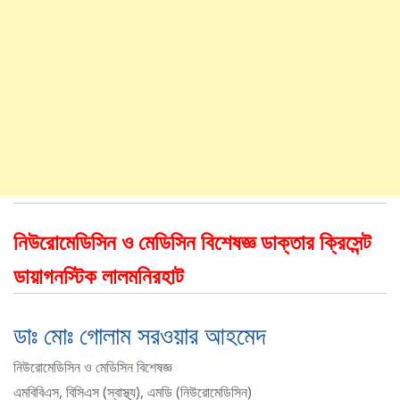
নিউরোমেডিসিন ও মেডিসিন বিশেষজ্ঞ ডাক্তার ক্রিসেন্ট
ডায়াগনস্টিক লালমনিরহাট
ডাঃ মোঃ গোলাম সরওয়ার আহমেদ
নিউরোমেডিসিন ও মেডিসিন বিশেষজ্ঞ
এমবিবিএস, বিসিএস (স্বাস্থ্য), এমডি (নিউরোমেডিসিন)