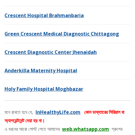
Crescent Hospital Brahmanbaria
Green Crescent Medical Diagnostic Chittagong
Crescent Diagnostic Center Jhenaidah
Anderkilla Maternity Hospital
Holy Family Hospital Moghbazar
মনে রাখতে হবে যে,
InHealthyLife.com
কোন ডাক্তারের সিরিয়াল বা
অ্যাপয়েন্টমেন্ট দেয়া হয় না।
এ ধরনের আরো পোস্ট পেতে আমাদের
web.whatsapp.com
গ্রুপের