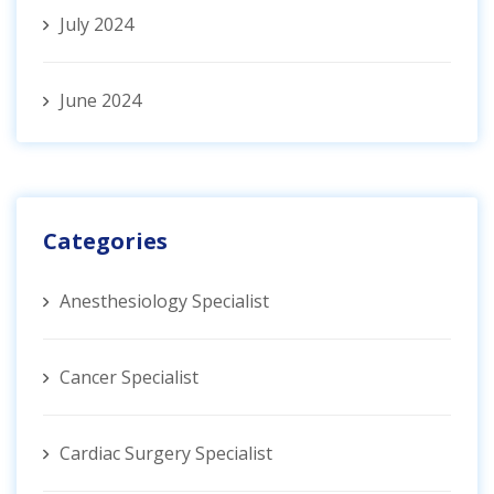
July 2024
June 2024
Categories
Anesthesiology Specialist
Cancer Specialist
Cardiac Surgery Specialist