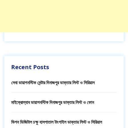
Recent Posts
সেবা ডায়াগনস্টিক সেন্টার দিনাজপুর ডাক্তার লিস্ট ও সিরিয়াল
মাইক্রোল্যাব ডায়াগনস্টিক দিনাজপুর ডাক্তার লিস্ট ও ফোন
ভিশন ডিজিটাল চক্ষু হাসপাতাল টাংগাইল ডাক্তার লিস্ট ও সিরিয়াল