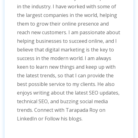
in the industry. I have worked with some of
the largest companies in the world, helping
them to grow their online presence and
reach new customers. I am passionate about
helping businesses to succeed online, and I
believe that digital marketing is the key to
success in the modern world. I am always
keen to learn new things and keep up with
the latest trends, so that I can provide the
best possible service to my clients. He also
enjoys writing about the latest SEO updates,
technical SEO, and buzzing social media
trends. Connect with Tarapada Roy on
LinkedIn or Follow his blogs.