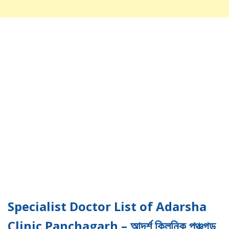
Specialist Doctor List of Adarsha
Clinic Panchagarh – আদর্শ ক্লিনিক পঞ্চগড়