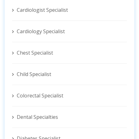
Cardiologist Specialist
Cardiology Specialist
Chest Specialist
Child Specialist
Colorectal Specialist
Dental Specialties
Diabetes Specialist