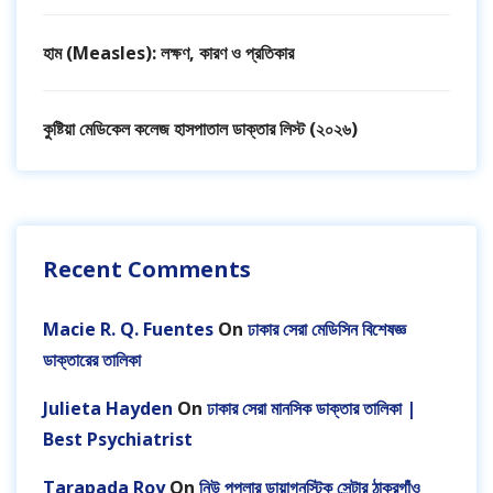
হাম (Measles): লক্ষণ, কারণ ও প্রতিকার
কুষ্টিয়া মেডিকেল কলেজ হাসপাতাল ডাক্তার লিস্ট (২০২৬)
Recent Comments
Macie R. Q. Fuentes
On
ঢাকার সেরা মেডিসিন বিশেষজ্ঞ
ডাক্তারের তালিকা
Julieta Hayden
On
ঢাকার সেরা মানসিক ডাক্তার তালিকা |
Best Psychiatrist
Tarapada Roy
On
নিউ পপুলার ডায়াগনস্টিক সেন্টার ঠাকুরগাঁও