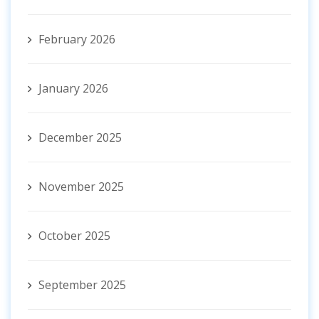
February 2026
January 2026
December 2025
November 2025
October 2025
September 2025