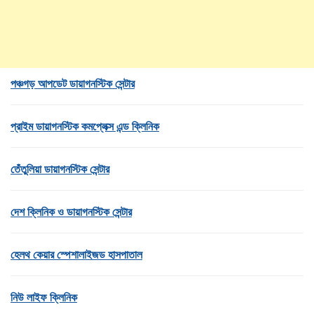
পঞ্চগড় আপডেট ডায়াগনস্টিক সেন্টার
প্রাইম ডায়াগনস্টিক কমপ্লেক্স এন্ড ক্লিনিক
তেঁতুলিয়া ডায়াগনস্টিক সেন্টার
দেশ ক্লিনিক ও ডায়াগনস্টিক সেন্টার
হেলথ কেয়ার স্পেশালাইজড হাসপাতাল
নিউ লাইফ ক্লিনিক