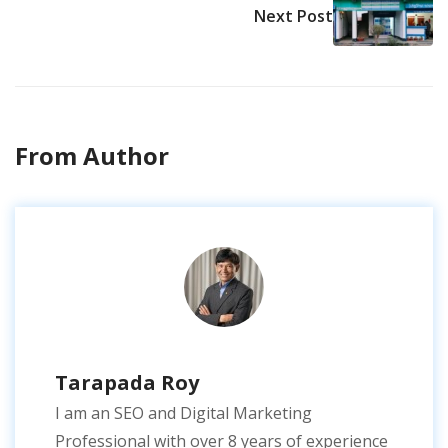
Next Post
From Author
Tarapada Roy
I am an SEO and Digital Marketing
Professional with over 8 years of experience