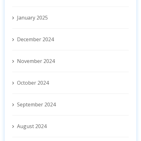
January 2025
December 2024
November 2024
October 2024
September 2024
August 2024