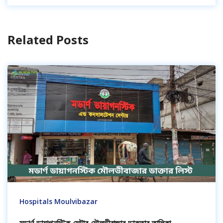
Related Posts
Hospitals Moulvibazar