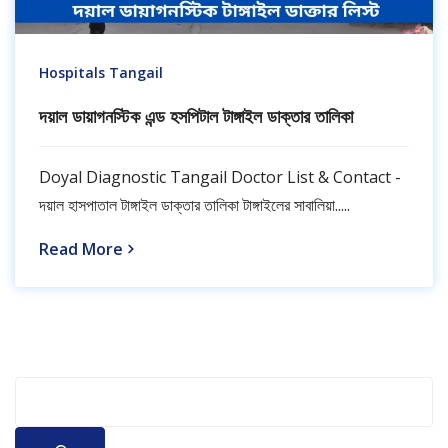
Hospitals Tangail
দয়াল ডায়াগনস্টিক এন্ড হসপিটাল টাঙ্গাইল ডাক্তার তালিকা
Doyal Diagnostic Tangail Doctor List & Contact -
দয়াল হাসপাতাল টাঙ্গাইল ডাক্তার তালিকা টাঙ্গাইলের সাবালিয়া.....
Read More