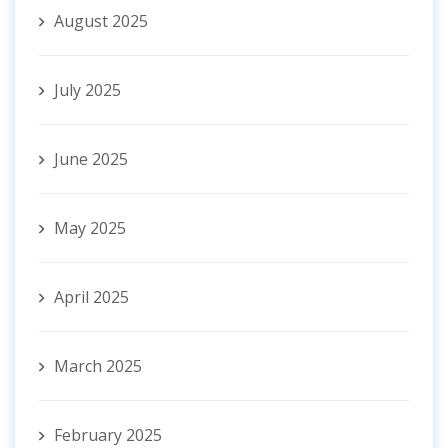
August 2025
July 2025
June 2025
May 2025
April 2025
March 2025
February 2025