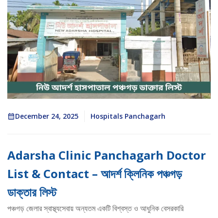
December 24, 2025
Hospitals Panchagarh
Adarsha Clinic Panchagarh Doctor
List & Contact – আদর্শ ক্লিনিক পঞ্চগড়
ডাক্তার লিস্ট
পঞ্চগড় জেলার স্বাস্থ্যসেবায় অন্যতম একটি বিশ্বস্ত ও আধুনিক বেসরকারি