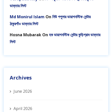
ডাক্তার লিস্ট
Md Monirul Islam
On
নিউ পপুলার ডায়াগনস্টিক সেন্টার
ঠাকুরগাঁও ডাক্তার লিস্ট
Hosna Mubarak
On
হক ডায়াগনস্টিক সেন্টার কুড়িগ্রাম ডাক্তার
লিস্ট
Archives
June 2026
April 2026