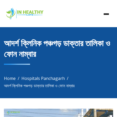
Skip
In Healthy Life, Healthy Life, Health Life, Doctor List,
to
In Healthy Life
Doctor Listing
content
আদর্শ ক্লিনিক পঞ্চগড় ডাক্তার তালিকা ও
ফোন নাম্বার
Home
Hospitals Panchagarh
আদর্শ ক্লিনিক পঞ্চগড় ডাক্তার তালিকা ও ফোন নাম্বার