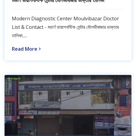
মডার্ণ ডায়াগনস্টিক সেন্টার মৌলভীবাজার ডাক্তার তালিকা
Modern Diagnostic Center Moulvibazar Doctor
List & Contact - মডার্ণ ডায়াগনস্টিক সেন্টার মৌলভীবাজার ডাক্তার
তালিকা.....
Read More