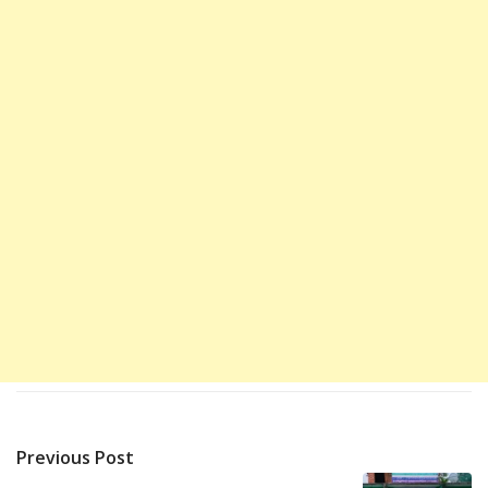
Previous Post