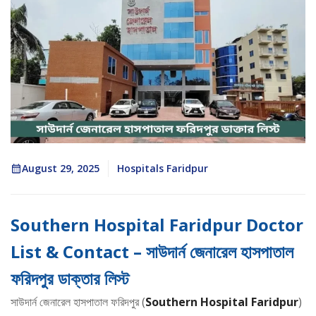
August 29, 2025
Hospitals Faridpur
Southern Hospital Faridpur Doctor
List & Contact – সাউদার্ন জেনারেল হাসপাতাল
ফরিদপুর ডাক্তার লিস্ট
সাউদার্ন জেনারেল হাসপাতাল ফরিদপুর (
Southern Hospital Faridpur
)