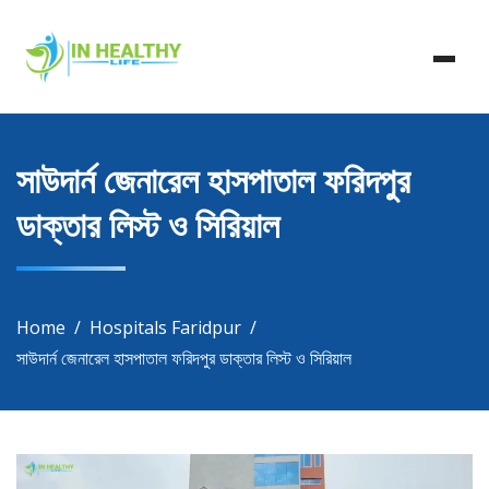
Skip
In Healthy Life, Healthy Life, Health Life, Doctor List,
to
In Healthy Life
Doctor Listing
content
সাউদার্ন জেনারেল হাসপাতাল ফরিদপুর
ডাক্তার লিস্ট ও সিরিয়াল
Home
Hospitals Faridpur
সাউদার্ন জেনারেল হাসপাতাল ফরিদপুর ডাক্তার লিস্ট ও সিরিয়াল