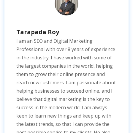
Tarapada Roy
I am an SEO and Digital Marketing
Professional with over 8 years of experience
in the industry. I have worked with some of
the largest companies in the world, helping
them to grow their online presence and
reach new customers. I am passionate about
helping businesses to succeed online, and I
believe that digital marketing is the key to
success in the modern world. I am always
keen to learn new things and keep up with
the latest trends, so that I can provide the
best possible service to my clients. He also