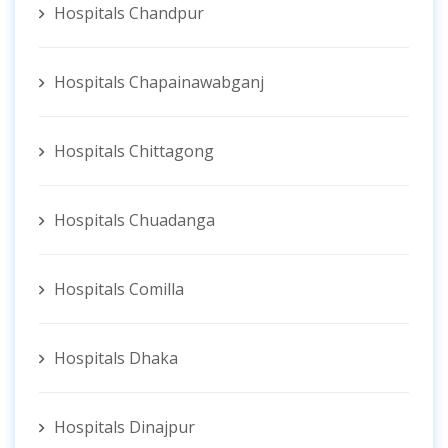
Hospitals Chandpur
Hospitals Chapainawabganj
Hospitals Chittagong
Hospitals Chuadanga
Hospitals Comilla
Hospitals Dhaka
Hospitals Dinajpur