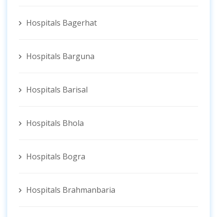
Hospitals Bagerhat
Hospitals Barguna
Hospitals Barisal
Hospitals Bhola
Hospitals Bogra
Hospitals Brahmanbaria