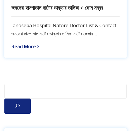
জনসেবা হাসপাতাল নাটোর ডাক্তার তালিকা ও ফোন নম্বর
Janoseba Hospital Natore Doctor List & Contact -
জনসেবা হাসপাতাল নাটোর ডাক্তার তালিকা নাটোর জেলার.....
Read More