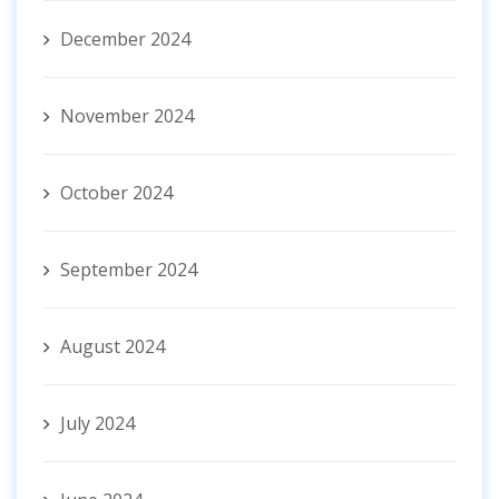
December 2024
November 2024
October 2024
September 2024
August 2024
July 2024