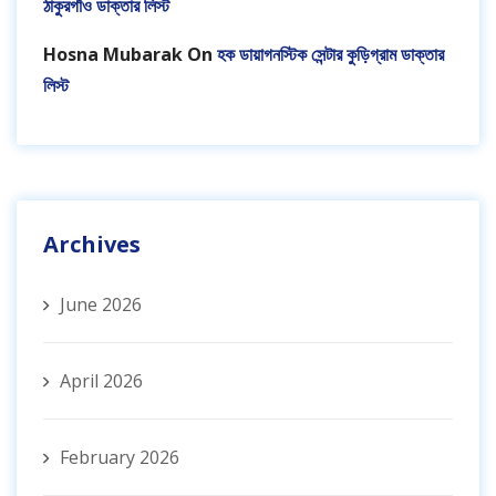
ঠাকুরগাঁও ডাক্তার লিস্ট
Hosna Mubarak
On
হক ডায়াগনস্টিক সেন্টার কুড়িগ্রাম ডাক্তার
লিস্ট
Archives
June 2026
April 2026
February 2026