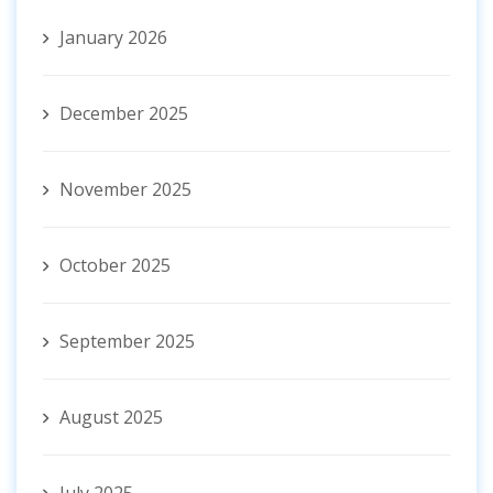
January 2026
December 2025
November 2025
October 2025
September 2025
August 2025