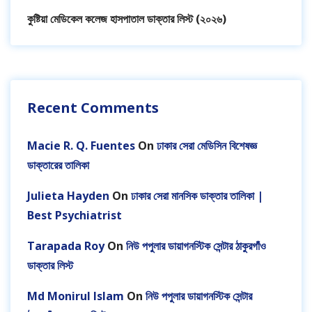
কুষ্টিয়া মেডিকেল কলেজ হাসপাতাল ডাক্তার লিস্ট (২০২৬)
Recent Comments
Macie R. Q. Fuentes
On
ঢাকার সেরা মেডিসিন বিশেষজ্ঞ
ডাক্তারের তালিকা
Julieta Hayden
On
ঢাকার সেরা মানসিক ডাক্তার তালিকা |
Best Psychiatrist
Tarapada Roy
On
নিউ পপুলার ডায়াগনস্টিক সেন্টার ঠাকুরগাঁও
ডাক্তার লিস্ট
Md Monirul Islam
On
নিউ পপুলার ডায়াগনস্টিক সেন্টার