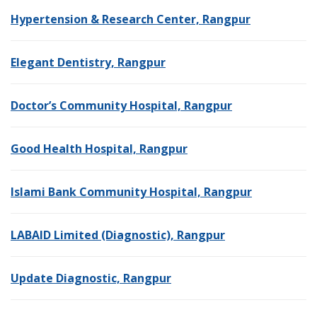
Hypertension & Research Center, Rangpur
Elegant Dentistry, Rangpur
Doctor’s Community Hospital, Rangpur
Good Health Hospital, Rangpur
Islami Bank Community Hospital, Rangpur
LABAID Limited (Diagnostic), Rangpur
Update Diagnostic, Rangpur