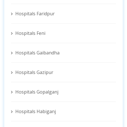
Hospitals Faridpur
Hospitals Feni
Hospitals Gaibandha
Hospitals Gazipur
Hospitals Gopalganj
Hospitals Habiganj