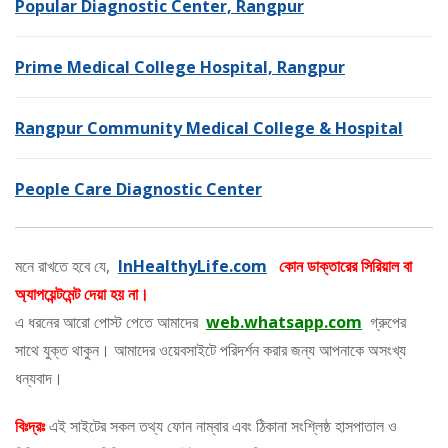
Popular Diagnostic Center, Rangpur
Prime Medical College Hospital, Rangpur
Rangpur Community Medical College & Hospital
People Care Diagnostic Center
মনে রাখতে হবে যে,
InHealthyLife.com
কোন ডাক্তারের সিরিয়াল বা
অ্যাপয়েন্টমেন্ট দেয়া হয় না।
এ ধরনের আরো পোস্ট পেতে আমাদের
web.whatsapp.com
গ্রুপের
সাথে যুক্ত থাকুন। আমাদের ওয়েবসাইটে পরিদর্শন করার জন্য আপনাকে অসংখ্য
ধন্যবাদ।
বিঃদ্রঃ
এই সাইটের সকল তথ্য ফোন নাম্বার এবং ঠিকানা সংশ্লিষ্ঠ হাসপাতাল ও