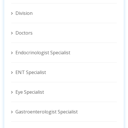
Division
Doctors
Endocrinologist Specialist
ENT Specialist
Eye Specialist
Gastroenterologist Specialist