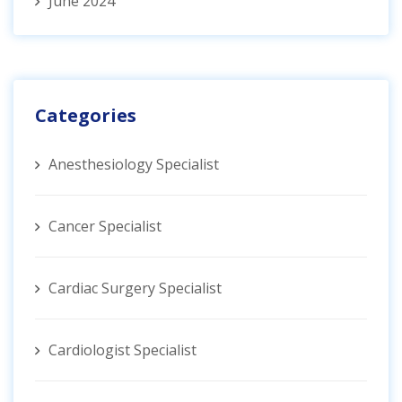
June 2024
Categories
Anesthesiology Specialist
Cancer Specialist
Cardiac Surgery Specialist
Cardiologist Specialist