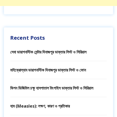
Recent Posts
সেবা ডায়াগনস্টিক সেন্টার দিনাজপুর ডাক্তার লিস্ট ও সিরিয়াল
মাইক্রোল্যাব ডায়াগনস্টিক দিনাজপুর ডাক্তার লিস্ট ও ফোন
ভিশন ডিজিটাল চক্ষু হাসপাতাল টাংগাইল ডাক্তার লিস্ট ও সিরিয়াল
হাম (Measles): লক্ষণ, কারণ ও প্রতিকার