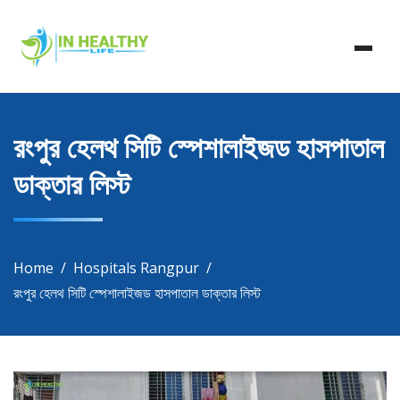
Skip
In Healthy Life, Healthy Life, Health Life, Doctor List,
to
In Healthy Life
Doctor Listing
content
রংপুর হেলথ সিটি স্পেশালাইজড হাসপাতাল
ডাক্তার লিস্ট
Home
Hospitals Rangpur
রংপুর হেলথ সিটি স্পেশালাইজড হাসপাতাল ডাক্তার লিস্ট