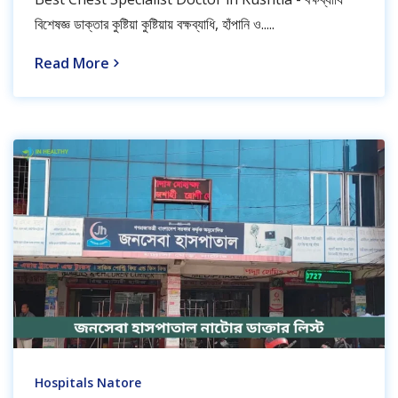
বিশেষজ্ঞ ডাক্তার কুষ্টিয়া কুষ্টিয়ায় বক্ষব্যাধি, হাঁপানি ও.....
Read More
Hospitals Natore