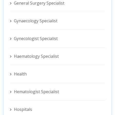
General Surgery Specialist
Gynaecology Specialist
Gynecologist ‍Specialist
Haematology Specialist
Health
Hematologist ‍Specialist
Hospitals