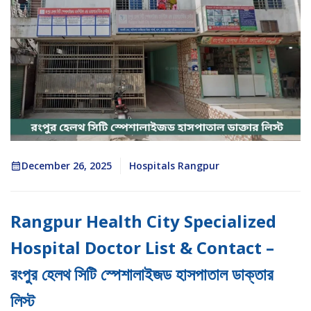
December 26, 2025
Hospitals Rangpur
Rangpur Health City Specialized
Hospital Doctor List & Contact –
রংপুর হেলথ সিটি স্পেশালাইজড হাসপাতাল ডাক্তার
লিস্ট