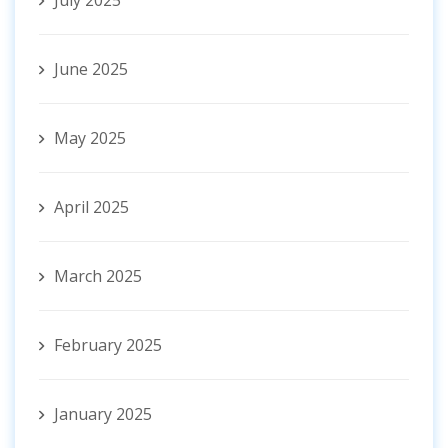
July 2025
June 2025
May 2025
April 2025
March 2025
February 2025
January 2025