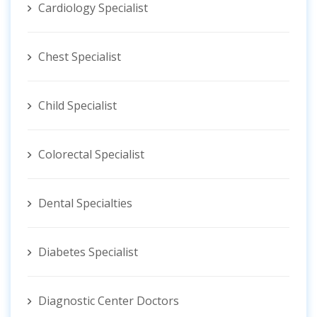
Cardiology Specialist
Chest Specialist
Child Specialist
Colorectal Specialist
Dental Specialties
Diabetes Specialist
Diagnostic Center Doctors