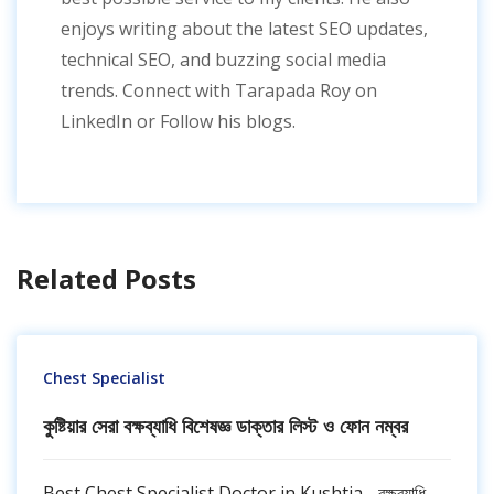
enjoys writing about the latest SEO updates,
technical SEO, and buzzing social media
trends. Connect with Tarapada Roy on
LinkedIn or Follow his blogs.
Related Posts
Chest Specialist
কুষ্টিয়ার সেরা বক্ষব্যাধি বিশেষজ্ঞ ডাক্তার লিস্ট ও ফোন নম্বর
Best Chest Specialist Doctor in Kushtia - বক্ষব্যাধি