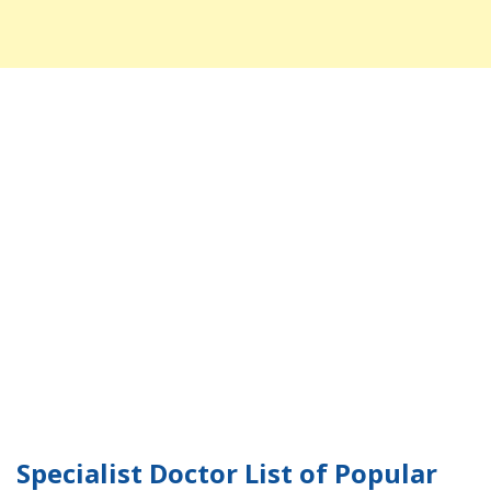
Specialist Doctor List of Popular