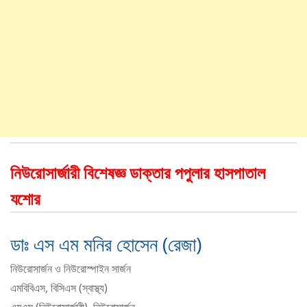
নিউরোসার্জারী বিশেষজ্ঞ ডাক্তার পপুলার হাসপাতাল
যশোর
ডাঃ এস এম মনির হোসেন (রেজা)
নিউরোসার্জন ও নিউরোস্পাইন সার্জন
এমবিবিএস, বিসিএস (স্বাস্থ্য)