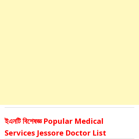
ইএনটি বিশেষজ্ঞ Popular Medical
Services Jessore Doctor List