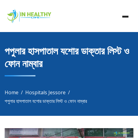
Skip
In Healthy Life, Healthy Life, Health Life, Doctor List,
to
In Healthy Life
Doctor Listing
content
পপুলার হাসপাতাল যশোর ডাক্তার লিস্ট ও
ফোন নাম্বার
Home
Hospitals Jessore
পপুলার হাসপাতাল যশোর ডাক্তার লিস্ট ও ফোন নাম্বার