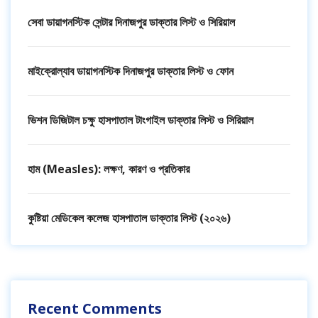
সেবা ডায়াগনস্টিক সেন্টার দিনাজপুর ডাক্তার লিস্ট ও সিরিয়াল
মাইক্রোল্যাব ডায়াগনস্টিক দিনাজপুর ডাক্তার লিস্ট ও ফোন
ভিশন ডিজিটাল চক্ষু হাসপাতাল টাংগাইল ডাক্তার লিস্ট ও সিরিয়াল
হাম (Measles): লক্ষণ, কারণ ও প্রতিকার
কুষ্টিয়া মেডিকেল কলেজ হাসপাতাল ডাক্তার লিস্ট (২০২৬)
Recent Comments