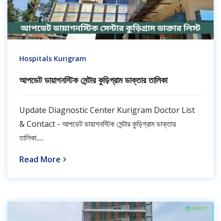
Hospitals Kurigram
আপডেট ডায়াগনস্টিক সেন্টার কুড়িগ্রাম ডাক্তার তালিকা
Update Diagnostic Center Kurigram Doctor List
& Contact - আপডেট ডায়াগনস্টিক সেন্টার কুড়িগ্রাম ডাক্তার
তালিকা.....
Read More