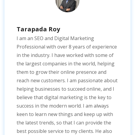
Tarapada Roy
I am an SEO and Digital Marketing
Professional with over 8 years of experience
in the industry. I have worked with some of
the largest companies in the world, helping
them to grow their online presence and
reach new customers. I am passionate about
helping businesses to succeed online, and I
believe that digital marketing is the key to
success in the modern world. I am always
keen to learn new things and keep up with
the latest trends, so that I can provide the
best possible service to my clients. He also