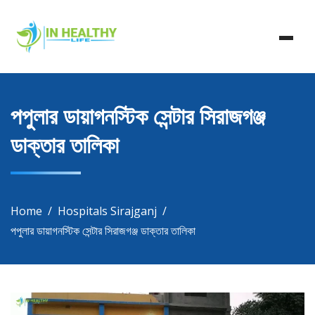
Skip
In Healthy Life, Healthy Life, Health Life, Doctor List,
to
In Healthy Life
Doctor Listing
content
পপুলার ডায়াগনস্টিক সেন্টার সিরাজগঞ্জ
ডাক্তার তালিকা
Home
Hospitals Sirajganj
পপুলার ডায়াগনস্টিক সেন্টার সিরাজগঞ্জ ডাক্তার তালিকা