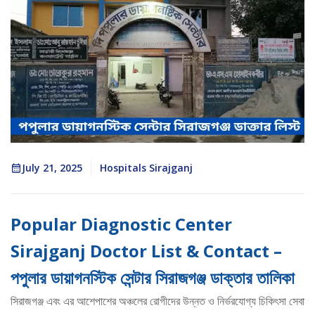
July 21, 2025
Hospitals Sirajganj
Popular Diagnostic Center
Sirajganj Doctor List & Contact –
পপুলার ডায়াগনস্টিক সেন্টার সিরাজগঞ্জ ডাক্তার তালিকা
সিরাজগঞ্জ এবং এর আশেপাশের অঞ্চলের রোগীদের উন্নত ও নির্ভরযোগ্য চিকিৎসা সেবা