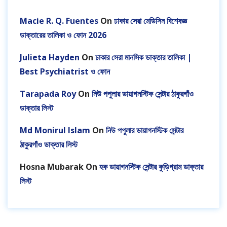
Macie R. Q. Fuentes
On
ঢাকার সেরা মেডিসিন বিশেষজ্ঞ
ডাক্তারের তালিকা ও ফোন 2026
Julieta Hayden
On
ঢাকার সেরা মানসিক ডাক্তার তালিকা |
Best Psychiatrist ও ফোন
Tarapada Roy
On
নিউ পপুলার ডায়াগনস্টিক সেন্টার ঠাকুরগাঁও
ডাক্তার লিস্ট
Md Monirul Islam
On
নিউ পপুলার ডায়াগনস্টিক সেন্টার
ঠাকুরগাঁও ডাক্তার লিস্ট
Hosna Mubarak
On
হক ডায়াগনস্টিক সেন্টার কুড়িগ্রাম ডাক্তার
লিস্ট