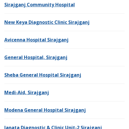
Sirajganj Community Hospital
New Keya Diagnostic Clinic Sirajganj
Avicenna Hospital Sirajganj
General Hospital, Sirajganj
Sheba General Hospital Sirajganj
Medi-Aid, Sirajganj
Modena General Hospital Sirajganj
Janata Diagnostic & Clinic Unit-2 Sirajganj