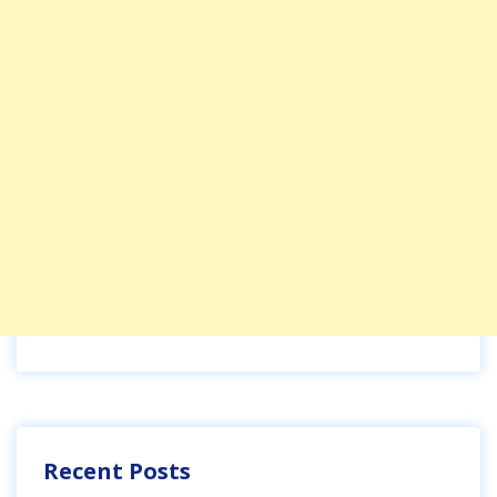
Recent Posts