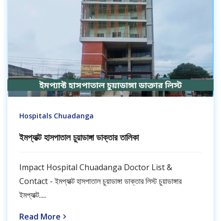
Hospitals Chuadanga
ইমপ্যাক্ট হাসপাতাল চুয়াডাঙ্গা ডাক্তার তালিকা
Impact Hospital Chuadanga Doctor List &
Contact - ইমপ্যাক্ট হাসপাতাল চুয়াডাঙ্গা ডাক্তার লিস্ট চুয়াডাঙ্গার
ইমপ্যাক্ট.....
Read More