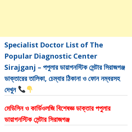
Specialist Doctor List of The
Popular Diagnostic Center
Sirajganj – পপুলার ডায়াগনস্টিক সেন্টার সিরাজগঞ্জ
ডাক্তারের তালিকা, চেম্বার ঠিকানা ও ফোন নম্বরসহ
দেখুন
মেডিসিন ও কার্ডিওলজি বিশেষজ্ঞ ডাক্তার পপুলার
ডায়াগনস্টিক সেন্টার সিরাজগঞ্জ