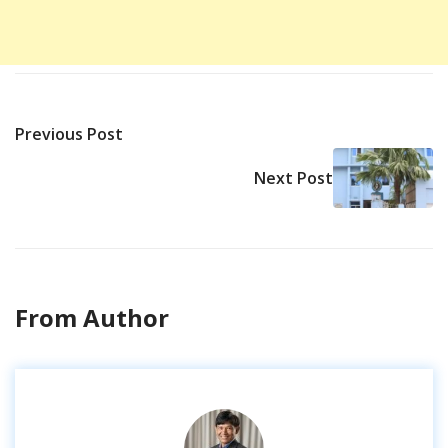
Previous Post
Next Post
From Author