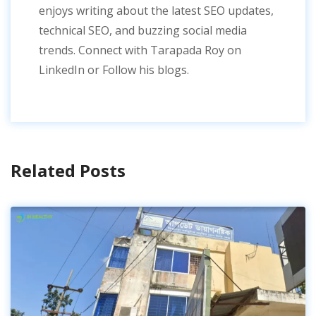
enjoys writing about the latest SEO updates,
technical SEO, and buzzing social media
trends. Connect with Tarapada Roy on
LinkedIn or Follow his blogs.
Related Posts