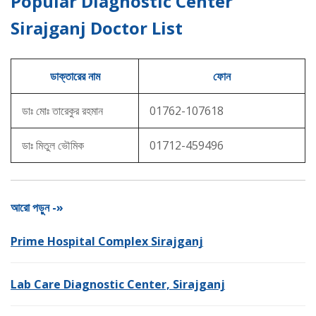
Popular Diagnostic Center
Sirajganj Doctor List
ডাক্তারের নাম
ফোন
ডাঃ মোঃ তারেকুর রহমান
01762-107618
ডাঃ মিতুল ভৌমিক
01712-459496
আরো পড়ুন -»
Prime Hospital Complex Sirajganj
Lab Care Diagnostic Center, Sirajganj