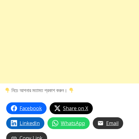
নিচে আপনার মতামত প্রকাশ করুন।
Facebook
Share on X
LinkedIn
WhatsApp
Email
Copy Link