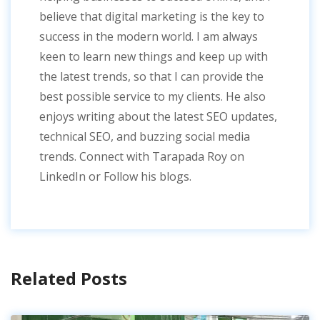
believe that digital marketing is the key to
success in the modern world. I am always
keen to learn new things and keep up with
the latest trends, so that I can provide the
best possible service to my clients. He also
enjoys writing about the latest SEO updates,
technical SEO, and buzzing social media
trends. Connect with Tarapada Roy on
LinkedIn or Follow his blogs.
Related Posts