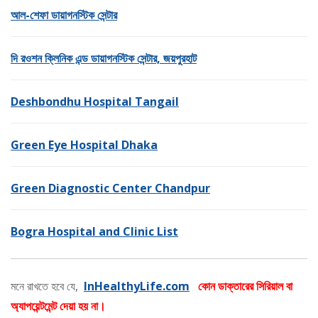
আল-শেফা ডায়াগনস্টিক সেন্টার
দি রওশন ক্লিনিক এন্ড ডায়াগনস্টিক সেন্টার, জয়পুরহাট
Deshbondhu Hospital Tangail
Green Eye Hospital Dhaka
Green Diagnostic Center Chandpur
Bogra Hospital and Clinic List
মনে রাখতে হবে যে,
InHealthyLife.com
কোন ডাক্তারের সিরিয়াল বা
অ্যাপয়েন্টমেন্ট দেয়া হয় না।