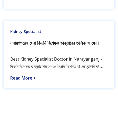
Kidney Specialist
নারায়ণগঞ্জের সেরা কিডনি বিশেষজ্ঞ ডাক্তারের তালিকা ও ফোন
Best Kidney Specialist Doctor in Narayanganj -
কিডনি বিশেষজ্ঞ ডাক্তার নারায়ণগঞ্জ কিডনি বিশেষজ্ঞ বা নেফ্রোলজিস্ট.....
Read More