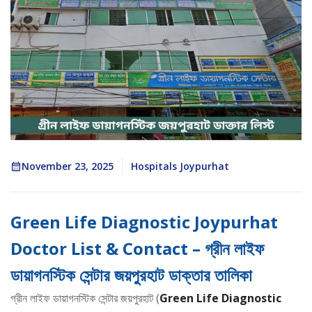
November 23, 2025
Hospitals Joypurhat
Green Life Diagnostic Joypurhat
Doctor List & Contact – গ্রীন লাইফ
ডায়াগনস্টিক সেন্টার জয়পুরহাট ডাক্তার তালিকা
গ্রীন লাইফ ডায়াগনস্টিক সেন্টার জয়পুরহাট (
Green Life Diagnostic