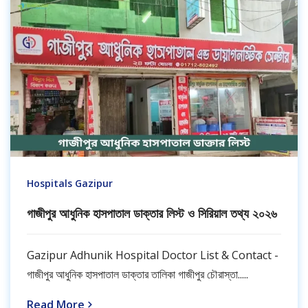
Hospitals Gazipur
গাজীপুর আধুনিক হাসপাতাল ডাক্তার লিস্ট ও সিরিয়াল তথ্য ২০২৬
Gazipur Adhunik Hospital Doctor List & Contact -
গাজীপুর আধুনিক হাসপাতাল ডাক্তার তালিকা গাজীপুর চৌরাস্তা.....
Read More