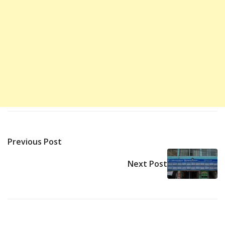
Previous Post
Next Post