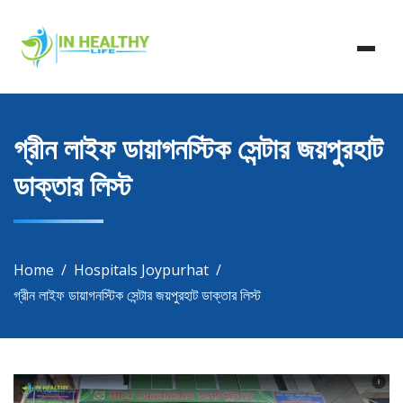
Skip
In Healthy Life, Healthy Life, Health Life, Doctor List,
to
In Healthy Life
Doctor Listing
content
গ্রীন লাইফ ডায়াগনস্টিক সেন্টার জয়পুরহাট
ডাক্তার লিস্ট
Home
Hospitals Joypurhat
গ্রীন লাইফ ডায়াগনস্টিক সেন্টার জয়পুরহাট ডাক্তার লিস্ট