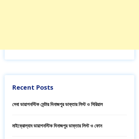
Recent Posts
সেবা ডায়াগনস্টিক সেন্টার দিনাজপুর ডাক্তার লিস্ট ও সিরিয়াল
মাইক্রোল্যাব ডায়াগনস্টিক দিনাজপুর ডাক্তার লিস্ট ও ফোন