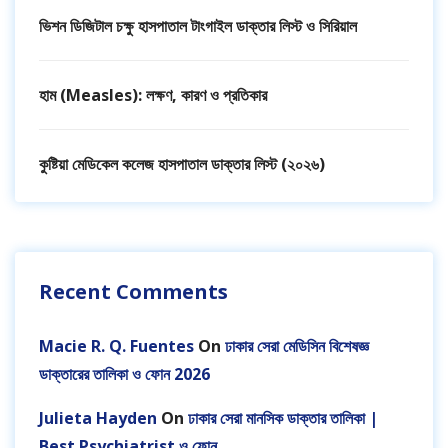
ভিশন ডিজিটাল চক্ষু হাসপাতাল টাংগাইল ডাক্তার লিস্ট ও সিরিয়াল
হাম (Measles): লক্ষণ, কারণ ও প্রতিকার
কুষ্টিয়া মেডিকেল কলেজ হাসপাতাল ডাক্তার লিস্ট (২০২৬)
Recent Comments
Macie R. Q. Fuentes
On
ঢাকার সেরা মেডিসিন বিশেষজ্ঞ
ডাক্তারের তালিকা ও ফোন 2026
Julieta Hayden
On
ঢাকার সেরা মানসিক ডাক্তার তালিকা |
Best Psychiatrist ও ফোন