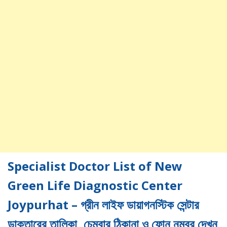
Specialist Doctor List of New
Green Life Diagnostic Center
Joypurhat – গ্রীন লাইফ ডায়াগনস্টিক সেন্টার
ডাক্তারের তালিকা, চেম্বার ঠিকানা ও ফোন নম্বর দেখুন