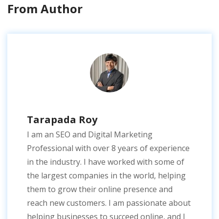
From Author
Tarapada Roy
I am an SEO and Digital Marketing
Professional with over 8 years of experience
in the industry. I have worked with some of
the largest companies in the world, helping
them to grow their online presence and
reach new customers. I am passionate about
helping businesses to succeed online, and I