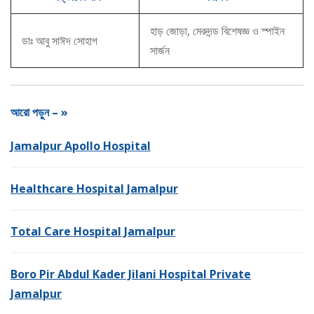
হাড় জোড়া, মেরুদন্ড বিশেষজ্ঞ ও স্পাইন
ডাঃ আবু সাঈদ সোহাগ
সার্জন
আরো পড়ুন – »
Jamalpur Apollo Hospital
Healthcare Hospital Jamalpur
Total Care Hospital Jamalpur
Boro Pir Abdul Kader Jilani Hospital Private
Jamalpur