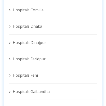
Hospitals Comilla
Hospitals Dhaka
Hospitals Dinajpur
Hospitals Faridpur
Hospitals Feni
Hospitals Gaibandha