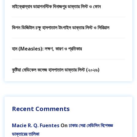
মাইক্রোল্যাব ডায়াগনস্টিক দিনাজপুর ডাক্তার লিস্ট ও ফোন
ভিশন ডিজিটাল চক্ষু হাসপাতাল টাংগাইল ডাক্তার লিস্ট ও সিরিয়াল
হাম (Measles): লক্ষণ, কারণ ও প্রতিকার
কুষ্টিয়া মেডিকেল কলেজ হাসপাতাল ডাক্তার লিস্ট (২০২৬)
Recent Comments
Macie R. Q. Fuentes
On
ঢাকার সেরা মেডিসিন বিশেষজ্ঞ
ডাক্তারের তালিকা