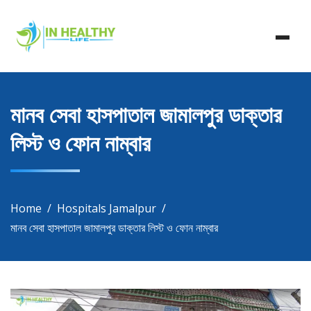
Skip
In Healthy Life, Healthy Life, Health Life, Doctor List,
to
In Healthy Life
Doctor Listing
content
মানব সেবা হাসপাতাল জামালপুর ডাক্তার
লিস্ট ও ফোন নাম্বার
Home
Hospitals Jamalpur
মানব সেবা হাসপাতাল জামালপুর ডাক্তার লিস্ট ও ফোন নাম্বার