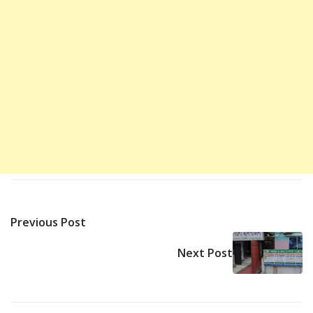
Previous Post
Next Post