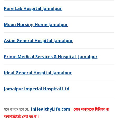
Pure Lab Hospital Jamalpur
Moon Nursing Home Jamalpur
Asian General Hospital Jamalpur
Prime Medical Services & Hospital, Jamalpur
Ideal General Hospital Jamalpur
Jamalpur Imperial Hospital Ltd
মনে রাখতে হবে যে,
InHealthyLife.com
কোন ডাক্তারের সিরিয়াল বা
অ্যাপয়েন্টমেন্ট দেয়া হয় না।