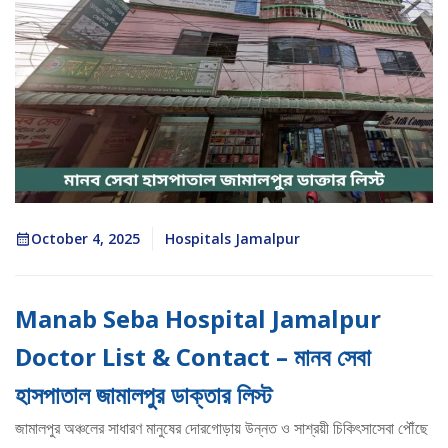
October 4, 2025
Hospitals Jamalpur
Manab Seba Hospital Jamalpur
Doctor List & Contact – মানব সেবা
হাসপাতাল জামালপুর ডাক্তার লিস্ট
জামালপুর অঞ্চলের সাধারণ মানুষের দোরগোড়ায় উন্নত ও সাশ্রয়ী চিকিৎসাসেবা পৌঁছে