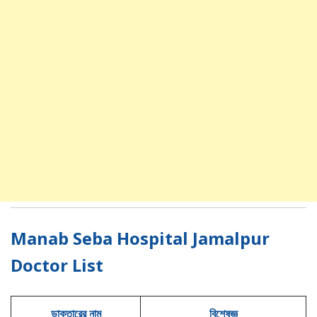
Manab Seba Hospital Jamalpur
Doctor List
ডাক্তারের নাম
বিশেষজ্ঞ