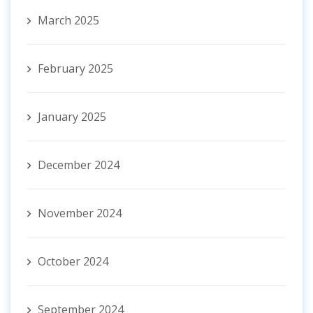
March 2025
February 2025
January 2025
December 2024
November 2024
October 2024
September 2024