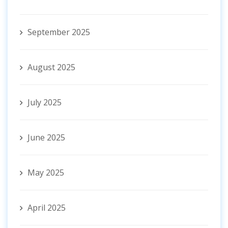
September 2025
August 2025
July 2025
June 2025
May 2025
April 2025