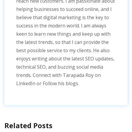
reach new customers. I am passionate about
helping businesses to succeed online, and I
believe that digital marketing is the key to
success in the modern world. I am always
keen to learn new things and keep up with
the latest trends, so that I can provide the
best possible service to my clients. He also
enjoys writing about the latest SEO updates,
technical SEO, and buzzing social media
trends. Connect with Tarapada Roy on
LinkedIn or Follow his blogs.
Related Posts