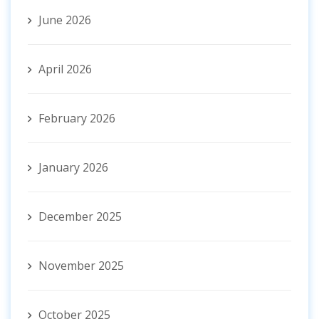
June 2026
April 2026
February 2026
January 2026
December 2025
November 2025
October 2025