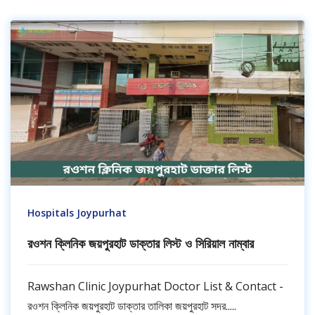
Hospitals Joypurhat
রওশন ক্লিনিক জয়পুরহাট ডাক্তার লিস্ট ও সিরিয়াল নাম্বার
Rawshan Clinic Joypurhat Doctor List & Contact -
রওশন ক্লিনিক জয়পুরহাট ডাক্তার তালিকা জয়পুরহাট সদর.....