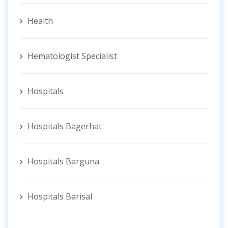
Health
Hematologist ‍Specialist
Hospitals
Hospitals Bagerhat
Hospitals Barguna
Hospitals Barisal