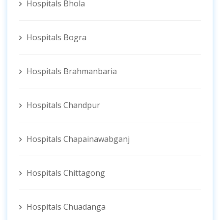
Hospitals Bhola
Hospitals Bogra
Hospitals Brahmanbaria
Hospitals Chandpur
Hospitals Chapainawabganj
Hospitals Chittagong
Hospitals Chuadanga