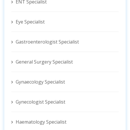
ENT Specialist
Eye Specialist
Gastroenterologist Specialist
General Surgery Specialist
Gynaecology Specialist
Gynecologist ‍Specialist
Haematology Specialist