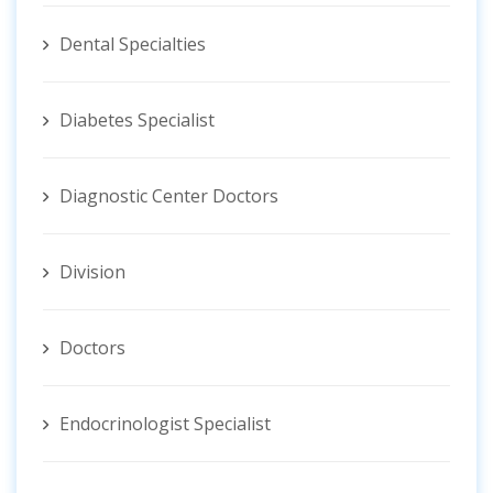
Dental Specialties
Diabetes Specialist
Diagnostic Center Doctors
Division
Doctors
Endocrinologist Specialist