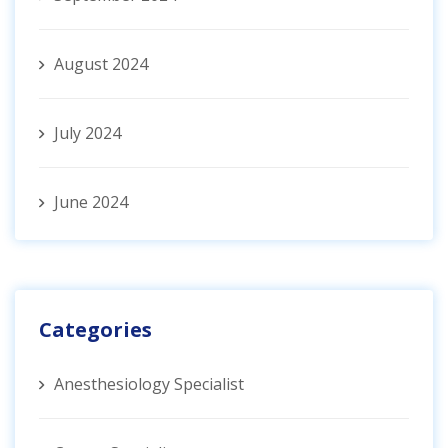
August 2024
July 2024
June 2024
Categories
Anesthesiology Specialist