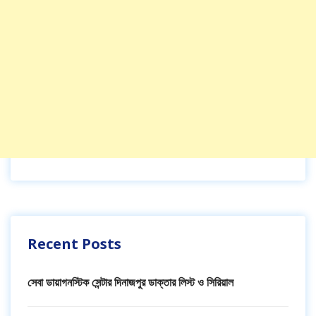
Recent Posts
সেবা ডায়াগনস্টিক সেন্টার দিনাজপুর ডাক্তার লিস্ট ও সিরিয়াল