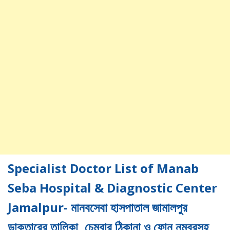
Specialist Doctor List of Manab
Seba Hospital & Diagnostic Center
Jamalpur- মানবসেবা হাসপাতাল জামালপুর
ডাক্তারের তালিকা, চেম্বার ঠিকানা ও ফোন নম্বরসহ