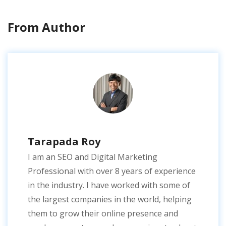
From Author
Tarapada Roy
I am an SEO and Digital Marketing
Professional with over 8 years of experience
in the industry. I have worked with some of
the largest companies in the world, helping
them to grow their online presence and