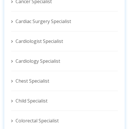
Cancer Specialist
Cardiac Surgery Specialist
Cardiologist Specialist
Cardiology Specialist
Chest Specialist
Child Specialist
Colorectal Specialist