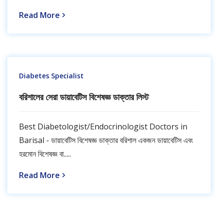
Read More
Diabetes Specialist
বরিশালের সেরা ডায়াবেটিস বিশেষজ্ঞ ডাক্তার লিস্ট
Best Diabetologist/Endocrinologist Doctors in
Barisal - ডায়াবেটিস বিশেষজ্ঞ ডাক্তার বরিশাল একজন ডায়াবেটিস এবং
হরমোন বিশেষজ্ঞ বা.....
Read More