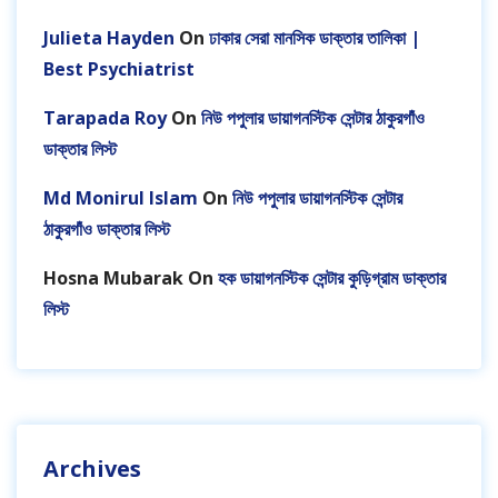
Julieta Hayden
On
ঢাকার সেরা মানসিক ডাক্তার তালিকা |
Best Psychiatrist
Tarapada Roy
On
নিউ পপুলার ডায়াগনস্টিক সেন্টার ঠাকুরগাঁও
ডাক্তার লিস্ট
Md Monirul Islam
On
নিউ পপুলার ডায়াগনস্টিক সেন্টার
ঠাকুরগাঁও ডাক্তার লিস্ট
Hosna Mubarak
On
হক ডায়াগনস্টিক সেন্টার কুড়িগ্রাম ডাক্তার
লিস্ট
Archives