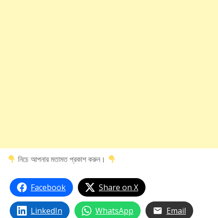
নিচে আপনার মতামত প্রকাশ করুন।
Facebook
Share on X
LinkedIn
WhatsApp
Email